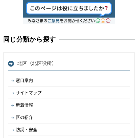
同じ分類から探す
北区（北区役所）
窓口案内
サイトマップ
新着情報
区の紹介
防災・安全