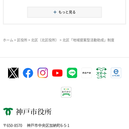
もっと見る
ホーム
>
区役所
>
北区（北区役所）
> 北区「地域提案型活動助成」制度
神戸市役所
〒650-8570
神戸市中央区加納町6-5-1