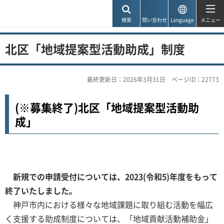
神戸市
検索
問い合わせ
Language
メニュー
北区「地域提案型活動助成」制度
最終更新日：2026年3月31日
ページID：22773
(※募集終了)北区「地域提案型活動助
成」
新規での申請受付については、2023(令和5)年度をもって
終了いたしました。
神戸市内における様々な地域課題に取り組む活動を幅広
く支援する助成制度については、「地域貢献活動補助金」