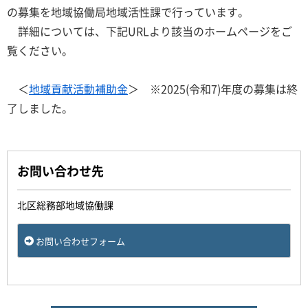
の募集を地域協働局地域活性課で行っています。
詳細については、下記URLより該当のホームページをご
覧ください。
＜
地域貢献活動補助金
＞ ※2025(令和7)年度の募集は終
了しました。
お問い合わせ先
北区総務部地域協働課
お問い合わせフォーム