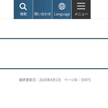
検索
問い合わせ
Language
メニュー
最終更新日：2026年4月1日
ページID：55975