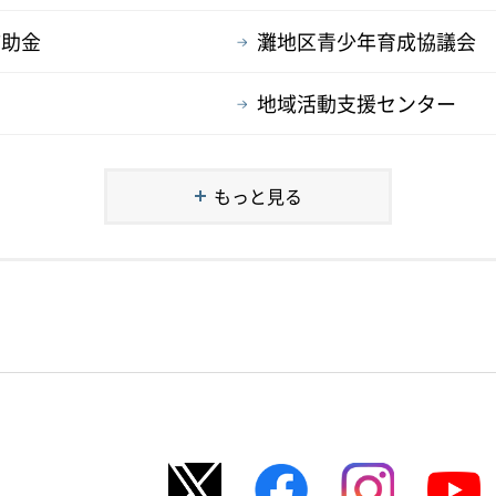
補助金
灘地区青少年育成協議会
地域活動支援センター
もっと見る