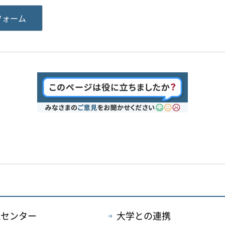
フォーム
流センター
大学との連携