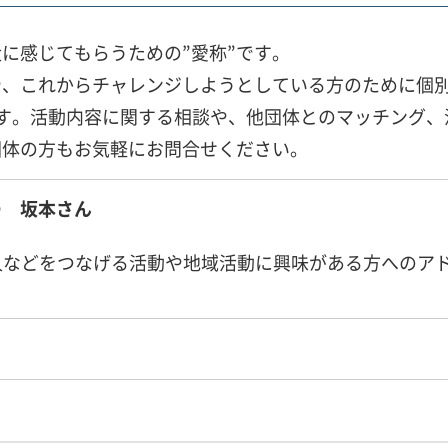
に感じてもらうための”愛称”です。
や、これからチャレンジしようとしている方のために個
す。活動内容に関する相談や、他団体とのマッチング、
団体の方もお気軽にお問合せください。
ー 坂本さん
人などをつなげる活動や地域活動に興味がある方へのア