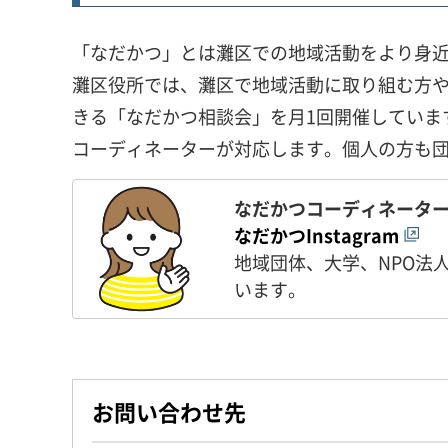
「なだかつ」とは灘区での地域活動をより身近
灘区役所では、灘区で地域活動に取り組む方
きる「なだかつ相談会」を月1回開催していま
コーディネーターが対応します。個人の方も
なだかつコーディネータ
なだかつInstagram
地域団体、大学、NPO法
います。
お問い合わせ先