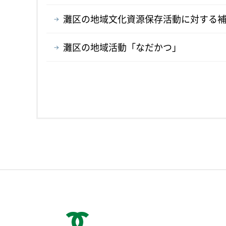
灘区の地域文化資源保存活動に対する
灘区の地域活動「なだかつ」
神戸市役所