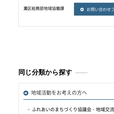
灘区総務部地域協働課
お問い合わせ
同じ分類から探す
地域活動をお考えの方へ
ふれあいのまちづくり協議会・地域交