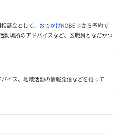
別相談会として、
おでかけKOBE
から予約で
活動場所のアドバイスなど、区職員となだかつ
ドバイス、地域活動の情報発信などを行って