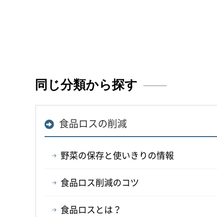
同じ分類から探す
食品ロスの削減
野菜の保存と使いきりの情報
食品ロス削減のコツ
食品ロスとは？