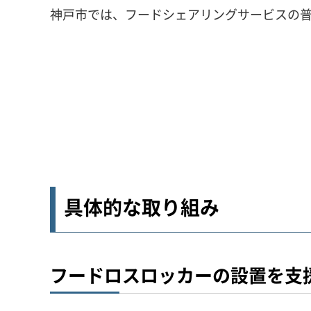
神戸市では、フードシェアリングサービスの
具体的な取り組み
フードロスロッカーの設置を支