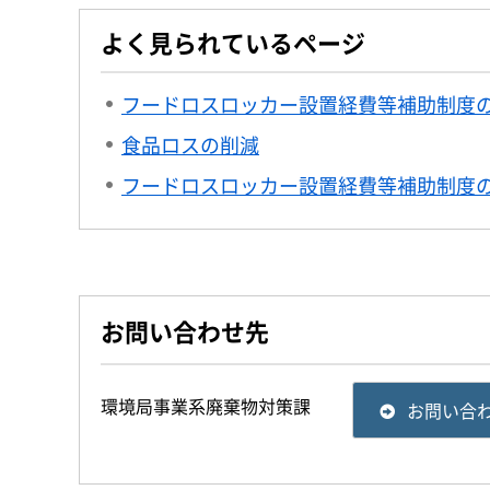
よく見られているページ
フードロスロッカー設置経費等補助制度の
食品ロスの削減
フードロスロッカー設置経費等補助制度
お問い合わせ先
環境局事業系廃棄物対策課
お問い合