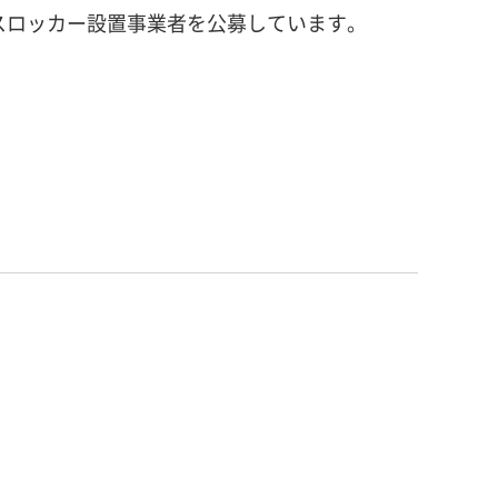
スロッカー設置事業者を公募しています。