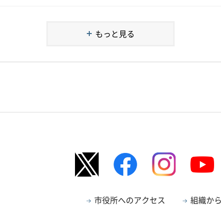
もっと見る
市役所へのアクセス
組織か