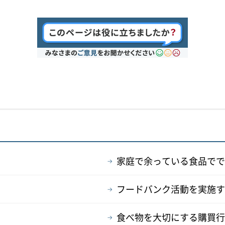
家庭で余っている食品でで
フードバンク活動を実施す
食べ物を大切にする購買行