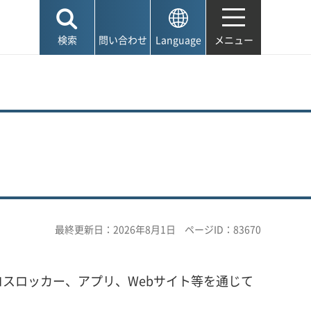
検索
問い合わせ
Language
メニュー
最終更新日：2026年8月1日
ページID：83670
スロッカー、アプリ、Webサイト等を通じて