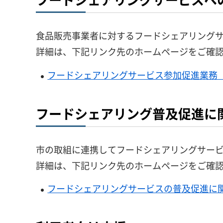
食品販売事業者に対するフードシェアリング
詳細は、下記リンク先のホームページをご確
フードシェアリングサービス参加促進業務
フードシェアリング普及促進に
市の取組に連携してフードシェアリングサー
詳細は、下記リンク先のホームページをご確
フードシェアリングサービスの普及促進に