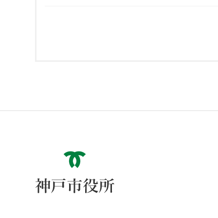
神戸市役所