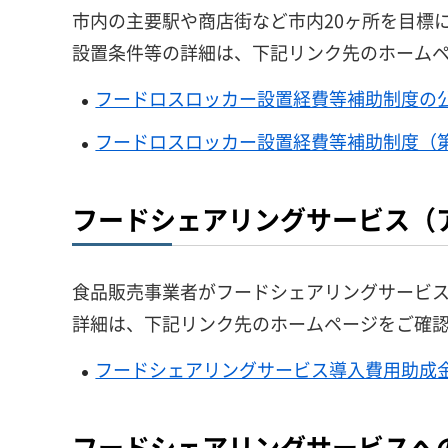
市内の主要駅や商店街など市内20ヶ所を目標
設置条件等の詳細は、下記リンク先のホーム
フードロスロッカー設置経費等補助制度の
フードロスロッカー設置経費等補助制度（
フードシェアリングサービス（
食品販売事業者がフードシェアリングサービ
詳細は、下記リンク先のホームページをご確
フードシェアリングサービス導入費用助成
フードシェアリングサービスへ