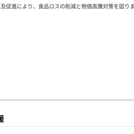
普及促進により、食品ロスの削減と物価高騰対策を図り
援