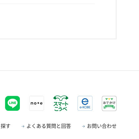
ら探す
よくある質問と回答
お問い合わせ