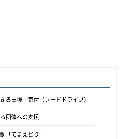
きる支援・寄付（フードドライブ）
る団体への支援
動「てまえどり」