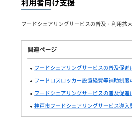
利用者向け支援
フードシェアリングサービスの普及・利用拡
関連ページ
フードシェアリングサービスの普及促進
フードロスロッカー設置経費等補助制度
フードシェアリングサービスの普及促進
神戸市フードシェアリングサービス導入