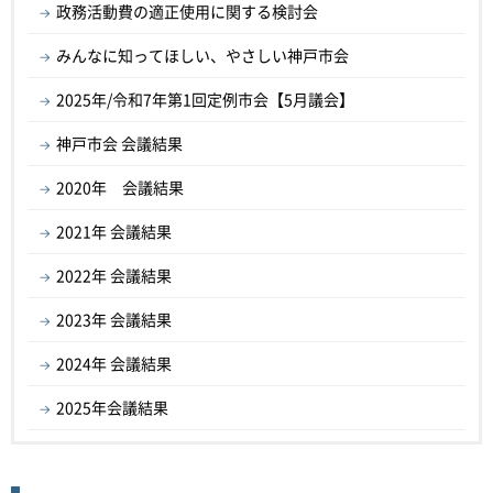
政務活動費の適正使用に関する検討会
みんなに知ってほしい、やさしい神戸市会
2025年/令和7年第1回定例市会【5月議会】
神戸市会 会議結果
2020年 会議結果
2021年 会議結果
2022年 会議結果
2023年 会議結果
2024年 会議結果
2025年会議結果