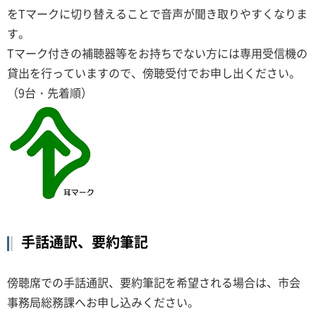
をTマークに切り替えることで音声が聞き取りやすくなりま
す。
Tマーク付きの補聴器等をお持ちでない方には専用受信機の
貸出を行っていますので、傍聴受付でお申し出ください。
（9台・先着順）
手話通訳、要約筆記
傍聴席での手話通訳、要約筆記を希望される場合は、市会
事務局総務課へお申し込みください。