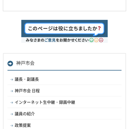
神戸市会
議長・副議長
神戸市会 日程
インターネット生中継・録画中継
議員の紹介
政策提案