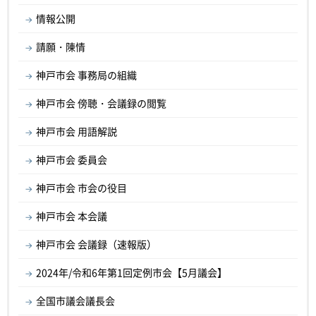
情報公開
請願・陳情
神戸市会 事務局の組織
神戸市会 傍聴・会議録の閲覧
神戸市会 用語解説
神戸市会 委員会
神戸市会 市会の役目
神戸市会 本会議
神戸市会 会議録（速報版）
2024年/令和6年第1回定例市会【5月議会】
全国市議会議長会