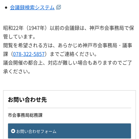
会議録検索システム
昭和22年（1947年）以前の会議録は、神戸市会事務局で保
管しています。
閲覧を希望される方は、あらかじめ神戸市会事務局・議事
課（
078-322-5857
）までご連絡ください。
議会開催の都合上、対応が難しい場合もありますのでご了
承ください。
お問い合わせ先
市会事務局総務課
お問い合わせフォーム