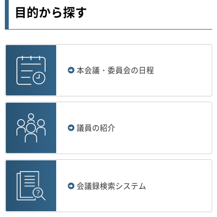
目的から探す
本会議・委員会の日程
議員の紹介
会議録検索システム