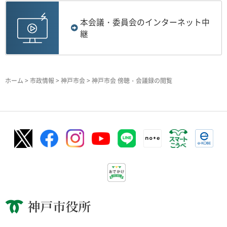
本会議・委員会のインターネット中
継
ホーム
>
市政情報
>
神戸市会
> 神戸市会 傍聴・会議録の閲覧
神戸市役所