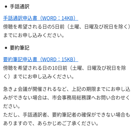
手話通訳
手話通訳申込書（WORD：14KB）
傍聴を希望される日の5日前（土曜、日曜及び祝日を除く）
までにお申し込みください。
要約筆記
要約筆記申込書（WORD：15KB）
傍聴を希望される日の10日前（土曜、日曜及び祝日を除
く）までにお申し込みください。
急きょ会議が開催されるなど、上記の期限までにお申し込
みができない場合は、市会事務局総務課へお問い合わせく
ださい。
ただし、手話通訳者、要約筆記者の確保ができない場合も
ありますので、あらかじめご了承ください。