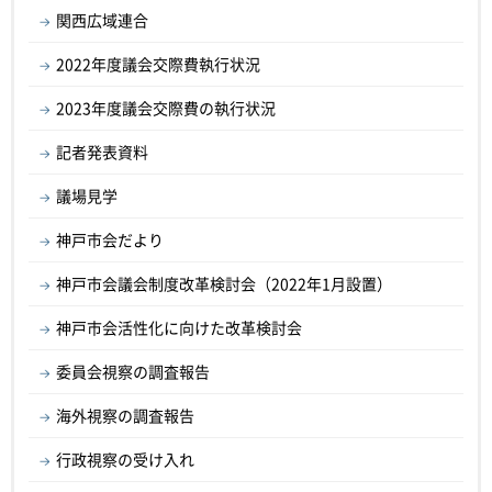
関西広域連合
2022年度議会交際費執行状況
2023年度議会交際費の執行状況
記者発表資料
議場見学
神戸市会だより
神戸市会議会制度改革検討会（2022年1月設置）
神戸市会活性化に向けた改革検討会
委員会視察の調査報告
海外視察の調査報告
行政視察の受け入れ