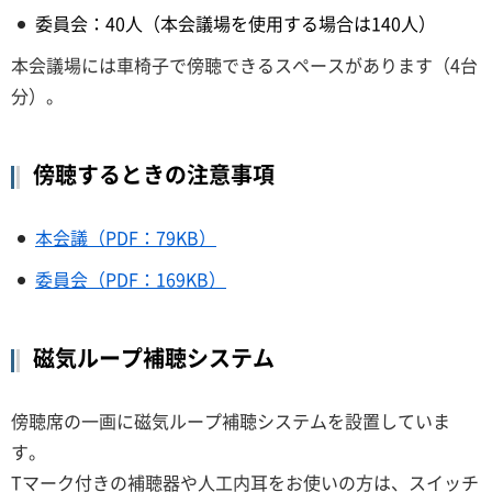
委員会：40人（本会議場を使用する場合は140人）
本会議場には車椅子で傍聴できるスペースがあります（4台
分）。
傍聴するときの注意事項
本会議（PDF：79KB）
委員会（PDF：169KB）
磁気ループ補聴システム
傍聴席の一画に磁気ループ補聴システムを設置していま
す。
Tマーク付きの補聴器や人工内耳をお使いの方は、スイッチ