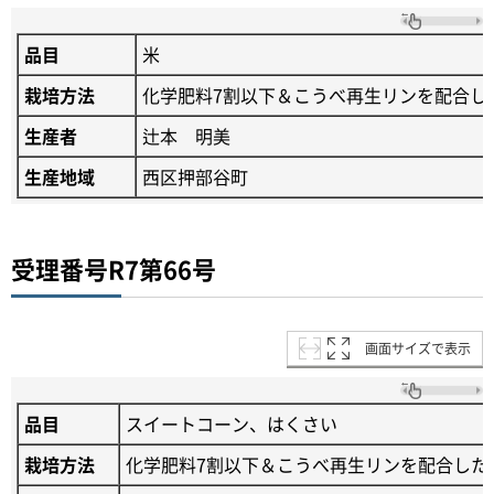
品目
米
栽培方法
化学肥料7割以下＆こうべ再生リンを配合し
生産者
辻本 明美
生産地域
西区押部谷町
受理番号R7第66号
画面サイズで表示
品目
スイートコーン、はくさい
栽培方法
化学肥料7割以下＆こうべ再生リンを配合した