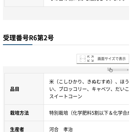
受理番号R6第2号
画面サイズで表示
米（こしひかり、きぬむすめ）、ほう
品目
い、ブロッコリー、キャベツ、だいこ
スイートコーン
栽培方法
特別栽培（化学肥料5割以下＆化学合成
生産者
河合 孝治