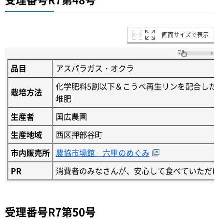
画面サイズで表示
品目
アスパラガス・オクラ
化学肥料5割以下＆こうべ再生リンを配合した
栽培方法
堆肥
生産者
国広農園
生産地域
西区押部谷町
市内販売所
農協市場館 六甲のめぐみ
PR
消費者のみなさんが、安心して食べていただ
受理番号R7第50号