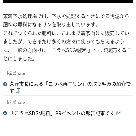
東灘下水処理場では、下水を処理するときにでる汚泥から
肥料の原料になるリンを取り出しています。
これでつくられた肥料は、これまで農家向けに販売してい
ましたが、できるだけ多くの方々に使ってもらえるよう
に、一般の方向けに「こうべSDGs肥料」として販売するこ
とにしました。
市公式note
久元市長による「こうべ再生リン」の取り組みの紹介で
す
市公式note
「こうべSDGs肥料」PRイベントの報告記事です