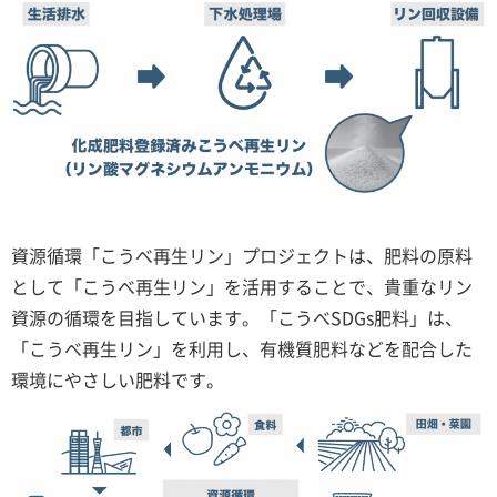
資源循環「こうべ再生リン」プロジェクトは、肥料の原料
として「こうべ再生リン」を活用することで、貴重なリン
資源の循環を目指しています。「こうべSDGs肥料」は、
「こうべ再生リン」を利用し、有機質肥料などを配合した
環境にやさしい肥料です。