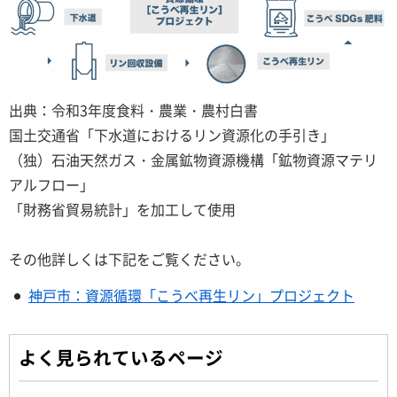
出典：令和3年度食料・農業・農村白書
国土交通省「下水道におけるリン資源化の手引き」
（独）石油天然ガス・金属鉱物資源機構「鉱物資源マテリ
アルフロー」
「財務省貿易統計」を加工して使用
その他詳しくは下記をご覧ください。
神戸市：資源循環「こうべ再生リン」プロジェクト
よく見られているページ