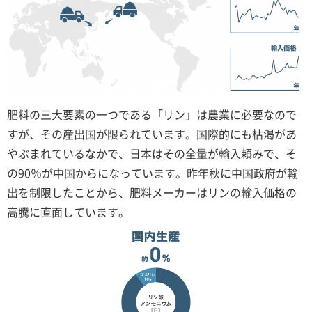
肥料の三大要素の一つである「リン」は農業に必要なので
すが、その産出国が限られています。国際的にも枯渇があ
やぶまれているなかで、日本はその全量が輸入頼みで、そ
の90％が中国からになっています。昨年秋に中国政府が輸
出を制限したことから、肥料メーカーはリンの輸入価格の
高騰に直面しています。