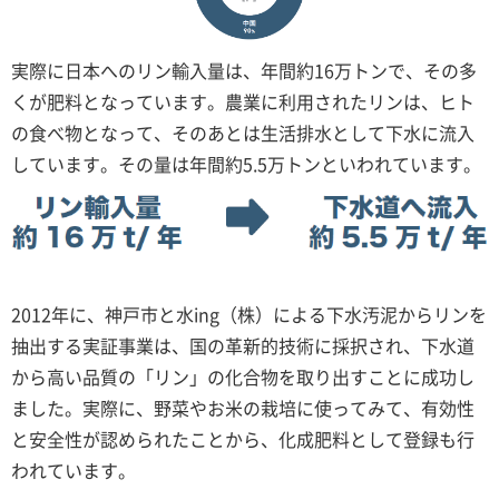
実際に日本へのリン輸入量は、年間約16万トンで、その多
くが肥料となっています。農業に利用されたリンは、ヒト
の食べ物となって、そのあとは生活排水として下水に流入
しています。その量は年間約5.5万トンといわれています。
2012年に、神戸市と水ing（株）による下水汚泥からリンを
抽出する実証事業は、国の革新的技術に採択され、下水道
から高い品質の「リン」の化合物を取り出すことに成功し
ました。実際に、野菜やお米の栽培に使ってみて、有効性
と安全性が認められたことから、化成肥料として登録も行
われています。