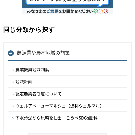
同じ分類から探す
農漁業や農村地域の施策
農業振興地域制度
地域計画
認定農業者制度について
ウェルアベニューマルシェ（通称ウェルマル）
下水汚泥から原料を抽出｜こうべSDGs肥料