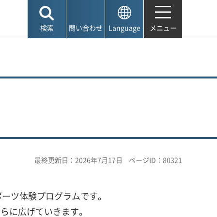
検索
問い合わせ
Language
メニュー
最終更新日：2026年7月17日
ページID：80321
ポーツ体験プログラムです。
さらに広げていきます。