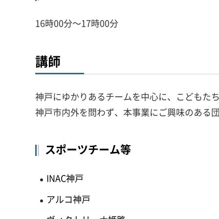
16時00分～17時00分
講師
神戸にゆかりあるチームを中心に、こどもた
神戸市内外を問わず、本事業にご興味のある
スポーツチーム等
INAC神戸
アルコ神戸