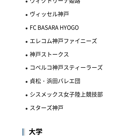
ヴィクトリーナ姫路
ヴィッセル神戸
FC BASARA HYOGO
エレコム神戸ファイニーズ
神戸ストークス
コベルコ神戸スティーラーズ
貞松・浜田バレエ団
シスメックス女子陸上競技部
スターズ神戸
大学