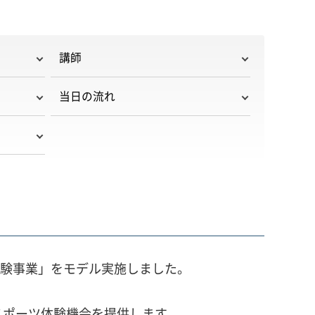
講師
当日の流れ
体験事業」をモデル実施しました。
スポーツ体験機会を提供します。