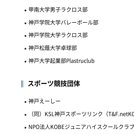
甲南大学男子ラクロス部
神戸学院大学バレーボール部
神戸学院大学ラクロス部
神戸松蔭大学卓球部
神戸大学起業部Plastruclub
スポーツ競技団体
神戸えーしー
（同）KSL神戸スポーツリンク（T&F.netK
NPO法人KOBEジュニアハイスクールクラ