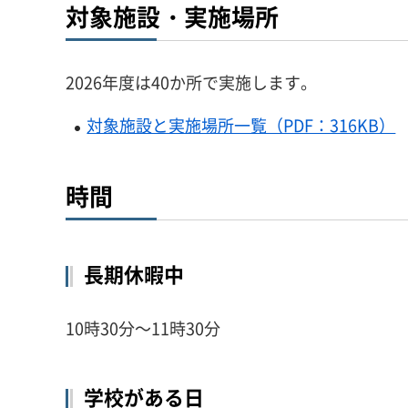
対象施設・実施場所
2026年度は40か所で実施します。
対象施設と実施場所一覧（PDF：316KB）
時間
長期休暇中
10時30分～11時30分
学校がある日