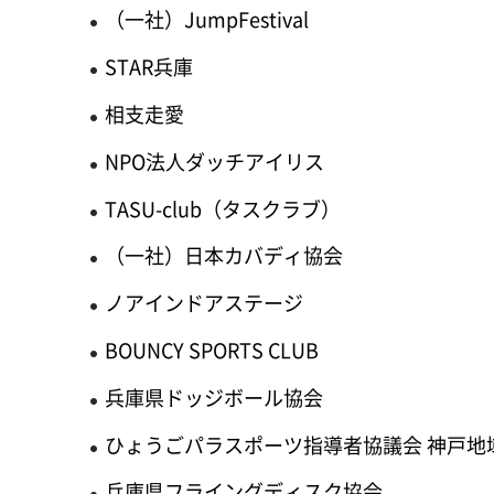
（一社）JumpFestival
STAR兵庫
相支走愛
NPO法人ダッチアイリス
TASU-club（タスクラブ）
（一社）日本カバディ協会
ノアインドアステージ
BOUNCY SPORTS CLUB
兵庫県ドッジボール協会
ひょうごパラスポーツ指導者協議会 神戸地
兵庫県フライングディスク協会