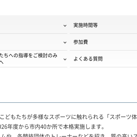
実施時間等
参加費
たちへの指導をご検討のみ
よくある質問
へ
て、こどもたちが多様なスポーツに触れられる「スポーツ
26年度から市内40か所で本格実施します。
ームや、各競技団体のトレーナーなどを招き、質の高い