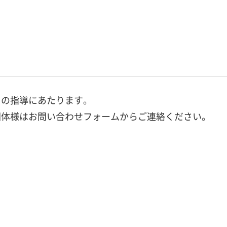
ちの指導にあたります。
団体様はお問い合わせフォームからご連絡ください。