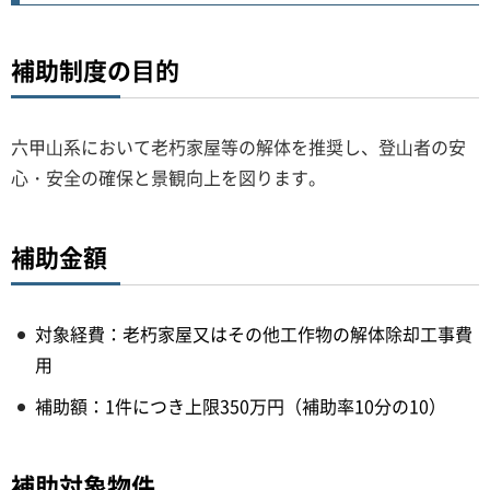
補助制度の⽬的
六甲⼭系において老朽家屋等の解体を推奨し、登⼭者の安
心・安全の確保と景観向上を図ります。
補助金額
対象経費：老朽家屋又はその他工作物の解体除却工事費
用
補助額：1件につき上限350万円（補助率10分の10）
補助対象物件