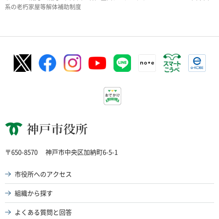
系の老朽家屋等解体補助制度
神戸市役所
〒650-8570
神戸市中央区加納町6-5-1
市役所へのアクセス
組織から探す
よくある質問と回答