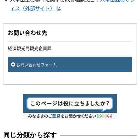
ィス（外部サイト）
お問い合わせ先
経済観光局観光企画課
お問い合わせフォーム
同じ分類から探す