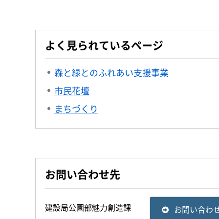
よく見られているページ
森と緑とのふれあい支援事業
市民花壇
まちづくり
お問い合わせ先
建設局公園部魅力創造課
お問い合わ