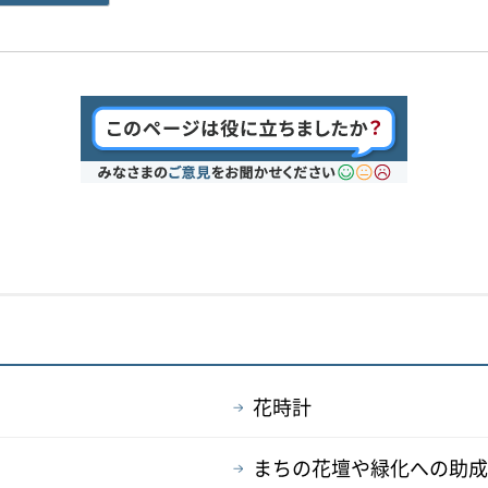
花時計
まちの花壇や緑化への助成