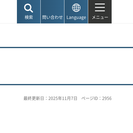
検索
問い合わせ
Language
メニュー
最終更新日：2025年11月7日
ページID：2956