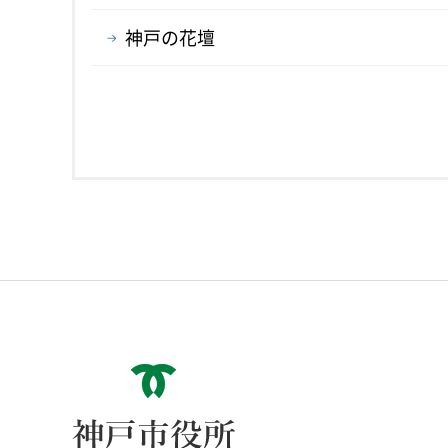
神戸の花壇
神戸市役所