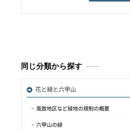
同じ分類から探す
花と緑と六甲山
風致地区など緑地の規制の概要
六甲山の緑