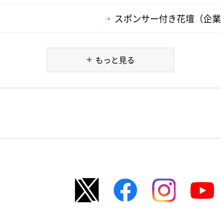
スポンサー付き花壇（企業
もっと見る