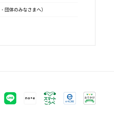
・団体のみなさまへ）