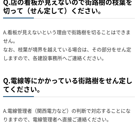
Q.店の看板が見えないので街路樹の枝葉を
切って（せん定して）ください。
A.看板が見えないという理由で街路樹を切ることはできま
せん。
なお、枝葉が境界を越えている場合は、その部分をせん定
しますので、各建設事務所へご連絡ください。
Q.電線等にかかっている街路樹をせん定し
てください。
A.電線管理者（関西電力など）の判断で対応することにな
りますので、電線管理者へ直接ご連絡ください。