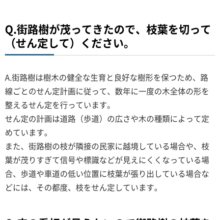
Q.街路樹が茂ってきたので、枝葉を切って
（せん定して）ください。
A.街路樹は樹木の健全な生育と良好な樹形を保つため、路
線ごとのせん定計画に従って、数年に一度の木全体の形を
整えるせん定を行っています。
せん定の計画は道路（歩道）の広さや木の種類によって定
めています。
また、街路樹の枝が隣接の民家に越境している場合や、枝
葉が茂りすぎて信号や標識などが見えにくくなっている場
合、歩道や車道の低い位置に枝葉が張り出している場合な
どには、その都度、枝をせん定しています。