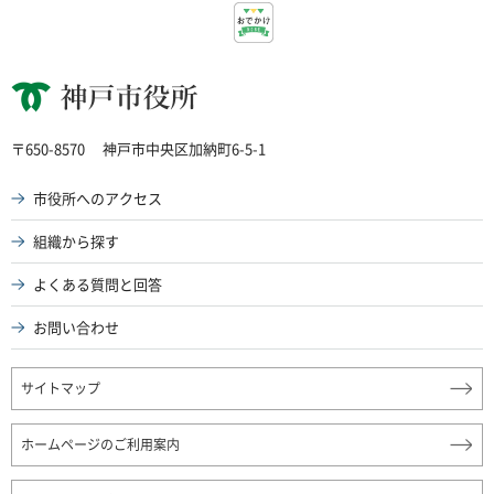
神戸市役所
〒650-8570
神戸市中央区加納町6-5-1
市役所へのアクセス
組織から探す
よくある質問と回答
お問い合わせ
サイトマップ
ホームページのご利用案内