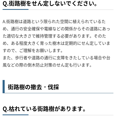
Q.街路樹をせん定しないでください。
A.街路樹は道路という限られた空間に植えられているた
め、通行の安全確保や電線などの関係からその道路にあっ
た適切な大きさで維持管理する必要があります。そのた
め、ある程度大きく育った樹木は定期的にせん定していま
すので、ご理解をお願いします。
また、歩行者や道路の通行に支障をきたしている場合や台
風などの際の倒木防止対策のせん定も行います。
街路樹の撤去・伐採
Q.枯れている街路樹があります。