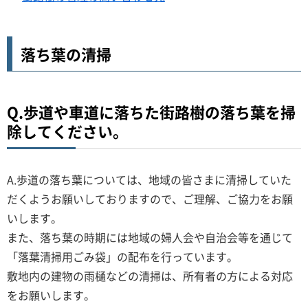
落ち葉の清掃
Q.歩道や車道に落ちた街路樹の落ち葉を掃
除してください。
A.歩道の落ち葉については、地域の皆さまに清掃していた
だくようお願いしておりますので、ご理解、ご協力をお願
いします。
また、落ち葉の時期には地域の婦人会や自治会等を通じて
「落葉清掃用ごみ袋」の配布を行っています。
敷地内の建物の雨樋などの清掃は、所有者の方による対応
をお願いします。