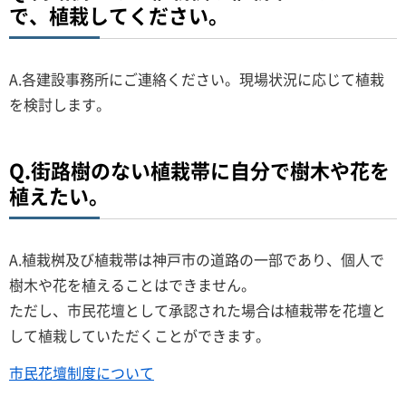
で、植栽してください。
A.各建設事務所にご連絡ください。現場状況に応じて植栽
を検討します。
Q.街路樹のない植栽帯に自分で樹木や花を
植えたい。
A.植栽桝及び植栽帯は神戸市の道路の一部であり、個人で
樹木や花を植えることはできません。
ただし、市民花壇として承認された場合は植栽帯を花壇と
して植栽していただくことができます。
市民花壇制度について