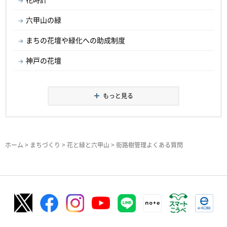
六甲山の緑
まちの花壇や緑化への助成制度
神戸の花壇
もっと見る
ホーム
>
まちづくり
>
花と緑と六甲山
> 街路樹管理よくある質問