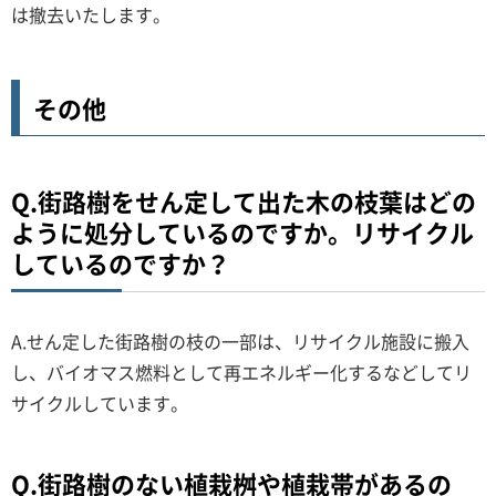
は撤去いたします。
その他
Q.街路樹をせん定して出た木の枝葉はどの
ように処分しているのですか。リサイクル
しているのですか？
A.せん定した街路樹の枝の一部は、リサイクル施設に搬入
し、バイオマス燃料として再エネルギー化するなどしてリ
サイクルしています。
Q.街路樹のない植栽桝や植栽帯があるの