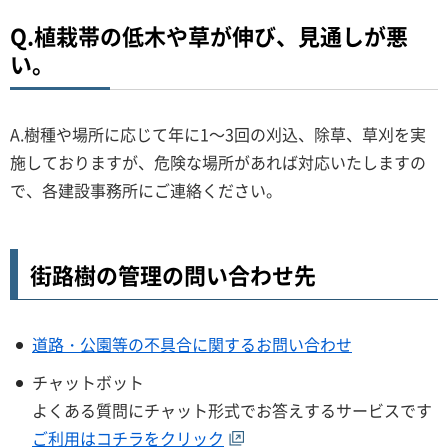
Q.植栽帯の低木や草が伸び、見通しが悪
い。
A.樹種や場所に応じて年に1～3回の刈込、除草、草刈を実
施しておりますが、危険な場所があれば対応いたしますの
で、各建設事務所にご連絡ください。
街路樹の管理の問い合わせ先
道路・公園等の不具合に関するお問い合わせ
チャットボット
よくある質問にチャット形式でお答えするサービスです
ご利用はコチラをクリック