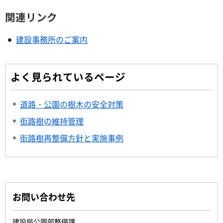
関連リンク
建設事務所のご案内
よく見られているページ
道路・公園の樹木の安全対策
街路樹の維持管理
街路樹再整備方針と実施事例
お問い合わせ先
建設局公園部整備課