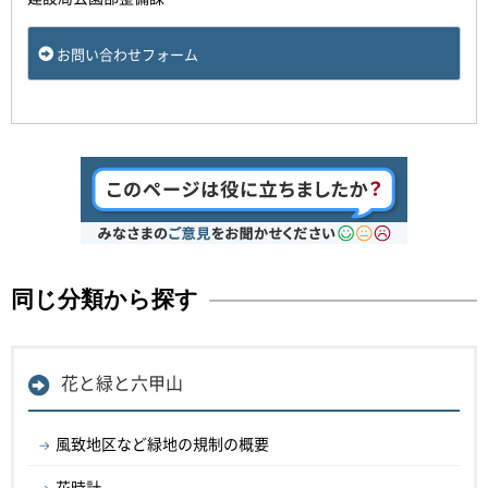
お問い合わせフォーム
同じ分類から探す
花と緑と六甲山
風致地区など緑地の規制の概要
花時計