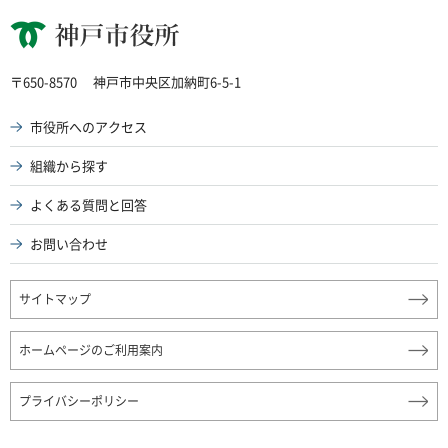
神戸市役所
〒650-8570
神戸市中央区加納町6-5-1
市役所へのアクセス
組織から探す
よくある質問と回答
お問い合わせ
サイトマップ
ホームページのご利用案内
プライバシーポリシー