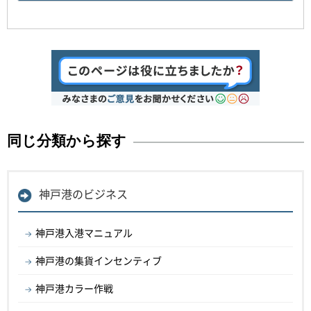
同じ分類から探す
神戸港のビジネス
神戸港入港マニュアル
神戸港の集貨インセンティブ
神戸港カラー作戦