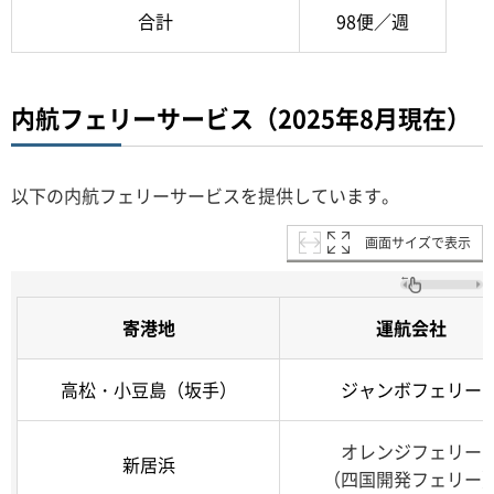
合計
98便／週
内航フェリーサービス（2025年8月現在）
以下の内航フェリーサービスを提供しています。
画面サイズで表示
寄港地
運航会社
高松・小豆島（坂手）
ジャンボフェリー
オレンジフェリー
新居浜
（四国開発フェリー