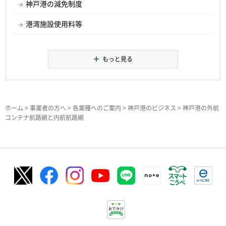
神戸港の減免制度
港湾施設使用料等
もっと見る
ホーム
>
事業者の方へ
>
各業種へのご案内
>
神戸港のビジネス
> 神戸港の外航
コンテナ航路網と内航航路網