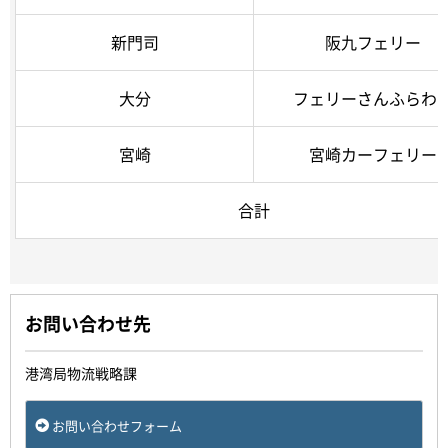
新門司
阪九フェリー
大分
フェリーさんふらわ
宮崎
宮崎カーフェリー
合計
お問い合わせ先
港湾局物流戦略課
お問い合わせフォーム