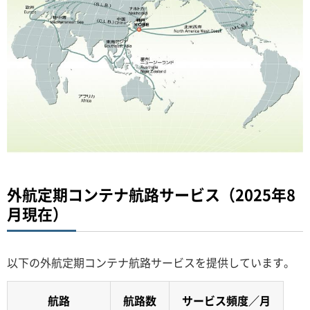
外航定期コンテナ航路サービス（2025年8
月現在）
以下の外航定期コンテナ航路サービスを提供しています。
航路
航路数
サービス頻度／月