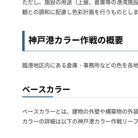
ただし、施設の用途（上屋、倉庫等の港湾施
観との調和に配慮し色彩計画を行うものとし
神戸港カラー作戦の概要
臨港地区内にある倉庫・事務所などの色を各
ベースカラー
ベースカラーとは、建物の外壁や構築物の外
カラーの詳細は以下の神戸港カラー作戦リー