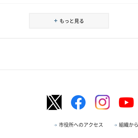
もっと見る
市役所へのアクセス
組織か