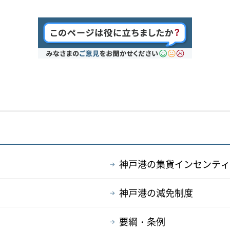
神戸港の集貨インセンティ
神戸港の減免制度
要綱・条例