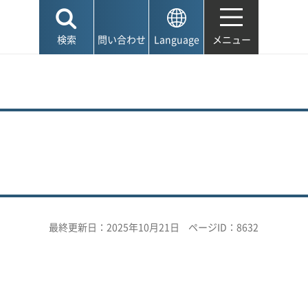
検索
問い合わせ
Language
メニュー
最終更新日：2025年10月21日
ページID：8632