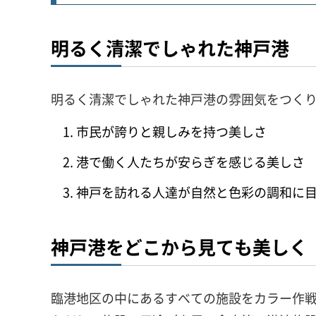
明るく清潔でしゃれた神戸港
明るく清潔でしゃれた神戸港の雰囲気をつく
市民が誇りと親しみを持つ美しさ
港で働く人たちが安らぎを感じる美しさ
神戸を訪れる人達が自然と色彩の調和に
神戸港をどこから見ても美しく
臨港地区の中にあるすべての施設をカラー作