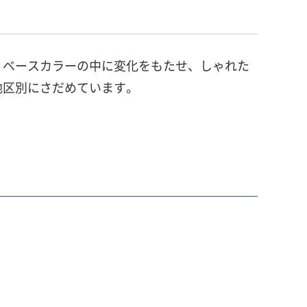
。ベースカラーの中に変化をもたせ、しゃれた
地区別にさだめています。