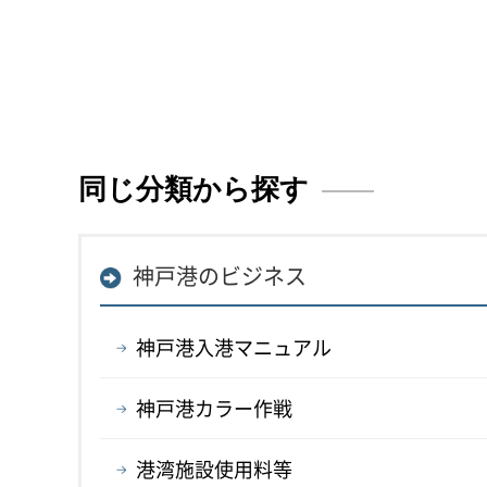
同じ分類から探す
神戸港のビジネス
神戸港入港マニュアル
神戸港カラー作戦
港湾施設使用料等