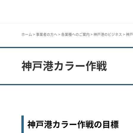
神戸市
ホーム
>
事業者の方へ
>
各業種へのご案内
>
神戸港のビジネス
> 神
神戸港カラー作戦
神戸港カラー作戦の目標