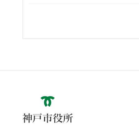
神戸市役所