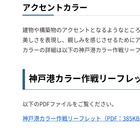
アクセントカラー
建物や構築物のアクセントとなるようなとこ
美しさを表現し、親しみを感じさせるために
カラーの詳細は以下の神戸港カラー作戦リー
神戸港カラー作戦リーフレ
以下のPDFファイルをご覧ください。
神戸港カラー作戦リーフレット（PDF：385K