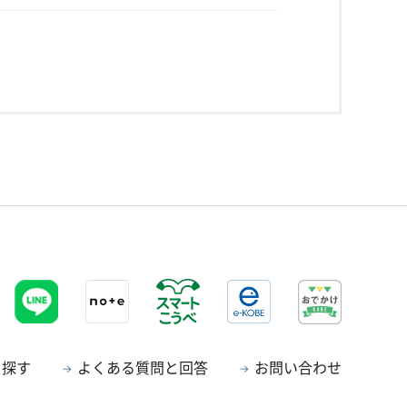
ら探す
よくある質問と回答
お問い合わせ