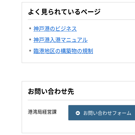
よく見られているページ
神戸港のビジネス
神戸港入港マニュアル
臨港地区の構築物の規制
お問い合わせ先
港湾局経営課
お問い合わせフォーム