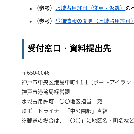
（参考）
水域占用許可（変更・返還）
の
（参考）
登録情報の変更（水域占用許可
受付窓口・資料提出先
〒650-0046
神戸市中央区港島中町4-1-1（ポートアイラン
神戸市港湾局経営課
水域占用許可 〇〇地区担当 宛
※ポートライナー「中公園駅」直結
※郵送の場合は、「〇〇」に地区名・町名な