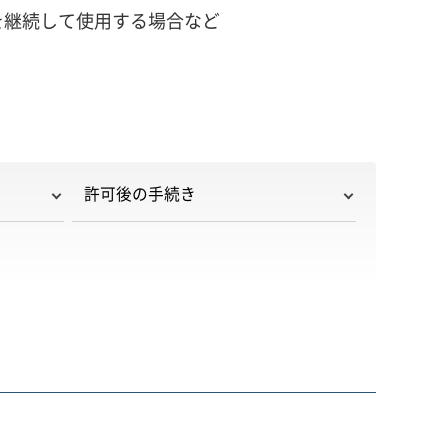
を継続して使用する場合など
許可後の手続き