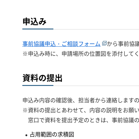
申込み
事前協議申込・ご相談フォーム
から事前協
※申込み時に、申請場所の位置図を添付して
資料の提出
申込み内容の確認後、担当者から連絡します
※資料の提出とあわせて、内容の説明をお願
窓口で資料を提出予定のときは、事前協議の
占用範囲の求積図