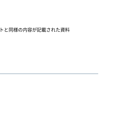
トと同様の内容が記載された資料