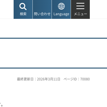
検索
問い合わせ
Language
メニュー
最終更新日：2026年3月11日
ページID：70080
す。