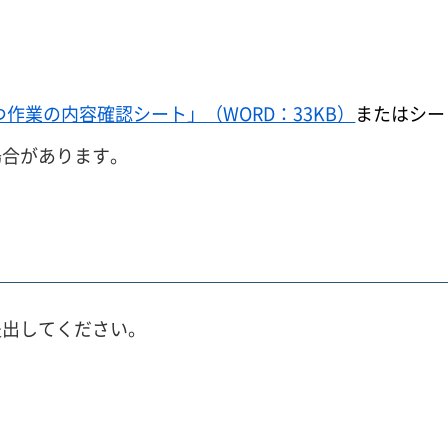
作業の内容確認シート」（WORD：33KB）
またはシー
場合があります。
提出してください。