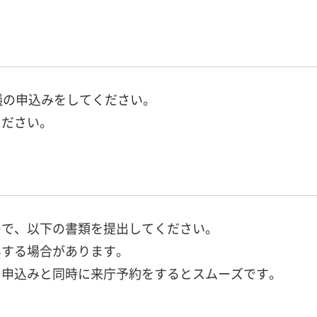
議の申込みをしてください。
ください。
ので、以下の書類を提出してください。
いする場合があります。
申込みと同時に来庁予約をするとスムーズです。