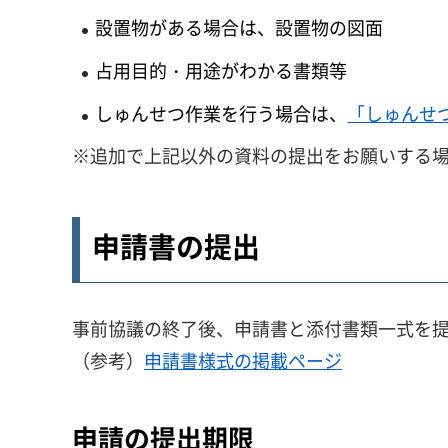
設置物がある場合は、設置物の図面
占用目的・用途がわかる書類等
しゅんせつ作業を行う場合は、
「しゅんせつ
※追加で上記以外の資料の提出をお願いする
申請書の提出
事前協議の終了後、申請書と添付書類一式を
（参考）
申請書様式の掲載ページ
申請の提出期限