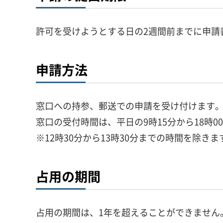
許可を受けようとする日の2週間前までに申請
申請方法
窓口への持参、郵送での申請を受け付けます
窓口の受付時間は、平日の9時15分から18時0
※12時30分から13時30分までの時間を除きま
占用の期間
占用の期間は、1年を超えることができません