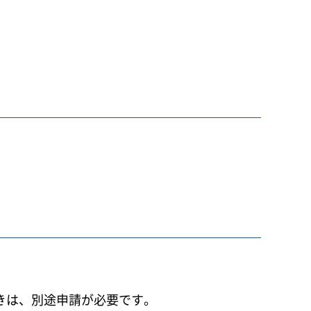
きは、別途申請が必要です。