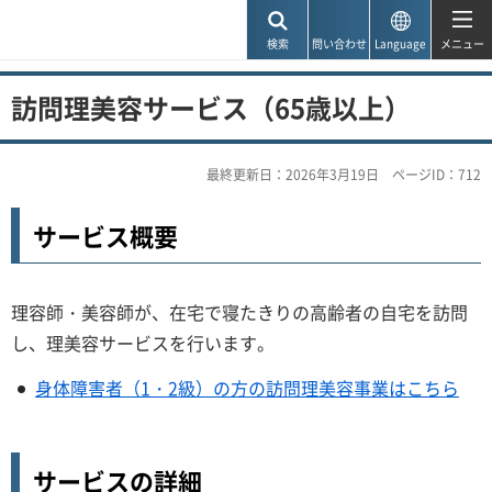
神戸市
検索
問い合わせ
Language
メニュー
訪問理美容サービス（65歳以上）
最終更新日：2026年3月19日
ページID：712
サービス概要
理容師・美容師が、在宅で寝たきりの高齢者の自宅を訪問
し、理美容サービスを行います。
身体障害者（1・2級）の方の訪問理美容事業はこちら
サービスの詳細