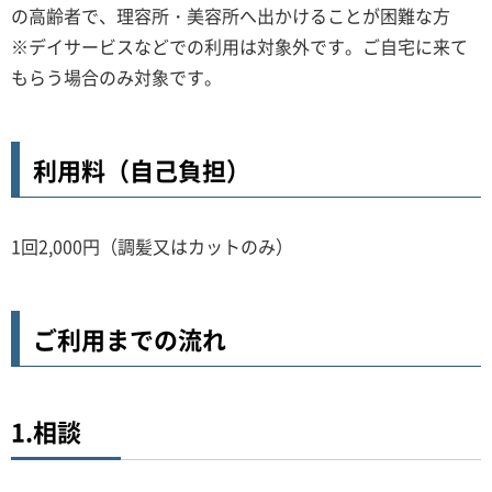
の高齢者で、理容所・美容所へ出かけることが困難な方
※デイサービスなどでの利用は対象外です。ご自宅に来て
もらう場合のみ対象です。
利用料（自己負担）
1回2,000円（調髪又はカットのみ）
ご利用までの流れ
1.相談