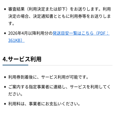
審査結果（利用決定または却下）をお送りします。利用
決定の場合、決定通知書とともに利用券等をお送りしま
す。
2026年4月以降利用分の
発送目安一覧はこちら（PDF：
361KB）
4.サービス利用
利用券到着後に、サービス利用が可能です。
ご案内する指定事業者に連絡し、サービスを利用してく
ださい。
利用料は、事業者にお支払いください。