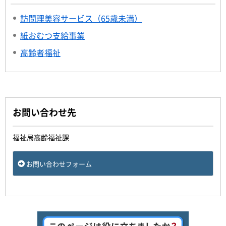
訪問理美容サービス（65歳未満）
紙おむつ支給事業
高齢者福祉
お問い合わせ先
福祉局高齢福祉課
お問い合わせフォーム