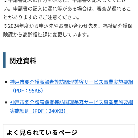
い。申請書の記入に漏れ等がある場合は、審査が遅れるこ
とがありますのでご注意ください。
※2024年度から申込先やお問い合わせ先を、福祉局介護保
険課から高齢福祉課に変更しています。
関連資料
神戸市要介護高齢者等訪問理美容サービス事業実施要綱
（PDF：95KB）
神戸市要介護高齢者等訪問理美容サービス事業実施要綱
実施細則（PDF：240KB）
よく見られているページ