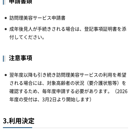
申請書類
訪問理美容サービス申請書
成年後見人が手続きされる場合は、登記事項証明書を添
付してください。
注意事項
翌年度以降も引き続き訪問理美容サービスの利用を希望
される場合には、対象高齢者の状況（要介護状態等）を
確認するため、毎年度申請する必要があります。（2026
年度の受付は、3月2日より開始します）
3.利用決定