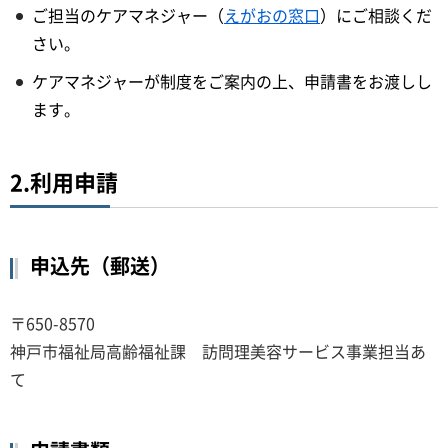
ご担当のケアマネジャー（
えがおの窓口
）にご相談くだ
さい。
ケアマネジャーが制度をご案内の上、申請書をお渡しし
ます。
2.利用申請
申込先（郵送）
〒650-8570
神戸市福祉局高齢福祉課 訪問理美容サービス事業担当あ
て