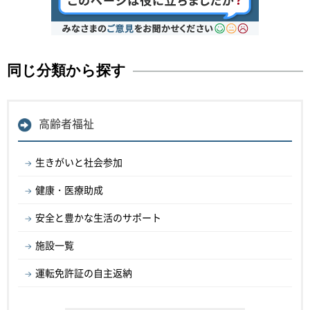
同じ分類から探す
高齢者福祉
生きがいと社会参加
健康・医療助成
安全と豊かな生活のサポート
施設一覧
運転免許証の自主返納