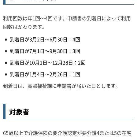
利用回数は年1回～4回です。申請書の到着日によって利用
回数はかわります。
到着日が3月2日～6月30日：4回
到着日が7月1日～9月30日：3回
到着日が10月1日～12月28日：2回
到着日が1月4日～2月26日：1回
到着日は、高齢福祉課に申請書が届いた日とします。
対象者
65歳以上で介護保険の要介護認定が要介護4または5の在宅