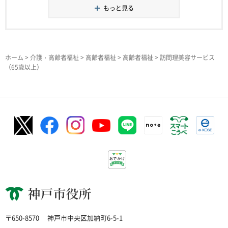
もっと見る
ホーム
>
介護・高齢者福祉
>
高齢者福祉
>
高齢者福祉
> 訪問理美容サービス
（65歳以上）
神戸市役所
〒650-8570
神戸市中央区加納町6-5-1