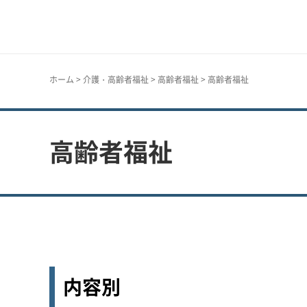
神戸市
ホーム
>
介護・高齢者福祉
>
高齢者福祉
> 高齢者福祉
高齢者福祉
内容別