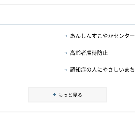
あんしんすこやかセンター
高齢者虐待防止
認知症の人にやさしいまち
もっと見る