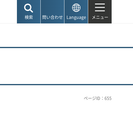
検索
問い合わせ
Language
メニュー
ページID：655