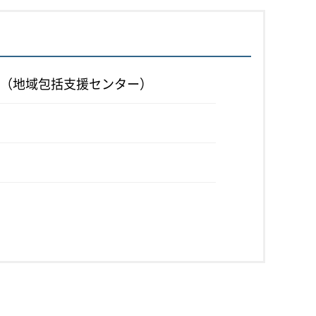
（地域包括支援センター）