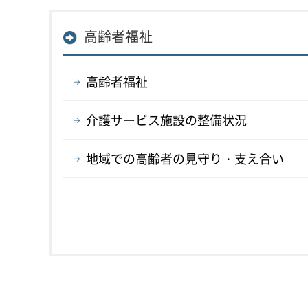
高齢者福祉
高齢者福祉
介護サービス施設の整備状況
地域での高齢者の見守り・支え合い