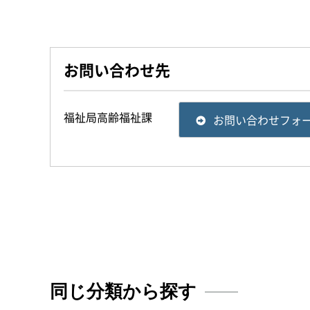
お問い合わせ先
福祉局高齢福祉課
お問い合わせフォ
同じ分類から探す