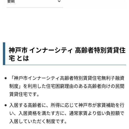
要綱
神戸市 インナーシティ 高齢者特別賃貸住
宅 とは
「神⼾市インナーシティ⾼齢者特別賃貸住宅無利⼦融資
制度」を利⽤した住宅困窮理由のある⾼齢者向けの民間
賃貸住宅です。
入居する高齢者に、所得に応じて神戸市が家賃補助を行
い、入居資格を満たす方に、通常家賃より低い負担額で
入居していただく制度です。