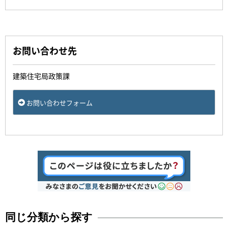
お問い合わせ先
建築住宅局政策課
お問い合わせフォーム
同じ分類から探す