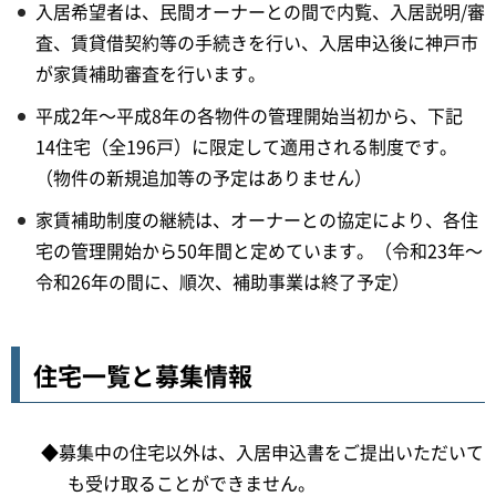
入居希望者は、民間オーナーとの間で内覧、入居説明/審
査、賃貸借契約等の手続きを行い、入居申込後に神戸市
が家賃補助審査を行います。
平成2年～平成8年の各物件の管理開始当初から、下記
14住宅（全196戸）に限定して適用される制度です。
（物件の新規追加等の予定はありません）
家賃補助制度の継続は、オーナーとの協定により、各住
宅の管理開始から50年間と定めています。（令和23年～
令和26年の間に、順次、補助事業は終了予定）
住宅一覧と募集情報
◆募集中の住宅以外は、入居申込書をご提出いただいて
も受け取ることができません。