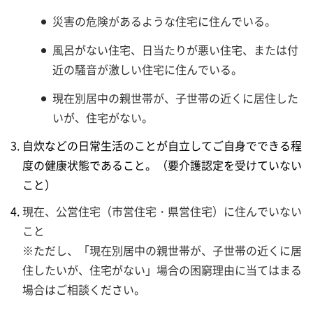
災害の危険があるような住宅に住んでいる。
風呂がない住宅、日当たりが悪い住宅、または付
近の騒音が激しい住宅に住んでいる。
現在別居中の親世帯が、子世帯の近くに居住した
いが、住宅がない。
自炊などの日常生活のことが自立してご自身でできる程
度の健康状態であること。（要介護認定を受けていない
こと）
現在、公営住宅（市営住宅・県営住宅）に住んでいない
こと
※ただし、「現在別居中の親世帯が、子世帯の近くに居
住したいが、住宅がない」場合の困窮理由に当てはまる
場合はご相談ください。