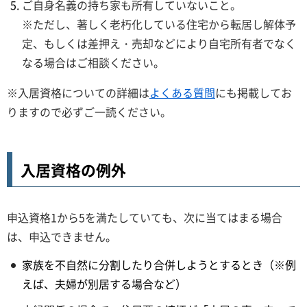
ご自身名義の持ち家も所有していないこと。
※ただし、著しく老朽化している住宅から転居し解体予
定、もしくは差押え・売却などにより自宅所有者でなく
なる場合はご相談ください。
※入居資格についての詳細は
よくある質問
にも掲載してお
りますので必ずご一読ください。
入居資格の例外
申込資格1から5を満たしていても、次に当てはまる場合
は、申込できません。
家族を不自然に分割したり合併しようとするとき（※例
えば、夫婦が別居する場合など）