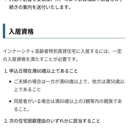
続きの案内を送付いたします。
入居資格
インナーシティ高齢者特別賃貸住宅に入居するには、一定
の入居資格を満たすことが必要です。
申込日現在満60歳以上であること
ご夫婦の場合は一方が満60歳以上で、他方は満50歳以
上であること
同居者がいる場合は満60歳以上の3親等内の親族であ
ること。
次の住宅困窮理由のいずれかに該当すること