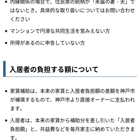
内縁関係の場合で、住民票の続柄が「未届の妻・夫」で
はないとき。具体的な取り扱いについてはお問い合わせ
ください
マンションで円滑な共同生活を営みえない方
所得があるのに申告していない方
入居者の負担する額について
家賃補助は、本来の家賃と入居者負担額の差額を神戸市
が補填するもので、神戸市より直接オーナーに支払われ
ます。
入居者は、本来の家賃から補助分を差し引いた「入居者
負担額」と、共益費などを毎月家主に納めていただきま
す。