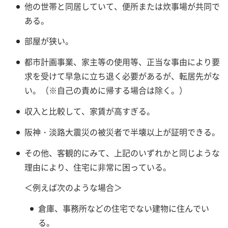
他の世帯と同居していて、便所または炊事場が共同で
ある。
部屋が狭い。
都市計画事業、家主等の使用等、正当な事由により要
求を受けて早急に立ち退く必要があるが、転居先がな
い。（※自己の責めに帰する場合は除く。）
収入と比較して、家賃が高すぎる。
阪神・淡路大震災の被災者で半壊以上が証明できる。
その他、客観的にみて、上記のいずれかと同じような
理由により、住宅に非常に困っている。
＜例えば次のような場合＞
倉庫、事務所などの住宅でない建物に住んでい
る。