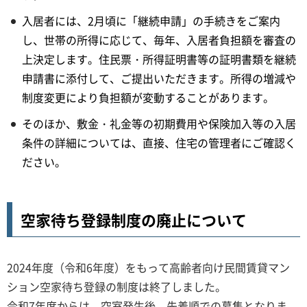
入居者には、2月頃に「継続申請」の手続きをご案内
し、世帯の所得に応じて、毎年、入居者負担額を審査の
上決定します。住民票・所得証明書等の証明書類を継続
申請書に添付して、ご提出いただきます。所得の増減や
制度変更により負担額が変動することがあります。
そのほか、敷金・礼金等の初期費用や保険加入等の入居
条件の詳細については、直接、住宅の管理者にご確認く
ださい。
空家待ち登録制度の廃止について
2024年度（令和6年度）をもって高齢者向け民間賃貸マン
ション空家待ち登録の制度は終了しました。
令和7年度からは、空室発生後、先着順での募集となりま