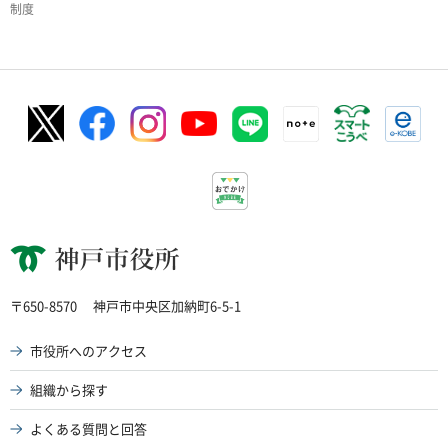
制度
神戸市役所
〒650-8570
神戸市中央区加納町6-5-1
市役所へのアクセス
組織から探す
よくある質問と回答