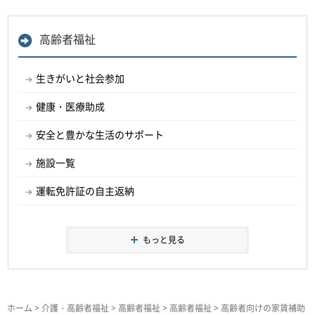
高齢者福祉
生きがいと社会参加
健康・医療助成
安全と豊かな生活のサポート
施設一覧
運転免許証の自主返納
もっと見る
ホーム
>
介護・高齢者福祉
>
高齢者福祉
>
高齢者福祉
> 高齢者向けの家賃補助