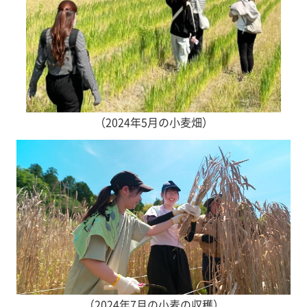
（2024年5月の小麦畑）
（2024年7月の小麦の収穫）