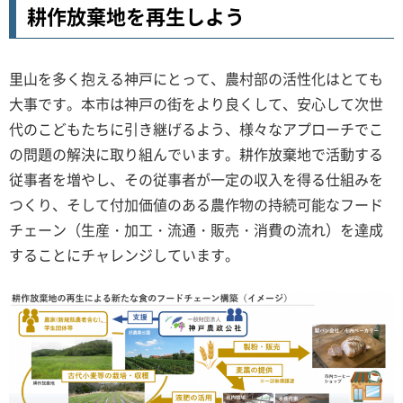
耕作放棄地を再生しよう
里山を多く抱える神戸にとって、農村部の活性化はとても
大事です。本市は神戸の街をより良くして、安心して次世
代のこどもたちに引き継げるよう、様々なアプローチでこ
の問題の解決に取り組んでいます。耕作放棄地で活動する
従事者を増やし、その従事者が一定の収入を得る仕組みを
つくり、そして付加価値のある農作物の持続可能なフード
チェーン（生産・加工・流通・販売・消費の流れ）を達成
することにチャレンジしています。