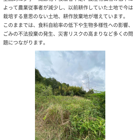
よって農業従事者が減少し、以前耕作していた土地で今は
栽培する意思のない土地、耕作放棄地が増えています。
このままでは、食料自給率の低下や生物多様性への影響、
ごみの不法投棄の発生、災害リスクの高まりなど多くの問
題につながります。