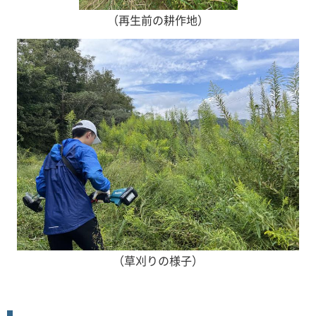
（再生前の耕作地）
（草刈りの様子）