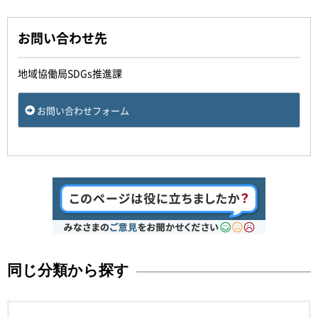
お問い合わせ先
地域協働局SDGs推進課
お問い合わせフォーム
同じ分類から探す