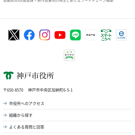
協働局SDGs推進課
> 耕作放棄地の再生と新たなフードチェーン構築
神戸市役所
〒650-8570
神戸市中央区加納町6-5-1
市役所へのアクセス
組織から探す
よくある質問と回答