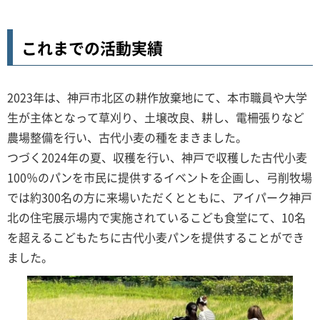
これまでの活動実績
2023年は、神戸市北区の耕作放棄地にて、本市職員や大学
生が主体となって草刈り、土壌改良、耕し、電柵張りなど
農場整備を行い、古代小麦の種をまきました。
つづく2024年の夏、収穫を行い、神戸で収穫した古代小麦
100％のパンを市民に提供するイベントを企画し、弓削牧場
では約300名の方に来場いただくとともに、アイパーク神戸
北の住宅展示場内で実施されているこども食堂にて、10名
を超えるこどもたちに古代小麦パンを提供することができ
ました。