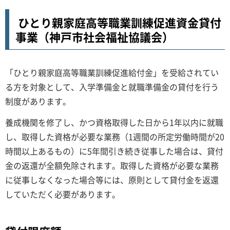
ひとり親家庭高等職業訓練促進資金貸付
事業（神戸市社会福祉協議会）
「ひとり親家庭高等職業訓練促進給付金」を受給されてい
る方を対象として、入学準備金と就職準備金の貸付を行う
制度があります。
養成機関を修了し、かつ資格取得した日から1年以内に就職
し、取得した資格が必要な業務（1週間の所定労働時間が20
時間以上あるもの）に5年間引き続き従事した場合は、貸付
金の返還が全額免除されます。取得した資格が必要な業務
に従事しなくなった場合等には、原則として貸付金を返還
していただく必要があります。