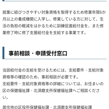
就業に結びつきやすい対象資格を取得するため修業年限6か
月以上の養成機関に入学し、修業している方に対して、生
活の負担の軽減をはかるために訓練促進給付金を、また修
業修了時に修了支援給付金を支給する事業です。
事前相談・申請受付窓口
当該給付金の支給を受けるためには、支給要件・支給対象
資格等の確認のため、事前相談が必要です。
支給要件・支給対象資格等の詳細については、お住まいの
区の保健福祉課・北須磨支所保健福祉課へご相談くださ
い。
居住地の区役所保健福祉課・北須磨支所保健福祉課