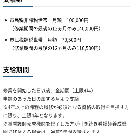
市民税非課税世帯 月額 100,000円
（修業期間の最後の12ヵ月のみ140,000円）
市民税課税世帯 月額 70,500円
（修業期間の最後の12ヵ月のみ110,500円）
支給期間
修業を開始した日以後、全期間（上限4年）
申請のあった日の属する月より支給
※4年以上の課程の履修が必須となる資格の取得を目指す方
に限り、上限4年となります。
※准看護師養成機関を修了した方が引き続き看護師養成機
関で修業する場合は、通算5年間支給されます。