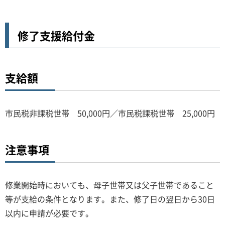
修了支援給付金
支給額
市民税非課税世帯 50,000円／市民税課税世帯 25,000円
注意事項
修業開始時においても、母子世帯又は父子世帯であること
等が支給の条件となります。また、修了日の翌日から30日
以内に申請が必要です。