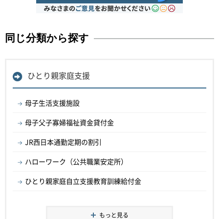
同じ分類から探す
ひとり親家庭支援
母子生活支援施設
母子父子寡婦福祉資金貸付金
JR西日本通勤定期の割引
ハローワーク（公共職業安定所）
ひとり親家庭自立支援教育訓練給付金
もっと見る