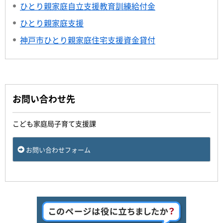
ひとり親家庭自立支援教育訓練給付金
ひとり親家庭支援
神戸市ひとり親家庭住宅支援資金貸付
お問い合わせ先
こども家庭局子育て支援課
お問い合わせフォーム