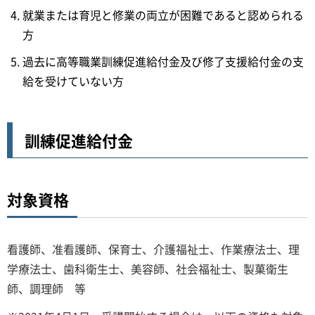
就業または育児と修業の両立が困難であると認められる
方
過去に高等職業訓練促進給付金及び修了支援給付金の支
給を受けていない方
訓練促進給付金
対象資格
看護師、准看護師、保育士、介護福祉士、作業療法士、理
学療法士、歯科衛生士、美容師、社会福祉士、製菓衛生
師、調理師 等