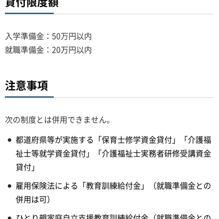
貸付限度額
入学準備金：50万円以内
就職準備金：20万円以内
注意事項
次の制度とは併用できません。
都道府県等が実施する「保育士修学資金貸付」「介護福
祉士等就学資金貸付」「介護福祉士実務者研修受講資金
貸付」
雇用保険法による「教育訓練給付金」（就職準備金との
併用は可）
ひとり親家庭自立支援教育訓練給付金（就職準備金との