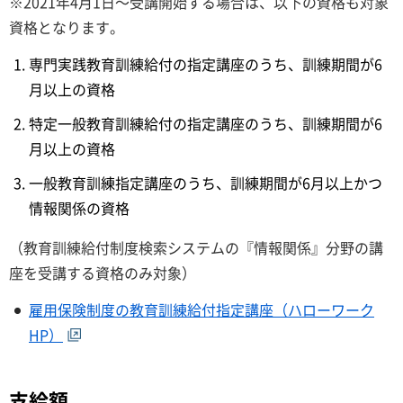
※2021年4月1日～受講開始する場合は、以下の資格も対象
資格となります。
専門実践教育訓練給付の指定講座のうち、訓練期間が6
月以上の資格
特定一般教育訓練給付の指定講座のうち、訓練期間が6
月以上の資格
一般教育訓練指定講座のうち、訓練期間が6月以上かつ
情報関係の資格
（教育訓練給付制度検索システムの『情報関係』分野の講
座を受講する資格のみ対象）
雇用保険制度の教育訓練給付指定講座（ハローワーク
HP）
支給額