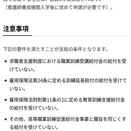
（看護師養成機関入学後に改めて申請が必要です）。
注意事項
下記の要件を満たすことが支給の条件となります。
求職者支援制度における職業訓練受講給付金の給付を受
けていない。
雇用保険法第24条に定める訓練延長給付の給付を受けて
いない。
雇用保険法附則第11条の2に定める教育訓練支援給付金
の給付を受けていない。
その他、高等職業訓練促進給付金事業と趣旨を同じくす
る給付を受けていない。