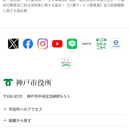
給付費算定に係る体制等に関する届出
> 【介護サービス事業者】協力医療機関
に関する届出書
神戸市役所
〒650-8570
神戸市中央区加納町6-5-1
市役所へのアクセス
組織から探す