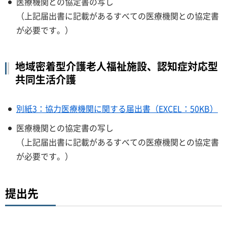
医療機関との協定書の写し
（上記届出書に記載があるすべての医療機関との協定書
が必要です。）
地域密着型介護老人福祉施設、認知症対応型
共同生活介護
別紙3：協力医療機関に関する届出書（EXCEL：50KB）
医療機関との協定書の写し
（上記届出書に記載があるすべての医療機関との協定書
が必要です。）
提出先