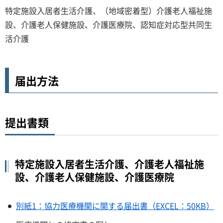
特定施設入居者生活介護、（地域密着型）介護老人福祉施
設、介護老人保健施設、介護医療院、認知症対応型共同生
活介護
届出方法
提出書類
特定施設入居者生活介護、介護老人福祉施
設、介護老人保健施設、介護医療院
別紙1：協力医療機関に関する届出書（EXCEL：50KB）