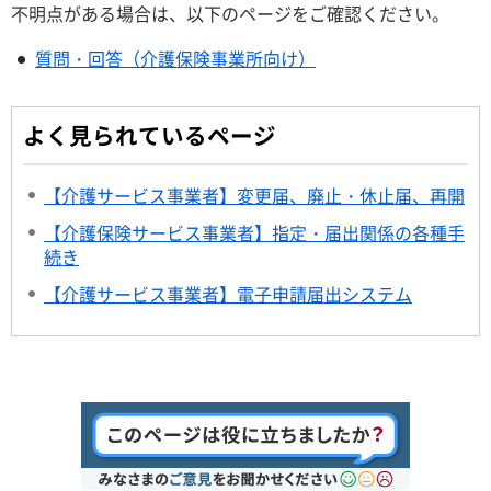
不明点がある場合は、以下のページをご確認ください。
質問・回答（介護保険事業所向け）
よく見られているページ
【介護サービス事業者】変更届、廃止・休止届、再開
【介護保険サービス事業者】指定・届出関係の各種手
続き
【介護サービス事業者】電子申請届出システム