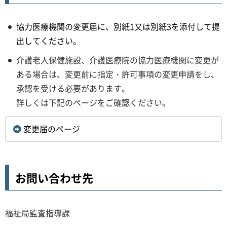
協力医療機関の変更届に、別紙1又は別紙3を添付して提
出してください。
介護老人保健施設、介護医療院の協力医療機関に変更が
ある場合は、変更前に指定・許可事項の変更申請をし、
承認を受ける必要があります。
詳しくは下記のページをご確認ください。
変更届のページ
お問い合わせ先
福祉局監査指導課