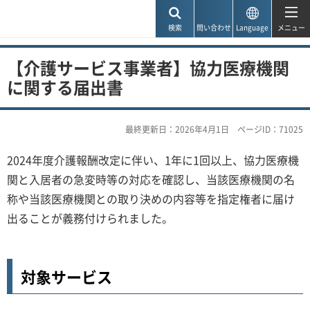
神戸市
検索
問い合わせ
Language
メニュー
【介護サービス事業者】協力医療機関
に関する届出書
最終更新日：2026年4月1日
ページID：71025
2024年度介護報酬改定に伴い、1年に1回以上、協力医療機
関と入居者の急変時等の対応を確認し、当該医療機関の名
称や当該医療機関との取り決めの内容等を指定権者に届け
出ることが義務付けられました。
対象サービス