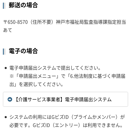
郵送の場合
〒650-8570（住所不要）神戸市福祉局監査指導課指定担当
あて
電子の場合
電子申請届出システムで提出してください。
※「申請届出メニュー」で「6.他法制度に基づく申請届
出」を選択してください。
【介護サービス事業者】電子申請届出システム
システムの利用にはGビズID（プライムかメンバー）が
必要です。GビズID（エントリー）は利用できません。