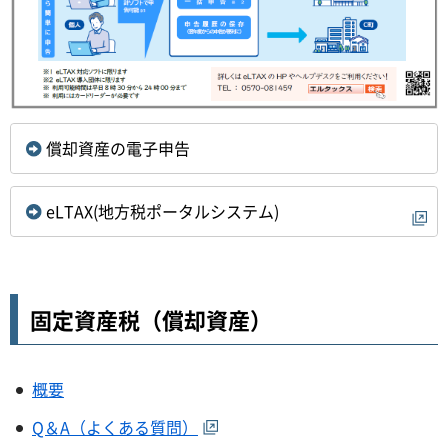
償却資産の電子申告
eLTAX(地方税ポータルシステム)
固定資産税（償却資産）
概要
Q＆A（よくある質問）