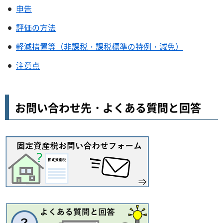
申告
評価の方法
軽減措置等（非課税・課税標準の特例・減免）
注意点
お問い合わせ先・よくある質問と回答