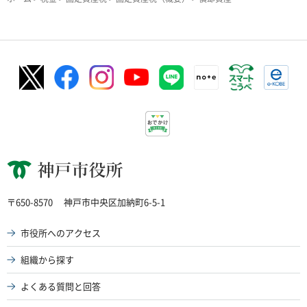
神戸市役所
〒650-8570
神戸市中央区加納町6-5-1
市役所へのアクセス
組織から探す
よくある質問と回答