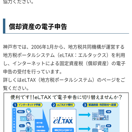
協力ください。
償却資産の電子申告
神戸市では、2006年1月から、地方税共同機構が運営する
地方税ポータルシステム（eLTAX：エルタックス）を利用
し、インターネットによる固定資産税（償却資産）の電子
申告の受付を行っています。
詳しくはeLTAX（地方税ポータルシステム）のページをご
覧ください。