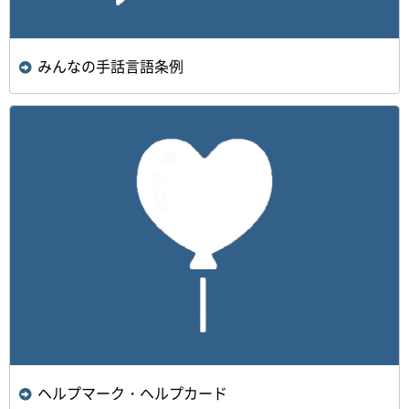
みんなの手話言語条例
ヘルプマーク・ヘルプカード