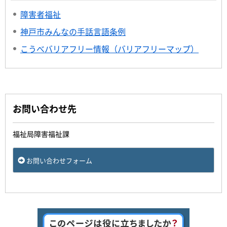
障害者福祉
神戸市みんなの手話言語条例
こうべバリアフリー情報（バリアフリーマップ）
お問い合わせ先
福祉局障害福祉課
お問い合わせフォーム