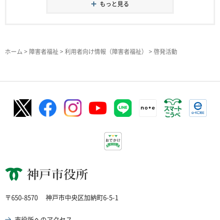
もっと見る
ホーム
>
障害者福祉
>
利用者向け情報（障害者福祉）
> 啓発活動
神戸市役所
〒650-8570
神戸市中央区加納町6-5-1
市役所へのアクセス