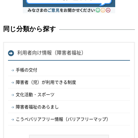
同じ分類から探す
利用者向け情報（障害者福祉）
手帳の交付
障害者（児）が利用できる制度
文化活動・スポーツ
障害者福祉のあらまし
こうべバリアフリー情報（バリアフリーマップ）