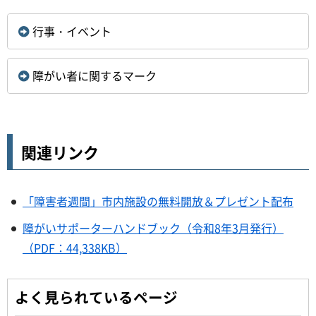
行事・イベント
障がい者に関するマーク
関連リンク
「障害者週間」市内施設の無料開放＆プレゼント配布
障がいサポーターハンドブック（令和8年3月発行）
（PDF：44,338KB）
よく見られているページ