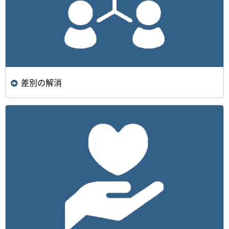
差別の解消