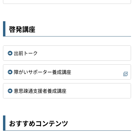
啓発講座
出前トーク
障がいサポーター養成講座
意思疎通支援者養成講座
おすすめコンテンツ