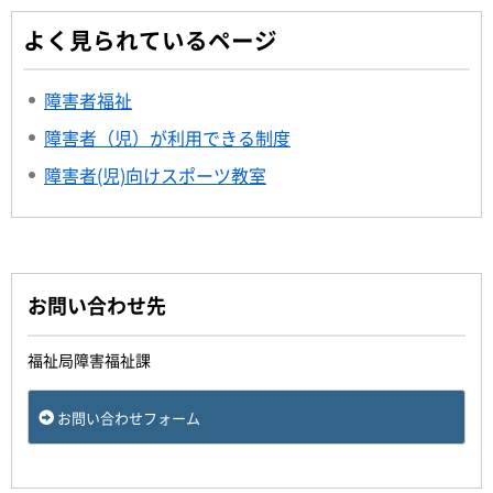
よく見られているページ
障害者福祉
障害者（児）が利用できる制度
障害者(児)向けスポーツ教室
お問い合わせ先
福祉局障害福祉課
お問い合わせフォーム