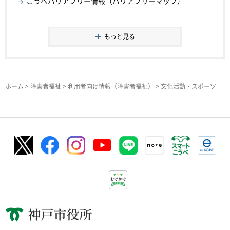
こうべバリアフリー情報（バリアフリーマップ）
もっと見る
ホーム
>
障害者福祉
>
利用者向け情報（障害者福祉）
> 文化活動・スポーツ
神戸市役所