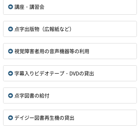
講座・講習会
点字出版物（広報紙など）
視覚障害者用の音声機器等の利用
字幕入りビデオテープ・DVDの貸出
点字図書の給付
デイジー図書再生機の貸出