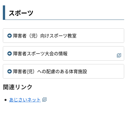
スポーツ
障害者（児）向けスポーツ教室
障害者スポーツ大会の情報
障害者(児）への配慮のある体育施設
関連リンク
あじさいネット