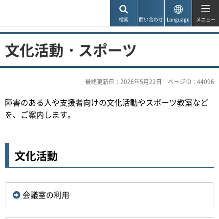
神戸市
検索
問い合わせ
Language
メニュー
文化活動・スポーツ
最終更新日：2026年5月22日
ページID：44096
障害のある人や支援者向けの文化活動やスポーツ教室など
を、ご案内します。
文化活動
会議室の利用