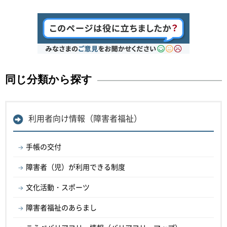
同じ分類から探す
利用者向け情報（障害者福祉）
手帳の交付
障害者（児）が利用できる制度
文化活動・スポーツ
障害者福祉のあらまし