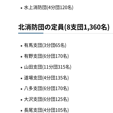
水上消防団(4分団120名)
北消防団の定員(8支団1,360名)
有馬支団(3分団65名)
有野支団(6分団170名)
山田支団(11分団315名)
道場支団(4分団135名)
八多支団(6分団170名)
大沢支団(6分団125名)
長尾支団(4分団105名)