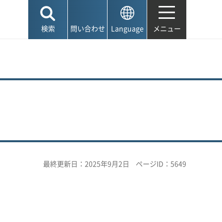
検索
問い合わせ
Language
メニュー
最終更新日：2025年9月2日
ページID：5649