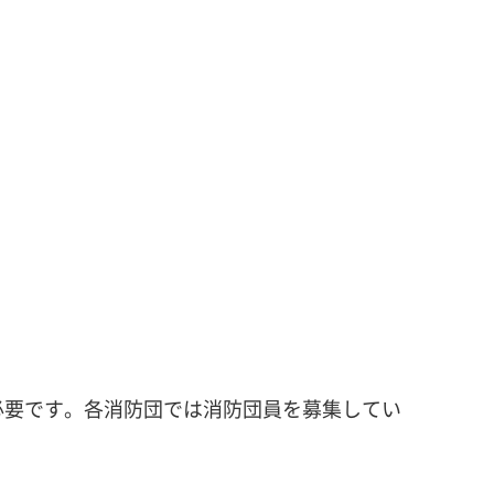
必要です。各消防団では消防団員を募集してい