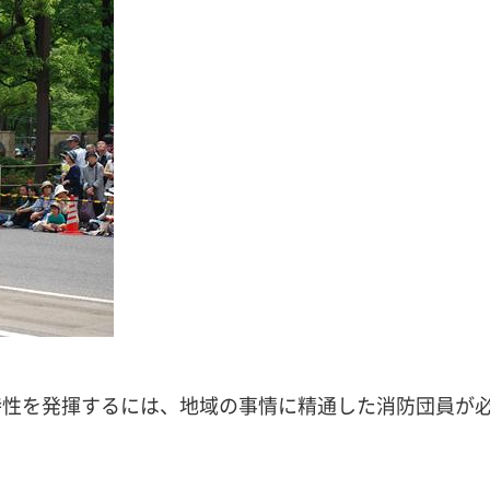
特性を発揮するには、地域の事情に精通した消防団員が