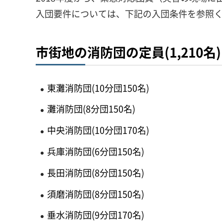
入団要件については、下記の入団条件を参照
市街地の消防団の定員(1,210名)
東灘消防団(10分団150名)
灘消防団(8分団150名)
中央消防団(10分団170名)
兵庫消防団(6分団150名)
長田消防団(8分団150名)
須磨消防団(8分団150名)
垂水消防団(9分団170名)