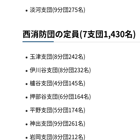
淡河支団(9分団275名)
西消防団の定員(7支団1,430名)
玉津支団(8分団242名)
伊川谷支団(8分団232名)
櫨谷支団(4分団145名)
押部谷支団(6分団164名)
平野支団(5分団174名)
神出支団(9分団261名)
岩岡支団(8分団212名)