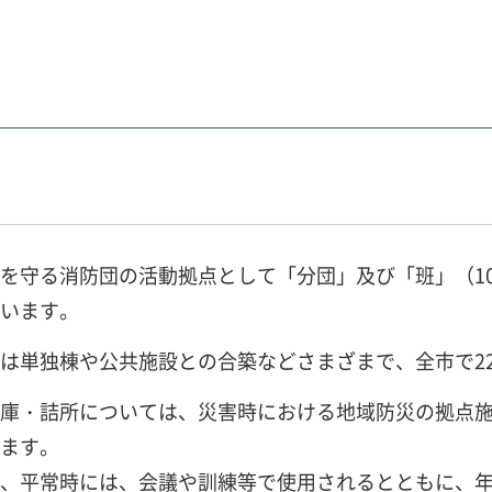
を守る消防団の活動拠点として「分団」及び「班」（1
います。
は単独棟や公共施設との合築などさまざまで、全市で2
庫・詰所については、災害時における地域防災の拠点
ます。
、平常時には、会議や訓練等で使用されるとともに、