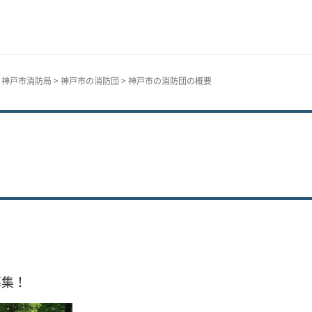
>
神戸市消防局
>
神戸市の消防団
> 神戸市の消防団の概要
募集！