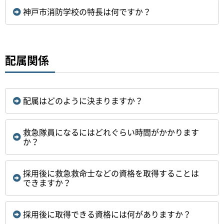
神戸市消防学校の特長は何ですか？
配属関係
配属はどのように決まりますか？
救急隊員になるにはどれぐらい時間がかかります
か？
採用後に救急救命士などの資格を取得することは
できますか？
採用後に取得できる資格には何がありますか？