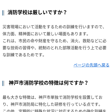
消防学校は厳しいですか？
災害現場において活動をするための訓練を行いますので、
体力面、精神面において厳しい場面もあります。
これは、市民の命や財産を守るため、消火、救助などに必
要な技術の習得や、統制のとれた部隊活動を行う上で必要
な訓練であるためです。
ページの先頭へ戻る
神戸市消防学校の特徴は何ですか？
最も大きな特徴は、神戸市単独で消防学校を設置してお
り、神戸市消防局に特化した研修を行っている点です。
この他、定期的に特殊な状況に対応するための強化訓練を