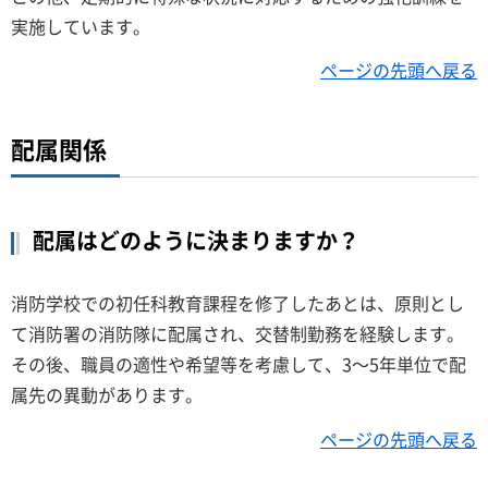
実施しています。
ページの先頭へ戻る
配属関係
配属はどのように決まりますか？
消防学校での初任科教育課程を修了したあとは、原則とし
て消防署の消防隊に配属され、交替制勤務を経験します。
その後、職員の適性や希望等を考慮して、3～5年単位で配
属先の異動があります。
ページの先頭へ戻る