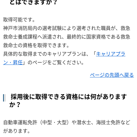
とはできますか？
取得可能です。
神戸市消防局内の選考試験により選考された職員が、救急
救命士養成課程へ派遣され、最終的に国家資格である救急
救命士の資格を取得できます。
具体的な取得までのキャリアプランは、「
キャリアプラ
ン・昇任
」のページをご覧ください。
ページの先頭へ戻る
採用後に取得できる資格には何があります
か？
自動車運転免許（中型・大型）や潜水士、海技士免許など
があります。