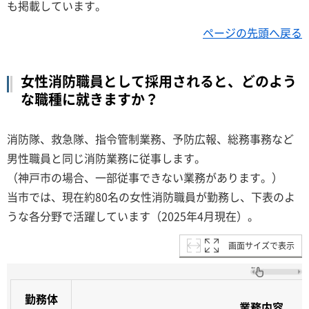
も掲載しています。
ページの先頭へ戻る
女性消防職員として採用されると、どのよう
な職種に就きますか？
消防隊、救急隊、指令管制業務、予防広報、総務事務など
男性職員と同じ消防業務に従事します。
（神戸市の場合、一部従事できない業務があります。）
当市では、現在約80名の女性消防職員が勤務し、下表のよ
うな各分野で活躍しています（2025年4月現在）。
画面サイズで表示
勤務体
業務内容