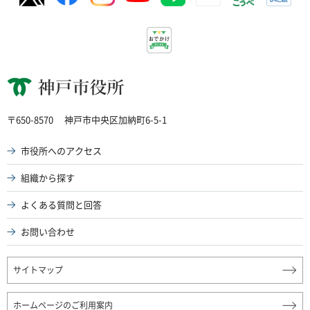
神戸市役所
〒650-8570
神戸市中央区加納町6-5-1
市役所へのアクセス
組織から探す
よくある質問と回答
お問い合わせ
サイトマップ
ホームページのご利用案内