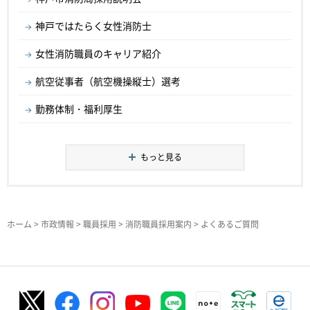
神戸ではたらく女性消防士
女性消防職員のキャリア紹介
航空従事者（航空機操縦士）選考
勤務体制・福利厚生
もっと見る
ホーム
>
市政情報
>
職員採用
>
消防職員採用案内
> よくあるご質問