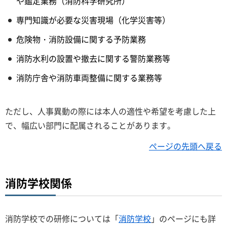
や鑑定業務（消防科学研究所）
専門知識が必要な災害現場（化学災害等）
危険物・消防設備に関する予防業務
消防水利の設置や撤去に関する警防業務等
消防庁舎や消防車両整備に関する業務等
ただし、人事異動の際には本人の適性や希望を考慮した上
で、幅広い部門に配属されることがあります。
ページの先頭へ戻る
消防学校関係
消防学校での研修については「
消防学校
」のページにも詳