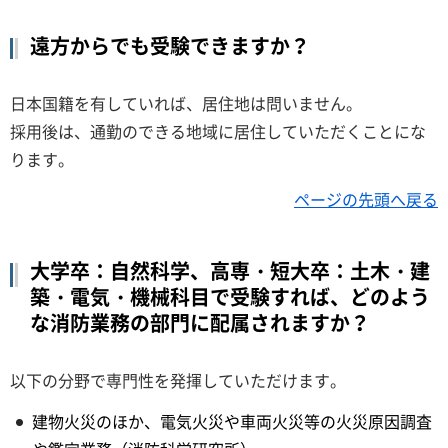
遠方からでも受験できますか？
日本国籍を有していれば、居住地は問いません。
採用後は、通勤のできる地域に居住していただくことにな
ります。
ページの先頭へ戻る
大学卒：自然科学、高専・短大卒：土木・建
築・電気・機械科目で受験すれば、どのよう
な消防業務の部門に配属されますか？
以下の分野で専門性を発揮していただけます。
建物火災のほか、電気火災や車両火災等の火災原因調査