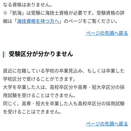
なる資格はありません。
※「航海」は受験に海技士資格が必要です。受験資格の詳
細は「
海技資格を持つ方へ
」のページをご覧ください。
ページの先頭へ戻る
受験区分が分かりません
直近に在籍している学校の卒業見込み、もしくは卒業した
学校区分で受けることができます。
大学を卒業した人は、高校卒区分や高専・短大卒区分の採
用試験を受けることはできません。
同じく、高専・短大を卒業した人も高校卒区分の採用試験
を受けることはできません。
ページの先頭へ戻る