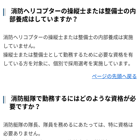
消防ヘリコプターの操縦士または整備士の内
部養成はしていますか？
消防ヘリコプターの操縦士または整備士の内部養成は実施
していません。
操縦士または整備士として勤務するために必要な資格を有
している方を対象に、個別で採用選考を実施しています。
ページの先頭へ戻る
消防艇隊で勤務するにはどのような資格が必
要ですか？
消防艇隊の隊長、隊員を務めるにあたっては、特に資格は
必要ありません。