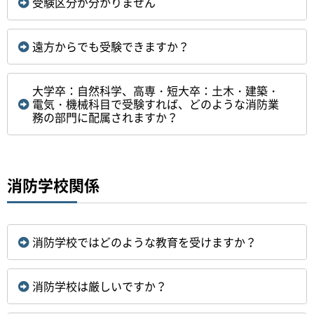
受験区分が分かりません
遠方からでも受験できますか？
大学卒：自然科学、高専・短大卒：土木・建築・
電気・機械科目で受験すれば、どのような消防業
務の部門に配属されますか？
消防学校関係
消防学校ではどのような教育を受けますか？
消防学校は厳しいですか？