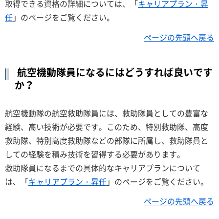
取得できる資格の詳細については、「
キャリアプラン・昇
任
」のページをご覧ください。
ページの先頭へ戻る
航空機動隊員になるにはどうすれば良いです
か？
航空機動隊の航空救助隊員には、救助隊員としての豊富な
経験、高い技術が必要です。このため、特別救助隊、高度
救助隊、特別高度救助隊などの部隊に所属し、救助隊員と
しての経験を積み技術を習得する必要があります。
救助隊員になるまでの具体的なキャリアプランについて
は、「
キャリアプラン・昇任
」のページをご覧ください。
ページの先頭へ戻る