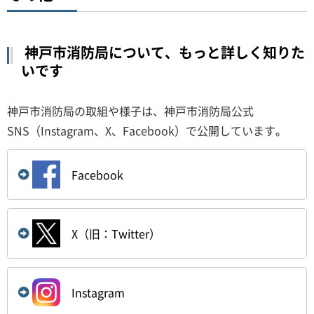
神戸市消防局について、もっと詳しく知りた
いです
神戸市消防局の取組や様子は、神戸市消防局公式
SNS（Instagram、X、Facebook）で公開しています。
Facebook
X（旧：Twitter）
Instagram