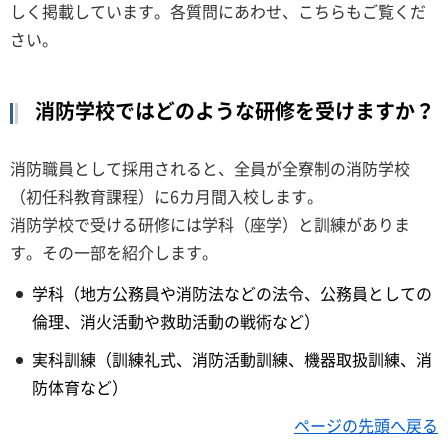
しく掲載しています。各質問にあわせ、こちらもご覧くだ
さい。
消防学校ではどのような研修を受けますか？
消防職員として採用されると、全員が全寮制の消防学校
（初任科教育課程）に6カ月間入校します。
消防学校で受ける研修には学科（座学）と訓練がありま
す。その一部を紹介します。
学科（地方公務員や消防法などの法令、公務員としての
倫理、消火活動や救助活動の戦術など）
実科訓練（訓練礼式、消防活動訓練、機器取扱訓練、消
防体育など）
ページの先頭へ戻る