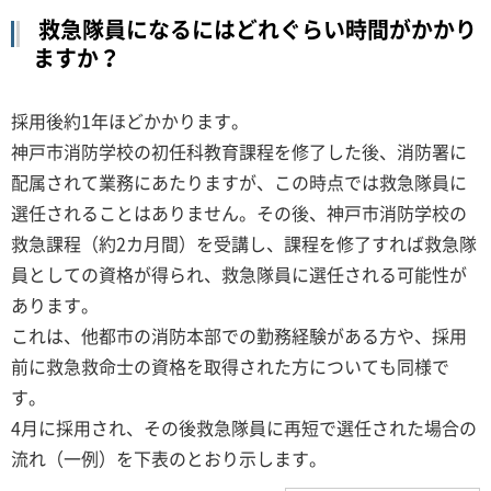
救急隊員になるにはどれぐらい時間がかかり
ますか？
採用後約1年ほどかかります。
神戸市消防学校の初任科教育課程を修了した後、消防署に
配属されて業務にあたりますが、この時点では救急隊員に
選任されることはありません。その後、神戸市消防学校の
救急課程（約2カ月間）を受講し、課程を修了すれば救急隊
員としての資格が得られ、救急隊員に選任される可能性が
あります。
これは、他都市の消防本部での勤務経験がある方や、採用
前に救急救命士の資格を取得された方についても同様で
す。
4月に採用され、その後救急隊員に再短で選任された場合の
流れ（一例）を下表のとおり示します。