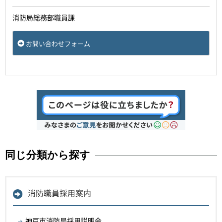
消防局総務部職員課
お問い合わせフォーム
同じ分類から探す
消防職員採用案内
神戸市消防局採用説明会