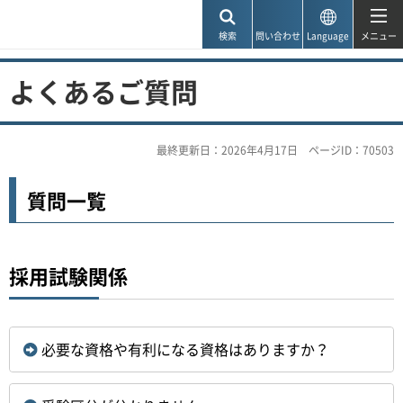
神戸市
検索
問い合わせ
Language
メニュー
よくあるご質問
最終更新日：2026年4月17日
ページID：70503
質問一覧
採用試験関係
必要な資格や有利になる資格はありますか？