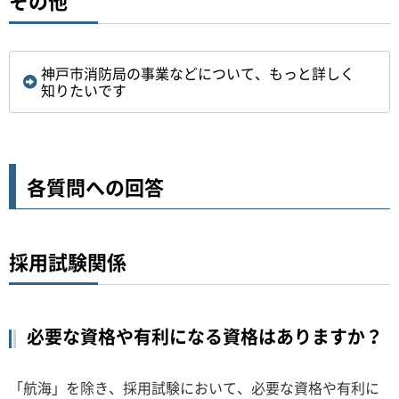
その他
神戸市消防局の事業などについて、もっと詳しく
知りたいです
各質問への回答
採用試験関係
必要な資格や有利になる資格はありますか？
「航海」を除き、採用試験において、必要な資格や有利に