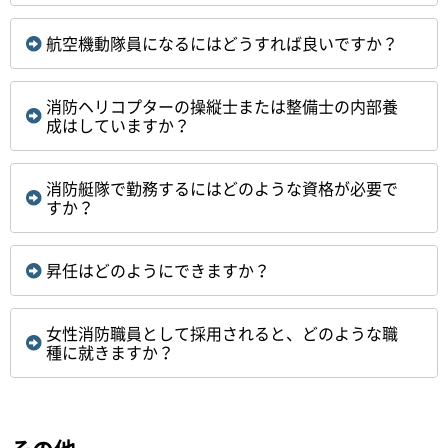
航空機動隊員になるにはどうすれば良いですか？
消防ヘリコプターの操縦士または整備士の内部養
成はしていますか？
消防艇隊で勤務するにはどのような資格が必要で
すか？
昇任はどのようにできますか？
女性消防職員として採用されると、どのような職
種に就きますか？