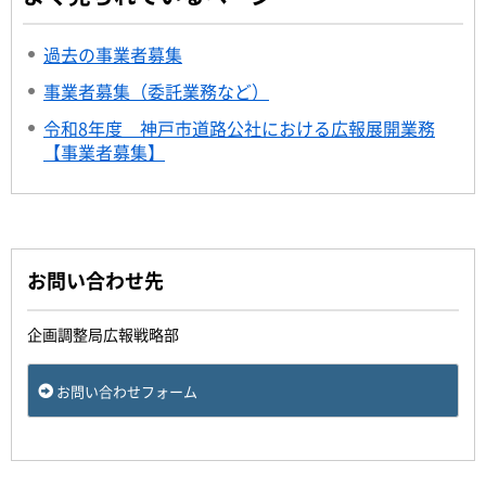
過去の事業者募集
事業者募集（委託業務など）
令和8年度 神戸市道路公社における広報展開業務
【事業者募集】
お問い合わせ先
企画調整局広報戦略部
お問い合わせフォーム