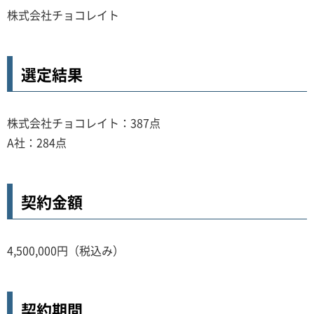
株式会社チョコレイト
選定結果
株式会社チョコレイト：387点
A社：284点
契約金額
4,500,000円（税込み）
契約期間