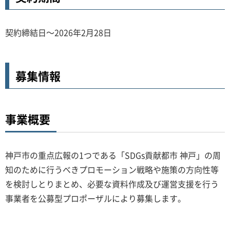
契約締結日～2026年2月28日
募集情報
事業概要
神戸市の重点広報の1つである「SDGs貢献都市 神戸」の周
知のために行うべきプロモーション戦略や施策の方向性等
を検討しとりまとめ、必要な資料作成及び運営支援を行う
事業者を公募型プロポーザルにより募集します。