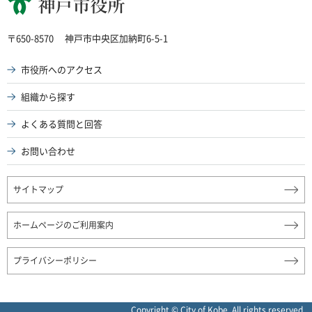
神戸市役所
〒650-8570
神戸市中央区加納町6-5-1
市役所へのアクセス
組織から探す
よくある質問と回答
お問い合わせ
サイトマップ
ホームページのご利用案内
プライバシーポリシー
Copyright © City of Kobe. All rights reserved.