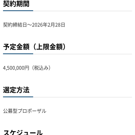
契約期間
契約締結日～2026年2月28日
予定金額（上限金額）
4,500,000円（税込み）
選定方法
公募型プロポーザル
スケジュール