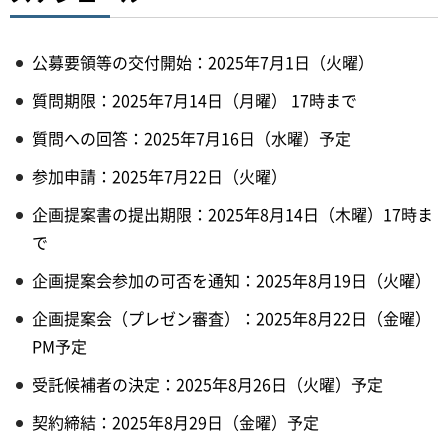
公募要領等の交付開始：2025年7月1日（火曜）
質問期限：2025年7月14日（月曜） 17時まで
質問への回答：2025年7月16日（水曜）予定
参加申請：2025年7月22日（火曜）
企画提案書の提出期限：2025年8月14日（木曜）17時ま
で
企画提案会参加の可否を通知：2025年8月19日（火曜）
企画提案会（プレゼン審査）：2025年8月22日（金曜）
PM予定
受託候補者の決定：2025年8月26日（火曜）予定
契約締結：2025年8月29日（金曜）予定