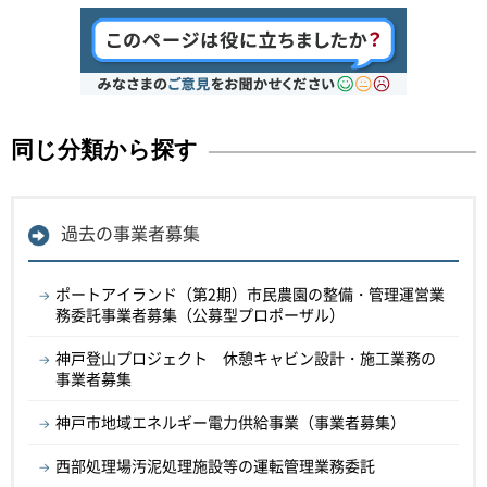
同じ分類から探す
過去の事業者募集
ポートアイランド（第2期）市民農園の整備・管理運営業
務委託事業者募集（公募型プロポーザル）
神戸登山プロジェクト 休憩キャビン設計・施工業務の
事業者募集
神戸市地域エネルギー電力供給事業（事業者募集）
西部処理場汚泥処理施設等の運転管理業務委託