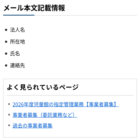
メール本文記載情報
法人名
所在地
氏名
連絡先
よく見られているページ
2026年度児童館の指定管理業務【事業者募集】
事業者募集（委託業務など）
過去の事業者募集