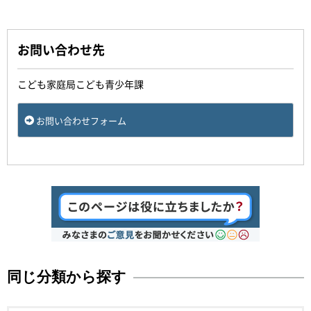
お問い合わせ先
こども家庭局こども青少年課
お問い合わせフォーム
同じ分類から探す