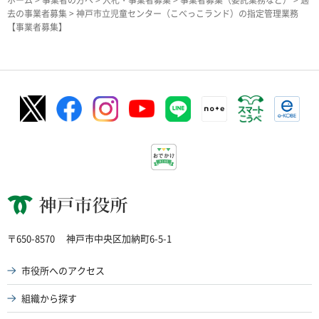
去の事業者募集
> 神戸市立児童センター（こべっこランド）の指定管理業務
【事業者募集】
神戸市役所
〒650-8570
神戸市中央区加納町6-5-1
市役所へのアクセス
組織から探す