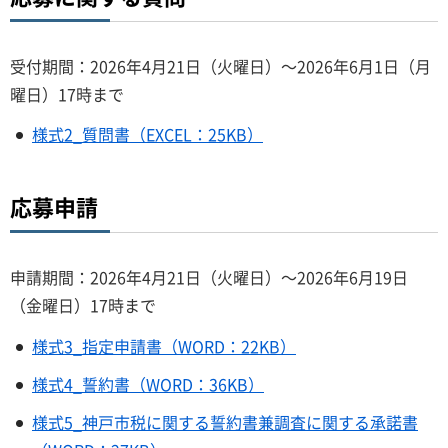
受付期間：2026年4月21日（火曜日）～2026年6月1日（月
曜日）17時まで
様式2_質問書（EXCEL：25KB）
応募申請
申請期間：2026年4月21日（火曜日）～2026年6月19日
（金曜日）17時まで
様式3_指定申請書（WORD：22KB）
様式4_誓約書（WORD：36KB）
様式5_神戸市税に関する誓約書兼調査に関する承諾書