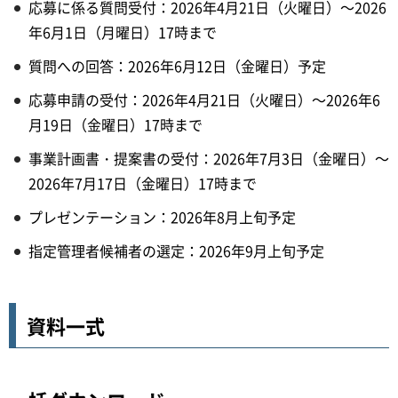
応募に係る質問受付：2026年4月21日（火曜日）～2026
年6月1日（月曜日）17時まで
質問への回答：2026年6月12日（金曜日）予定
応募申請の受付：2026年4月21日（火曜日）～2026年6
月19日（金曜日）17時まで
事業計画書・提案書の受付：2026年7月3日（金曜日）～
2026年7月17日（金曜日）17時まで
プレゼンテーション：2026年8月上旬予定
指定管理者候補者の選定：2026年9月上旬予定
資料一式