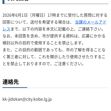
2026年6月1日（月曜日）17時までに受付した質問に対する
回答について、送付を希望する場合は、
当課のメールアド
レス
まで、以下の内容を本文に記載の上、ご連絡下さい。
なお、本回答を含め、市が提供する資料は、応募にかかる
検討以外の目的で使用することを禁止します。
また、この目的の範囲であっても、市の了解を得ることな
く第三者に対して、これを開示したり使用させたりするこ
とを禁止しておりますので、ご注意ください。
連絡先
kk-jidokan@city.kobe.lg.jp