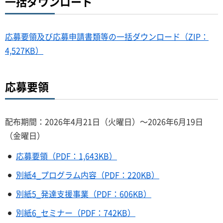
一括ダウンロード
応募要領及び応募申請書類等の一括ダウンロード（ZIP：
4,527KB）
応募要領
配布期間：2026年4月21日（火曜日）～2026年6月19日
（金曜日）
応募要領（PDF：1,643KB）
別紙4_プログラム内容（PDF：220KB）
別紙5_発達支援事業（PDF：606KB）
別紙6_セミナー（PDF：742KB）