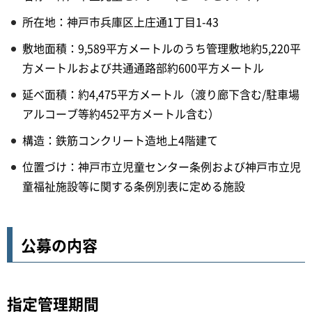
所在地：神戸市兵庫区上庄通1丁目1-43
敷地面積：9,589平方メートルのうち管理敷地約5,220平
方メートルおよび共通通路部約600平方メートル
延べ面積：約4,475平方メートル（渡り廊下含む/駐車場
アルコーブ等約452平方メートル含む）
構造：鉄筋コンクリート造地上4階建て
位置づけ：神戸市立児童センター条例および神戸市立児
童福祉施設等に関する条例別表に定める施設
公募の内容
指定管理期間