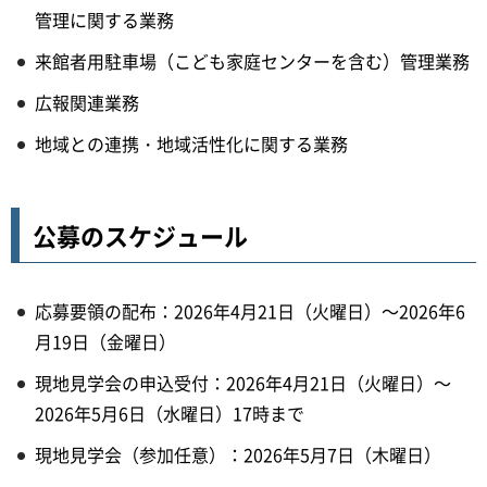
管理に関する業務
来館者用駐車場（こども家庭センターを含む）管理業務
広報関連業務
地域との連携・地域活性化に関する業務
公募のスケジュール
応募要領の配布：2026年4月21日（火曜日）～2026年6
月19日（金曜日）
現地見学会の申込受付：2026年4月21日（火曜日）～
2026年5月6日（水曜日）17時まで
現地見学会（参加任意）：2026年5月7日（木曜日）