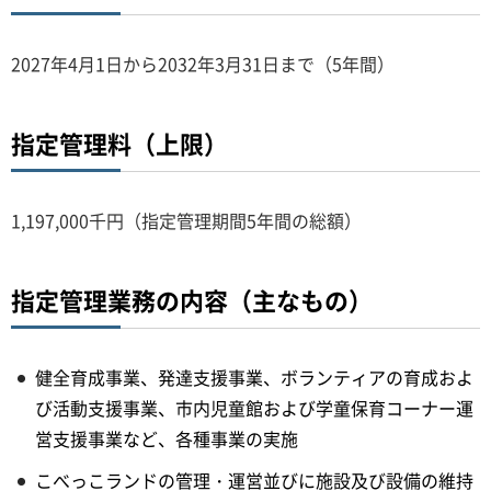
2027年4月1日から2032年3月31日まで（5年間）
指定管理料（上限）
1,197,000千円（指定管理期間5年間の総額）
指定管理業務の内容（主なもの）
健全育成事業、発達支援事業、ボランティアの育成およ
び活動支援事業、市内児童館および学童保育コーナー運
営支援事業など、各種事業の実施
こべっこランドの管理・運営並びに施設及び設備の維持