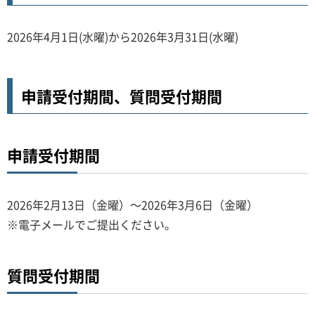
2026年4月1日(水曜)から2026年3月31日(水曜)
申請受付期間、質問受付期間
申請受付期間
2026年2月13日（金曜）～2026年3月6日（金曜）
※電子メールでご提出ください。
質問受付期間