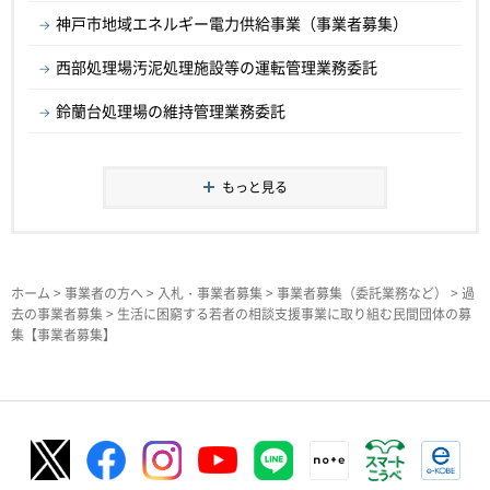
神戸市地域エネルギー電力供給事業（事業者募集）
西部処理場汚泥処理施設等の運転管理業務委託
鈴蘭台処理場の維持管理業務委託
もっと見る
ホーム
>
事業者の方へ
>
入札・事業者募集
>
事業者募集（委託業務など）
>
過
去の事業者募集
> 生活に困窮する若者の相談支援事業に取り組む民間団体の募
集【事業者募集】