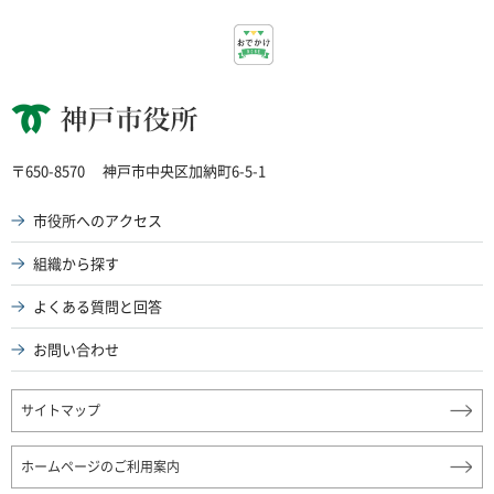
神戸市役所
〒650-8570
神戸市中央区加納町6-5-1
市役所へのアクセス
組織から探す
よくある質問と回答
お問い合わせ
サイトマップ
ホームページのご利用案内