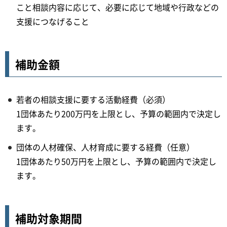
こと相談内容に応じて、必要に応じて地域や行政などの
支援につなげること
補助金額
若者の相談支援に要する活動経費（必須）
1団体あたり200万円を上限とし、予算の範囲内で決定し
ます。
団体の人材確保、人材育成に要する経費（任意）
1団体あたり50万円を上限とし、予算の範囲内で決定し
ます。
補助対象期間