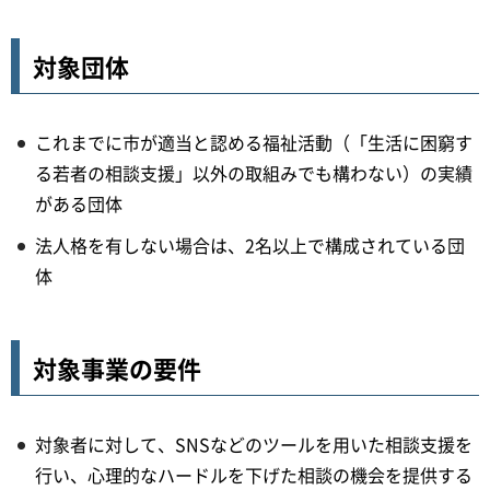
対象団体
これまでに市が適当と認める福祉活動（「生活に困窮す
る若者の相談支援」以外の取組みでも構わない）の実績
がある団体
法人格を有しない場合は、2名以上で構成されている団
体
対象事業の要件
対象者に対して、SNSなどのツールを用いた相談支援を
行い、心理的なハードルを下げた相談の機会を提供する