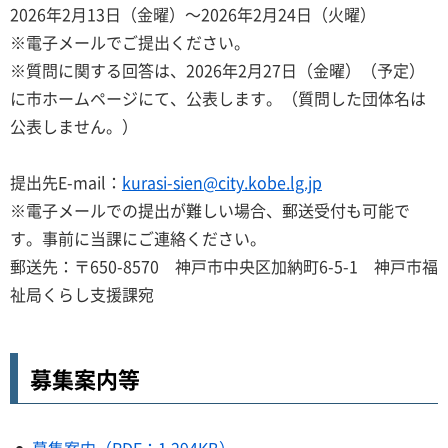
2026年2月13日（金曜）～2026年2月24日（火曜）
※電子メールでご提出ください。
※質問に関する回答は、2026年2月27日（金曜）（予定）
に市ホームページにて、公表します。（質問した団体名は
公表しません。）
提出先E-mail：
kurasi-sien@city.kobe.lg.jp
※電子メールでの提出が難しい場合、郵送受付も可能で
す。事前に当課にご連絡ください。
郵送先：〒650-8570 神戸市中央区加納町6-5-1 神戸市福
祉局くらし支援課宛
募集案内等