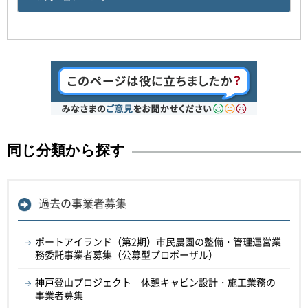
同じ分類から探す
過去の事業者募集
ポートアイランド（第2期）市民農園の整備・管理運営業
務委託事業者募集（公募型プロポーザル）
神戸登山プロジェクト 休憩キャビン設計・施工業務の
事業者募集