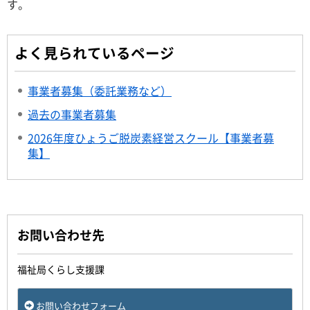
す。
よく見られているページ
事業者募集（委託業務など）
過去の事業者募集
2026年度ひょうご脱炭素経営スクール【事業者募
集】
お問い合わせ先
福祉局くらし支援課
お問い合わせフォーム