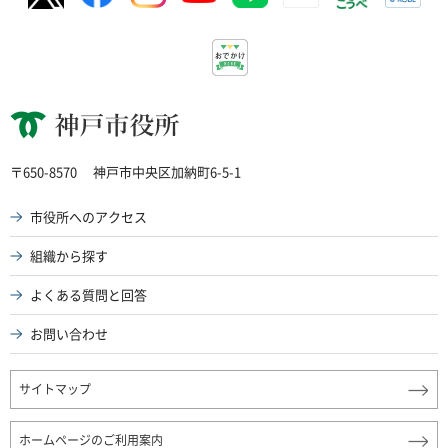
神戸市役所
〒650-8570
神戸市中央区加納町6-5-1
市役所へのアクセス
組織から探す
よくある質問と回答
お問い合わせ
サイトマップ
ホームページのご利用案内