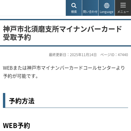
神戸市
検索
問い合わせ
Language
メニュー
神戸市北須磨支所マイナンバーカード
受取予約
最終更新日：2025年11月14日
ページID：47440
WEBまたは神戸市マイナンバーカードコールセンターより
予約が可能です。
予約方法
WEB予約