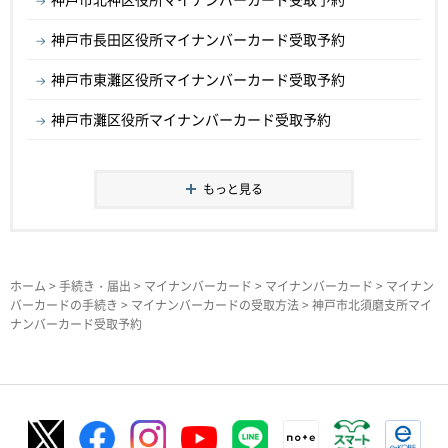
神戸市長田区役所マイナンバーカード受取予約
神戸市東灘区役所マイナンバーカード受取予約
神戸市灘区役所マイナンバーカード受取予約
もっと見る
ホーム
>
手続き・届出
>
マイナンバーカード
>
マイナンバーカード
>
マイナン
バーカードの手続き
>
マイナンバーカードの受取方法
> 神戸市北須磨支所マイ
ナンバーカード受取予約