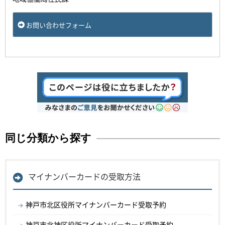
お問い合わせフォーム
同じ分類から探す
マイナンバーカードの受取方法
神戸市北区役所マイナンバーカード受取予約
神戸市北神区役所マイナンバーカード受取予約