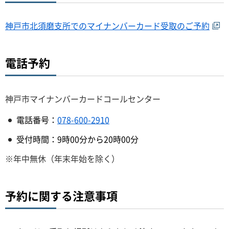
神戸市北須磨支所でのマイナンバーカード受取のご予約
電話予約
神戸市マイナンバーカードコールセンター
電話番号：
078-600-2910
受付時間：9時00分から20時00分
※年中無休（年末年始を除く）
予約に関する注意事項