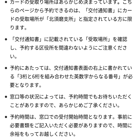
カードの受取り場所はあらかじめ決まっています
。
こち
らのページから予約できるのは、「交付通知書」にカー
ドの受取場所が「北須磨支所」と指定されている方に限
ります。
「交付通知書」に記載されている「受取場所」を確認
し、予約する区役所を間違わないようにご注意くださ
い。
予約にあたっては、交付通知書表面の右上に書かれてい
る「3桁と6桁を組み合わせた英数字からなる番号」が必
要となります。
窓口等の状況によっては、予約時間でもお待ちいただく
ことがありますので、あらかじめご了承ください。
予約時間は、窓口での受付開始時間となります。事前に
必要書類をご記入いただく必要がありますので、時間に
余裕をもってお越しください。