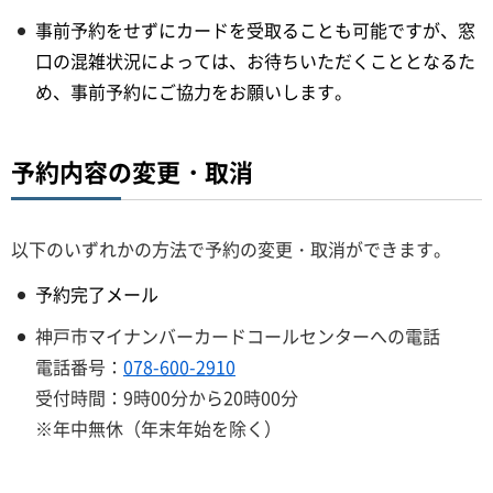
事前予約をせずにカードを受取ることも可能ですが、窓
口の混雑状況によっては、お待ちいただくこととなるた
め、事前予約にご協力をお願いします。
予約内容の変更・取消
以下のいずれかの方法で予約の変更・取消ができます。
予約完了メール
神戸市マイナンバーカードコールセンターへの電話
電話番号：
078-600-2910
受付時間：9時00分から20時00分
※年中無休（年末年始を除く）