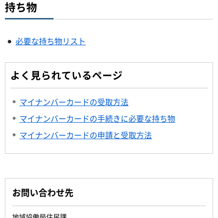
持ち物
必要な持ち物リスト
よく見られているページ
マイナンバーカードの受取方法
マイナンバーカードの手続きに必要な持ち物
マイナンバーカードの申請と受取方法
お問い合わせ先
地域協働局住民課