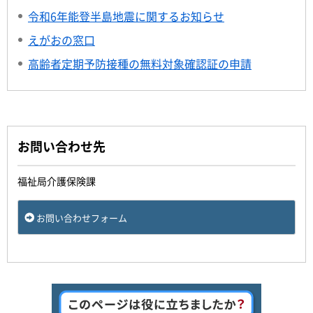
令和6年能登半島地震に関するお知らせ
えがおの窓口
高齢者定期予防接種の無料対象確認証の申請
お問い合わせ先
福祉局介護保険課
お問い合わせフォーム