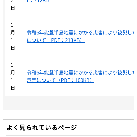
日
1
月
令和6年能登半島地震にかかる災害により被災し
1
について（PDF：213KB）
日
1
月
令和6年能登半島地震にかかる災害により被災し
1
示等について（PDF：100KB）
日
よく見られているページ