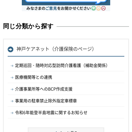
同じ分類から探す
神戸ケアネット（介護保険のページ）
定期巡回・随時対応型訪問介護看護（補助金関係）
医療機関等との連携
介護事業所等へのBCP作成支援
事業用の駐車禁止除外指定車標章
令和6年能登半島地震に関するお知らせ