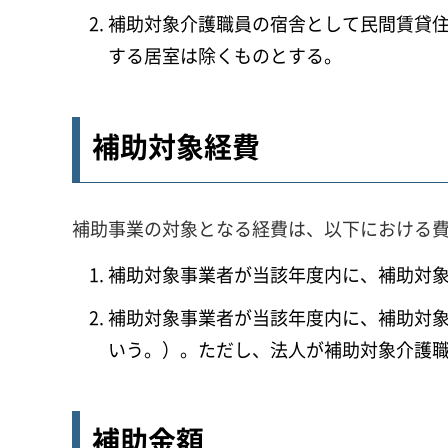
補助対象介護職員の宿舎として民間賃貸
する居室は除くものとする。
補助対象経費
補助事業の対象となる経費は、以下における
補助対象事業者が当該年度内に、補助対
補助対象事業者が当該年度内に、補助対
いう。）。ただし、法人が補助対象介護
補助金額