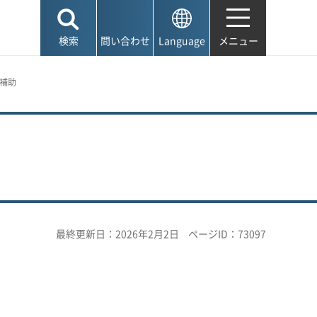
検索
問い合わせ
Language
メニュー
等補助
最終更新日：2026年2月2日
ページID：73097