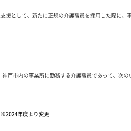
保支援として、新たに正規の介護職員を採用した際に、
れた、神戸市内の事業所に勤務する介護職員であって、次
※2024年度より変更