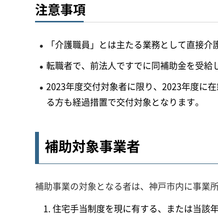
注意事項
「介護職員」とは主たる業務として直接介
転職者で、前法人ですでに同補助金を受給
2023年度交付対象者に限り、2023年
る方も経過措置で交付対象となります。
補助対象事業者
補助事業の対象となる者は、神戸市内に事業
住宅手当制度を現に有する、または当該