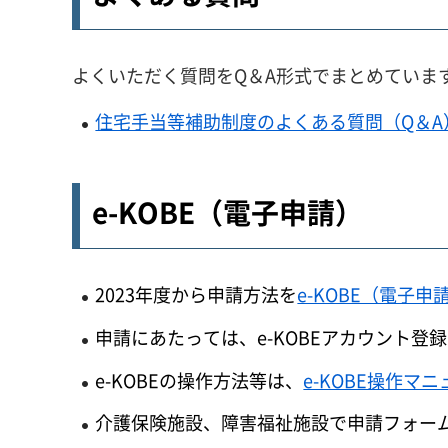
よくいただく質問をQ＆A形式でまとめていま
住宅手当等補助制度のよくある質問（Q＆A）20
e-KOBE（電子申請）
2023年度から申請方法を
e-KOBE（電子申
申請にあたっては、e-KOBEアカウント登
e-KOBEの操作方法等は、
e-KOBE操作マ
介護保険施設、障害福祉施設で申請フォー