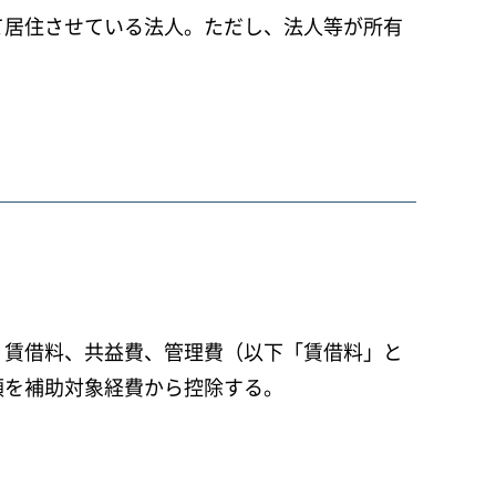
て居住させている法人。ただし、法人等が所有
、賃借料、共益費、管理費（以下「賃借料」と
額を補助対象経費から控除する。