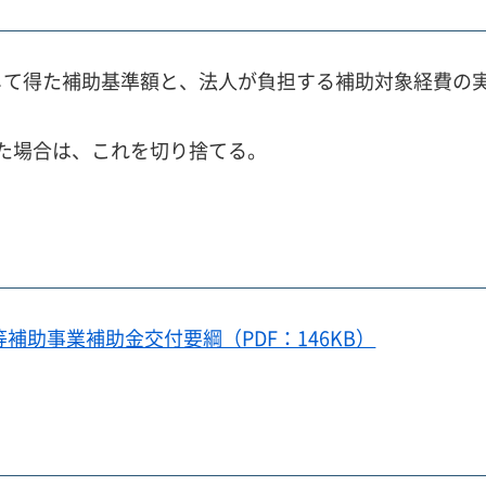
乗じて得た補助基準額と、法人が負担する補助対象経費の
た場合は、これを切り捨てる。
助事業補助金交付要綱（PDF：146KB）