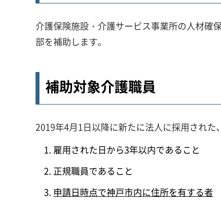
介護保険施設・介護サービス事業所の人材確
部を補助します。
補助対象介護職員
2019年4月1日以降に新たに法人に採用さ
雇用された日から3年以内であること
正規職員であること
申請日時点で神戸市内に住所を有する者