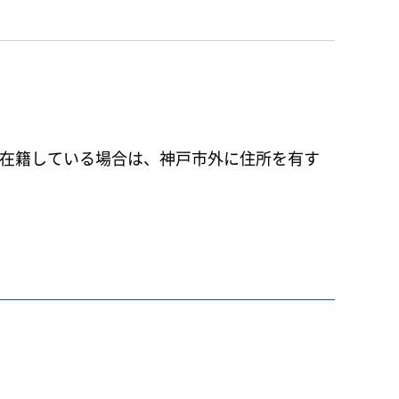
所に在籍している場合は、神戸市外に住所を有す
。