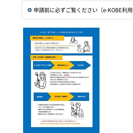
申請前に必ずご覧ください（e-KOBE利用案