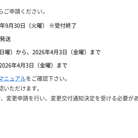
からご申請ください。
5年9月30日（火曜） ※受付終了
次発送
（日曜）から、2026年4月3日（金曜）まで
2026年4月3日（金曜）まで
作マニュアル
をご確認下さい。
認いただけます。
合、変更申請を行い、変更交付通知決定を受ける必要が
。