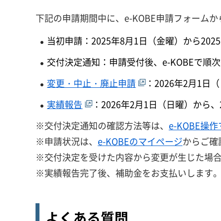
下記の申請期間中に、e-KOBE申請フォーム
当初申請：2025年8月1日（金曜）から202
交付決定通知：申請受付後、e-KOBEで順
変更・中止・廃止申請
：2026年2月1日
実績報告
：2026年2月1日（日曜）から、
※交付決定通知の確認方法等は、
e-KOBE操
※申請状況は、
e-KOBEのマイページ
からご確
※交付決定を受けた内容から変更が生じた場
※実績報告完了後、補助金をお支払いします
よくある質問