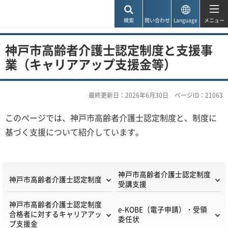
神戸市
検索
問い合わせ
Language
メニュー
神戸市高齢者介護士認定制度と支援事
業（キャリアアップ支援金等）
最終更新日：2026年6月30日
ページID：21063
このページでは、神戸市高齢者介護士認定制度と、制度に
基づく支援について紹介しています。
神戸市高齢者介護士認定制度
神戸市高齢者介護士認定制度
受講支援
神戸市高齢者介護士認定制度
e-KOBE（電子申請）・受領
合格者に対するキャリアアッ
委任状
プ支援金