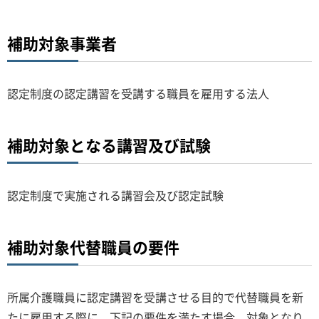
補助対象事業者
認定制度の認定講習を受講する職員を雇用する法人
補助対象となる講習及び試験
認定制度で実施される講習会及び認定試験
補助対象代替職員の要件
所属介護職員に認定講習を受講させる目的で代替職員を新
たに雇用する際に、下記の要件を満たす場合、対象となり