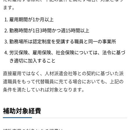
ます。
雇用期間が1か月以上
勤務時間が1日3時間かつ週15時間以上
勤務場所は認定制度を受講する職員と同一の事業所
労災保険、雇用保険、社会保険については、法令に基づ
き適切に加入すること
直接雇用ではなく、人材派遣会社等との契約に基づいた派
遣職員をもって代替職員に充てる場合においても、上記の
条件を満たしていれば対象となります。
補助対象経費