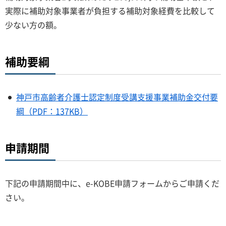
実際に補助対象事業者が負担する補助対象経費を比較して
少ない方の額。
補助要綱
神戸市高齢者介護士認定制度受講支援事業補助金交付要
綱（PDF：137KB）
申請期間
下記の申請期間中に、e-KOBE申請フォームからご申請くだ
さい。