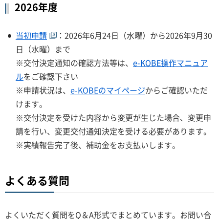
2026年度
当初申請
：2026年6月24日（水曜）から2026年9月30
日（水曜）まで
※交付決定通知の確認方法等は、
e-KOBE操作マニュア
ル
をご確認下さい
※申請状況は、
e-KOBEのマイページ
からご確認いただ
けます。
※交付決定を受けた内容から変更が生じた場合、変更申
請を行い、変更交付通知決定を受ける必要があります。
※実績報告完了後、補助金をお支払いします。
よくある質問
よくいただく質問をQ＆A形式でまとめています。お問い合