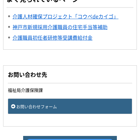
介護人材確保プロジェクト「コウベdeカイゴ」
神戸市新規採用介護職員の住宅手当等補助
介護職員初任者研修等受講費給付金
お問い合わせ先
福祉局介護保険課
お問い合わせフォーム