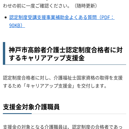
わせの前に一度ご確認ください。（随時更新）
認定制度受講支援事業補助金よくある質問（PDF：
90KB）
神戸市高齢者介護士認定制度合格者に対
するキャリアアップ支援金
認定制度合格者に対し、介護福祉士国家資格の取得を支援
するため「キャリアアップ支援金」を交付します。
支援金対象介護職員
支援金の対象となる介護職員は、認定制度の合格者であっ