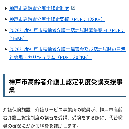
神戸市高齢者介護士認定制度
神戸市高齢者介護士認定要綱（PDF：128KB）
2026年度神戸市高齢者介護士認定試験募集案内（PDF：
216KB）
2026年度神戸市高齢者介護士講習会及び認定試験の日程
と会場／カリキュラム（PDF：302KB）
神戸市高齢者介護士認定制度受講支援事
業
介護保険施設・介護サービス事業所の職員が、神戸市高齢
者介護士認定制度の講習を受講、受験をする際に、代替職
員の確保にかかる経費を補助します。