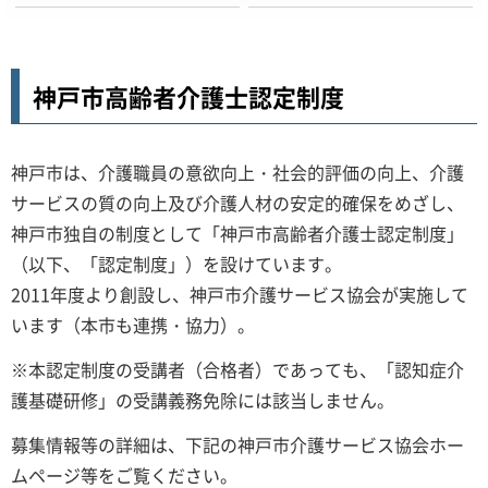
神戸市高齢者介護士認定制度
神戸市は、介護職員の意欲向上・社会的評価の向上、介護
サービスの質の向上及び介護人材の安定的確保をめざし、
神戸市独自の制度として「神戸市高齢者介護士認定制度」
（以下、「認定制度」）を設けています。
2011年度より創設し、神戸市介護サービス協会が実施して
います（本市も連携・協力）。
※本認定制度の受講者（合格者）であっても、「認知症介
護基礎研修」の受講義務免除には該当しません。
募集情報等の詳細は、下記の神戸市介護サービス協会ホー
ムページ等をご覧ください。