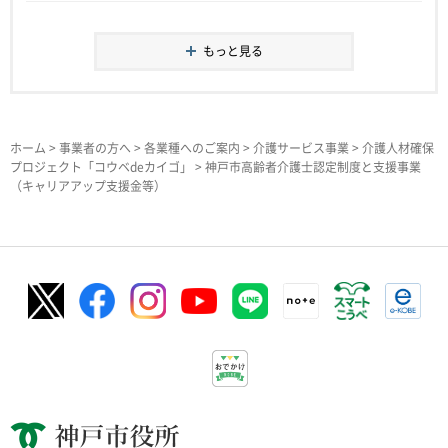
もっと見る
ホーム
>
事業者の方へ
>
各業種へのご案内
>
介護サービス事業
>
介護人材確保
プロジェクト「コウベdeカイゴ」
> 神戸市高齢者介護士認定制度と支援事業
（キャリアアップ支援金等）
神戸市役所