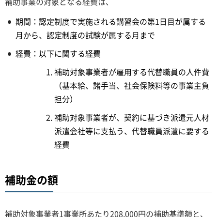
補助事業の対象となる経費は、
期間：認定制度で実施される講習会の第1日目が属する
月から、認定制度の試験が属する月まで
経費：以下に関する経費
補助対象事業者が雇用する代替職員の人件費
（基本給、諸手当、社会保険料等の事業主負
担分）
補助対象事業者が、契約に基づき派遣元人材
派遣会社等に支払う、代替職員派遣に要する
経費
補助金の額
補助対象事業者1事業所あたり208,000円の補助基準額と、