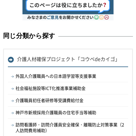
同じ分類から探す
介護人材確保プロジェクト「コウベdeカイゴ」
外国人介護職員への日本語学習等支援事業
社会福祉施設等ICT化推進事業補助金
介護職員初任者研修等受講費給付金
神戸市新規採用介護職員の住宅手当等補助
訪問看護師・訪問介護員安全確保・離職防止対策事業（2
人訪問費用補助）