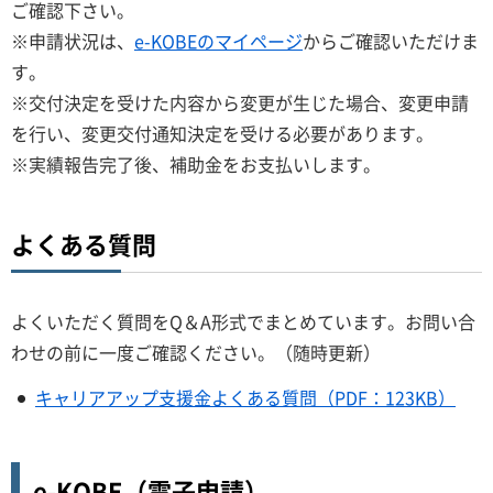
ご確認下さい。
※申請状況は、
e-KOBEのマイページ
からご確認いただけま
す。
※交付決定を受けた内容から変更が生じた場合、変更申請
を行い、変更交付通知決定を受ける必要があります。
※実績報告完了後、補助金をお支払いします。
よくある質問
よくいただく質問をQ＆A形式でまとめています。お問い合
わせの前に一度ご確認ください。（随時更新）
キャリアアップ支援金よくある質問（PDF：123KB）
e-KOBE（電子申請）