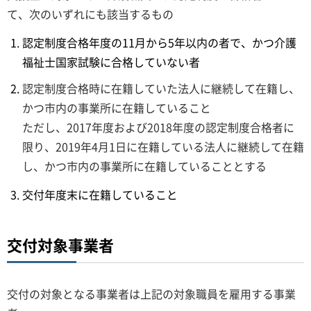
て、次のいずれにも該当するもの
認定制度合格年度の11月から5年以内の者で、かつ介護
福祉士国家試験に合格していない者
認定制度合格時に在籍していた法人に継続して在籍し、
かつ市内の事業所に在籍していること
ただし、2017年度および2018年度の認定制度合格者に
限り、2019年4月1日に在籍している法人に継続して在籍
し、かつ市内の事業所に在籍していることとする
交付年度末に在籍していること
交付対象事業者
交付の対象となる事業者は上記の対象職員を雇用する事業