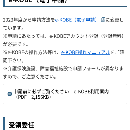
2023年度から申請方法を
e-KOBE（電子申請）
に変更し
ています。
※申請にあたっては、e-KOBEアカウント登録（登録無料）
が必要です。
※e-KOBEの操作方法等は、
e-KOBE操作マニュアル
をご確
認下さい。
※介護保険施設、障害福祉施設で申請フォームが異なりま
すので、ご注意ください。
申請前に必ずご覧ください e-KOBE利用案内
（PDF：2,156KB）
受領委任