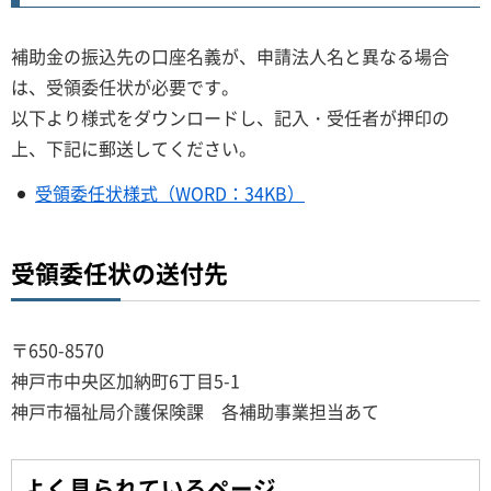
補助金の振込先の口座名義が、申請法人名と異なる場合
は、受領委任状が必要です。
以下より様式をダウンロードし、記入・受任者が押印の
上、下記に郵送してください。
受領委任状様式（WORD：34KB）
受領委任状の送付先
〒650-8570
神戸市中央区加納町6丁目5-1
神戸市福祉局介護保険課 各補助事業担当あて
よく見られているページ