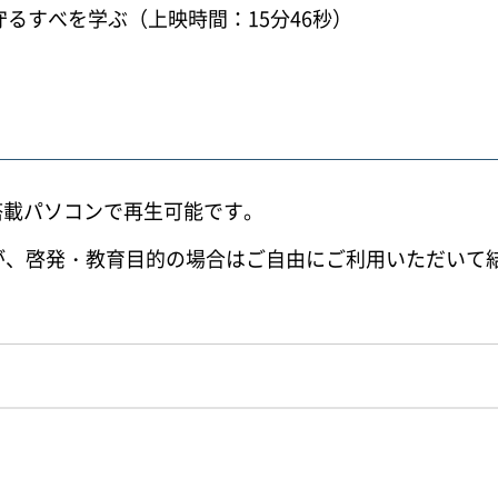
るすべを学ぶ（上映時間：15分46秒）
ブ搭載パソコンで再生可能です。
が、啓発・教育目的の場合はご自由にご利用いただいて