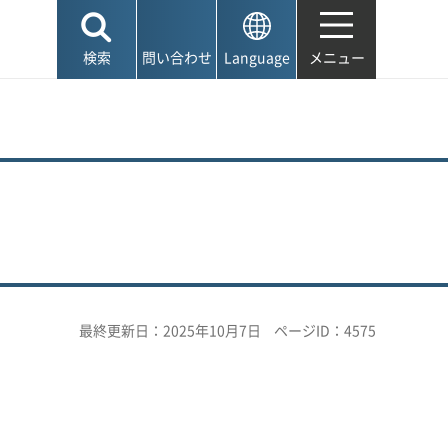
検索
問い合わせ
Language
メニュー
最終更新日：2025年10月7日
ページID：4575