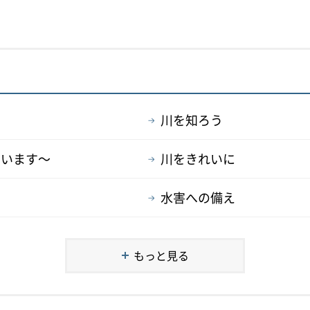
川を知ろう
ています～
川をきれいに
水害への備え
もっと見る