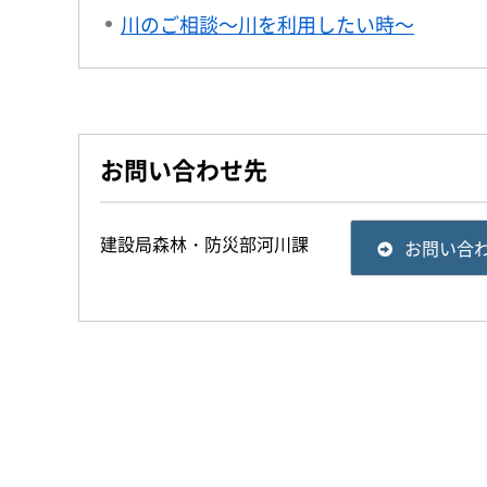
川のご相談～川を利用したい時～
お問い合わせ先
建設局森林・防災部河川課
お問い合