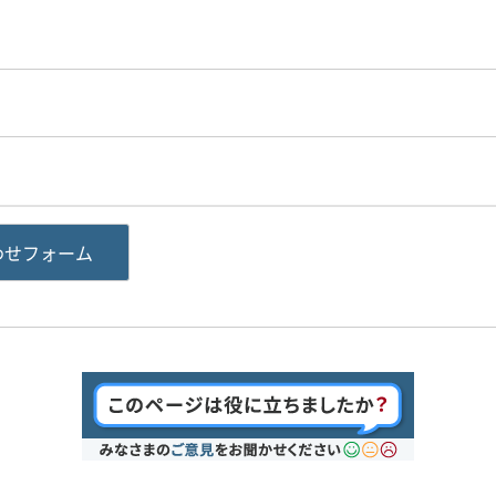
わせフォーム