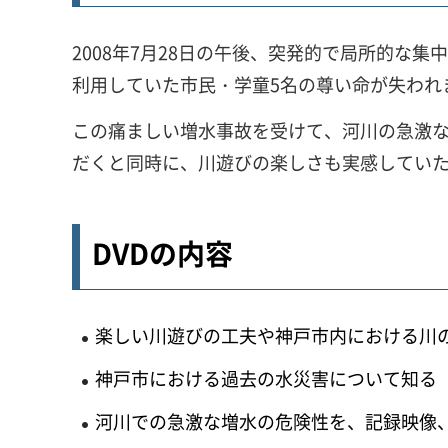
2008年7月28日の午後、突発的で局所的
利用していた市民・学童5名の尊い命が失われ
この痛ましい増水事故を受けて、河川の急激
だくと同時に、川遊びの楽しさも実感していた
DVDの内容
楽しい川遊びの工夫や神戸市内における川
神戸市における過去の水災害について知る
河川での急激な増水の危険性を、記録映像