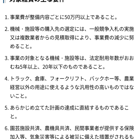
事業費が整備内容ごとに50万円以上であること。
機械・施設等の購入先の選定には、一般競争入札の実施
又は複数業者からの見積取得により、事業費の減少に努
めること。
事業の対象となる機械・施設等は、法定耐用年数がおお
むね5年以上、20年以下のものであること。
トラック、倉庫、フォークリフト、バックホー等、農業
経営以外の用途に使えるような汎用性の高いものではな
いこと。
あらかじめ立てた計画の達成に直結するものであるこ
と。
園芸施設共済、農機具共済、民間事業者が提供する保険
加入等、気象災害等による被災に備えた措置がされるも