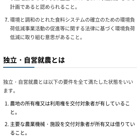
計画であると認められること。
環境と調和のとれた食料システムの確立のための環境負
荷低減事業活動の促進等に関する法律に基づく環境負荷
低減に取り組む意思があること。
独立・自営就農とは
独立・自営就農とは以下の要件を全て満たした状態をいい
ます。
農地の所有権又は利用権を交付対象者が有しているこ
と。
主要な農業機械・施設を交付対象者が所有又は借りてい
ること。