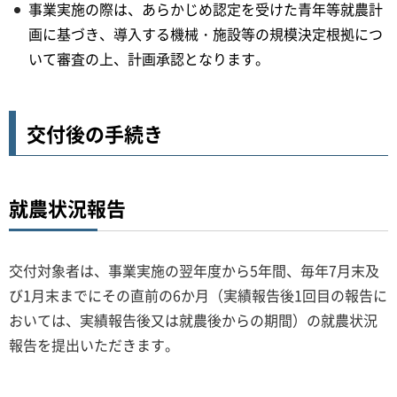
事業実施の際は、あらかじめ認定を受けた青年等就農計
画に基づき、導入する機械・施設等の規模決定根拠につ
いて審査の上、計画承認となります。
交付後の手続き
就農状況報告
交付対象者は、事業実施の翌年度から5年間、毎年7月末及
び1月末までにその直前の6か月（実績報告後1回目の報告に
おいては、実績報告後又は就農後からの期間）の就農状況
報告を提出いただきます。