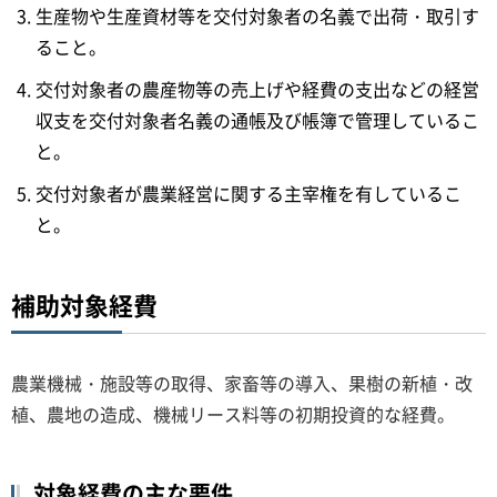
生産物や生産資材等を交付対象者の名義で出荷・取引す
ること。
交付対象者の農産物等の売上げや経費の支出などの経営
収支を交付対象者名義の通帳及び帳簿で管理しているこ
と。
交付対象者が農業経営に関する主宰権を有しているこ
と。
補助対象経費
農業機械・施設等の取得、家畜等の導入、果樹の新植・改
植、農地の造成、機械リース料等の初期投資的な経費。
対象経費の主な要件