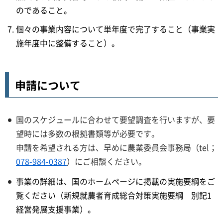
のであること。
個々の事業内容について単年度で完了すること（事業実
施年度中に整備すること）。
申請について
国のスケジュールに合わせて要望調査を行いますが、要
望時には多数の根拠書類等が必要です。
申請を希望される方は、早めに農業委員会事務局（tel；
078-984-0387
）にご相談ください。
事業の詳細は、国のホームページに掲載の実施要綱をご
覧ください（新規就農者育成総合対策実施要綱 別記1
経営発展支援事業）。