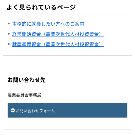
よく見られているページ
本格的に就農したい方へのご案内
経営開始資金（農業次世代人材投資資金）
就農準備資金（農業次世代人材投資資金）
お問い合わせ先
農業委員会事務局
お問い合わせフォーム