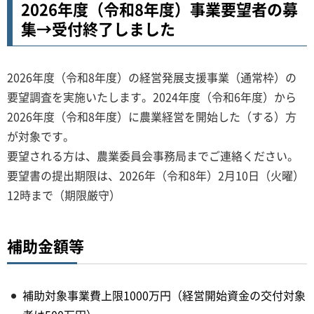
2026年度（令和8年度）事業要望者の募
集→受付終了しました
2026年度（令和8年度）の経営発展支援事業（通常枠）の
要望調査を実施いたします。2024年度（令和6年度）から
2026年度（令和8年度）に農業経営を開始した（する）方
が対象です。
要望される方は、農業委員会事務局までご連絡ください。
要望書の提出期限は、2026年（令和8年）2月10日（火曜）
12時まで（期限厳守）
補助金額等
補助対象事業費上限1000万円（経営開始資金の交付対象