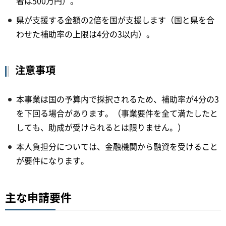
者は500万円）。
県が支援する金額の2倍を国が支援します（国と県を合
わせた補助率の上限は4分の3以内）。
注意事項
本事業は国の予算内で採択されるため、補助率が4分の3
を下回る場合があります。（事業要件を全て満たしたと
しても、助成が受けられるとは限りません。）
本人負担分については、金融機関から融資を受けること
が要件になります。
主な申請要件