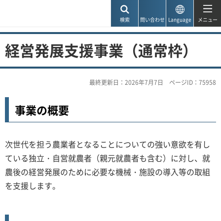
神戸市
検索
問い合わせ
Language
メニュー
経営発展支援事業（通常枠）
最終更新日：2026年7月7日
ページID：75958
事業の概要
次世代を担う農業者となることについての強い意欲を有し
ている独立・自営就農者（親元就農者も含む）に対し、就
農後の経営発展のために必要な機械・施設の導入等の取組
を支援します。