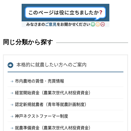
同じ分類から探す
本格的に就農したい方へのご案内
市内農地の賃借・売買情報
経営開始資金（農業次世代人材投資資金）
認定新規就農者（青年等就農計画制度）
神戸ネクストファーマー制度
就農準備資金（農業次世代人材投資資金）