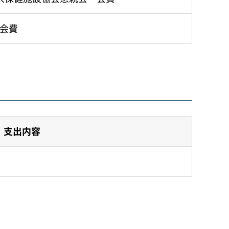
会費
支出内容