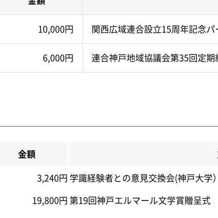
金額
10,000円
関西広域連合設立15周年記念パ
6,000円
連合神戸地域協議会第35回定期
金額
3,240円
学識経験者との意見交換会(神戸大学
19,800円
第19回神戸エルマール文学賞贈呈式