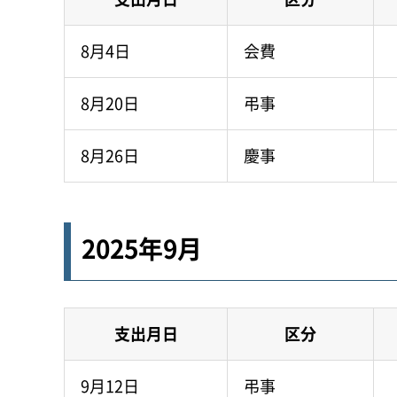
8月4日
会費
8月20日
弔事
8月26日
慶事
2025年9月
支出月日
区分
9月12日
弔事