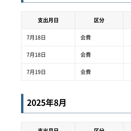
支出月日
区分
7月18日
会費
7月18日
会費
7月19日
会費
2025年8月
支出月日
区分