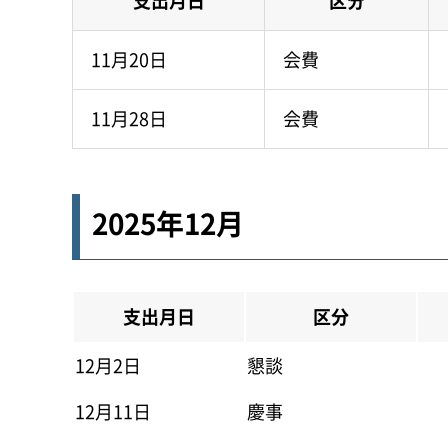
支出月日
区分
11月20日
会費
11月28日
会費
2025年12月
支出月日
区分
12月2日
懇談
12月11日
慶事