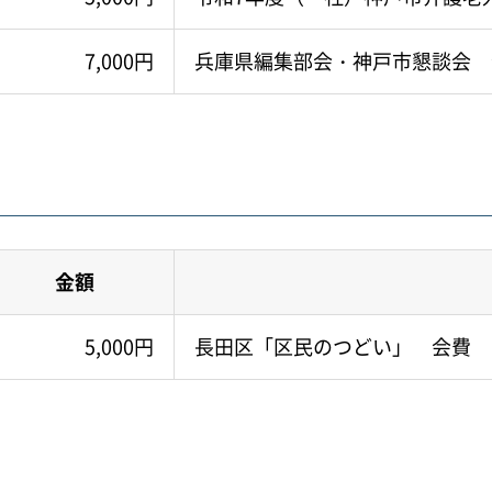
7,000円
兵庫県編集部会・神戸市懇談会 
金額
5,000円
長田区「区民のつどい」 会費