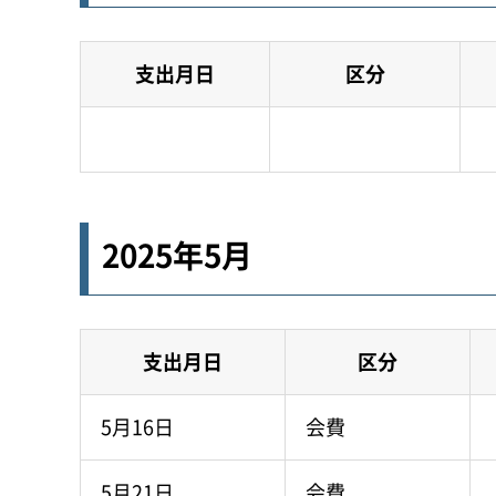
支出月日
区分
2025年5月
支出月日
区分
5月16日
会費
5月21日
会費