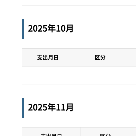
2025年10月
支出月日
区分
2025年11月