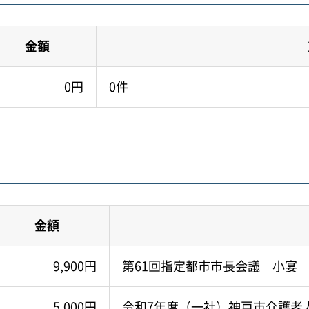
金額
0円
0件
金額
9,900円
第61回指定都市市長会議 小宴
5,000円
令和7年度（一社）神戸市介護老