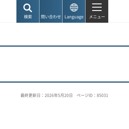
検索
問い合わせ
Language
メニュー
最終更新日：2026年5月20日
ページID：85031