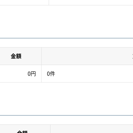
金額
0円
0件