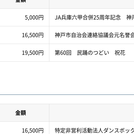
5,000円
JA兵庫六甲合併25周年記念 
16,500円
神戸市自治会連絡協議会元名誉
19,500円
第60回 民踊のつどい 祝花
金額
16,500円
特定非営利活動法人ダンスボッ