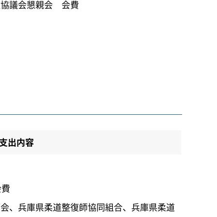
祉協議会懇親会 会費
支出内容
会費
師会、兵庫県柔道整復師協同組合、兵庫県柔道