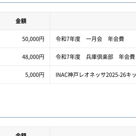
金額
50,000円
令和7年度 一月会 年会費
48,000円
令和7年度 兵庫倶楽部 年会費
5,000円
INAC神戸レオネッサ2025-2
金額