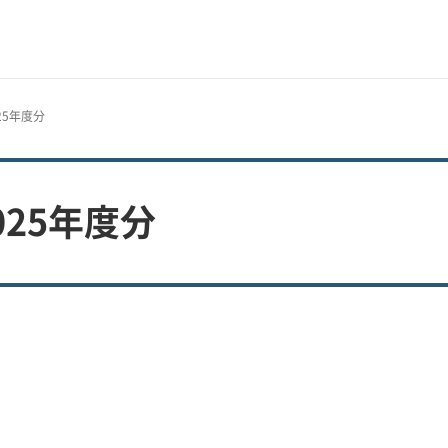
25年度分
025年度分