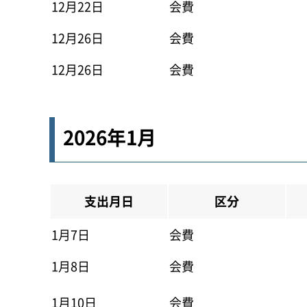
12月22日
会費
12月26日
会費
12月26日
会費
2026年1月
支出月日
区分
1月7日
会費
1月8日
会費
1月10日
会費