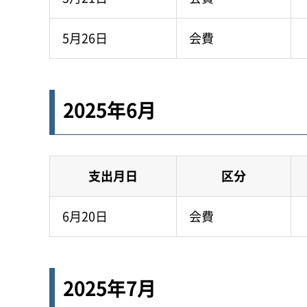
5月26日
会費
2025年6月
支出月日
区分
6月20日
会費
2025年7月