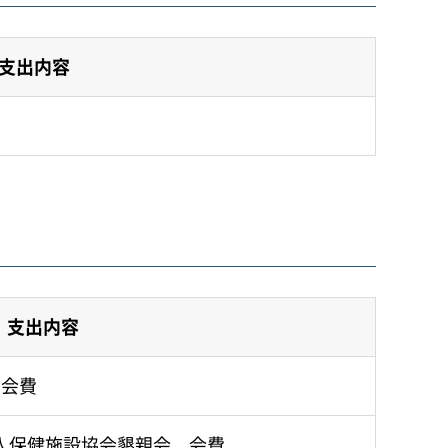
支出内容
支出内容
 会費
人保健施設協会懇親会 会費