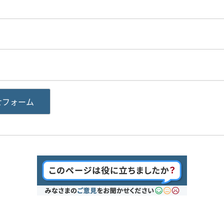
せフォーム