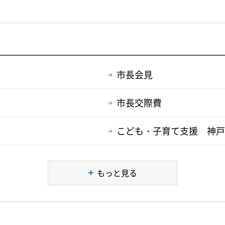
市長会見
市長交際費
こども・子育て支援 神戸
もっと見る