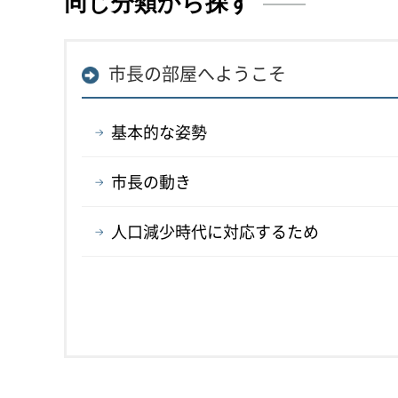
同じ分類から探す
市長の部屋へようこそ
基本的な姿勢
市長の動き
人口減少時代に対応するため