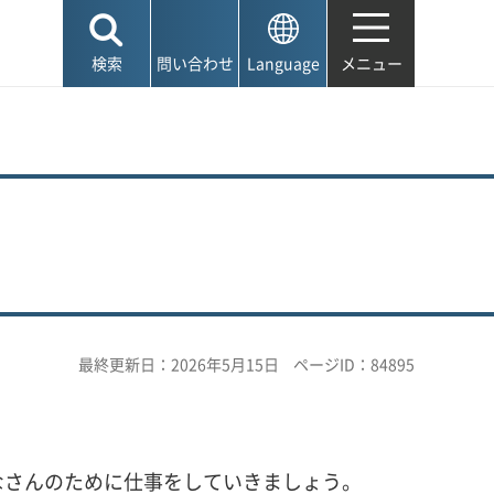
検索
問い合わせ
Language
メニュー
最終更新日：2026年5月15日
ページID：84895
なさんのために仕事をしていきましょう。