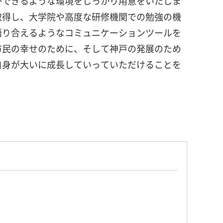
ができるような環境をしっかり用意をいたしま
取得し、大学院や高度な研修機関での勉強の機
語り合えるようなコミュニケーションツールを
市民の幸せのために、そして神戸の発展のため
自身が大いに成長していっていただけることを