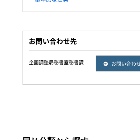
お問い合わせ先
企画調整局秘書室秘書課
お問い合わ