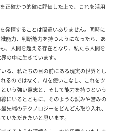
クを正確かつ的確に評価した上で、これを活用
果を発揮することは間違いありません。同時に
認識能力、判断能力を持つようになったら、あ
ども、人間を超える存在となり、私たち人間を
世界の中に生きています。
ている、私たちの目の前にある現実の世界とし
れるのではなく、AIを使いこなし、これをツ
うという強い意志と、そして能力を持つという
前線にいるとともに、そのような試みや営みの
も最先端のテクノロジーをどんどん取り入れ、
していただきたいと思います。