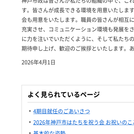
神戸市政は皆さんが私たちの組織の中で、こ
す。皆さんが成長できる環境を用意いたしま
会も用意をいたします。職員の皆さんが相互
充実させ、コミュニケーション環境も発展を
に力を注いでいただくように、そして私たち
期待申し上げ、歓迎のご挨拶といたします。
2026年4月1日
よく見られているページ
4期目就任のごあいさつ
2026年神戸市はたちを祝う会 お祝いのこ
基本的な姿勢