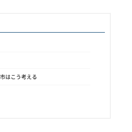
市はこう考える