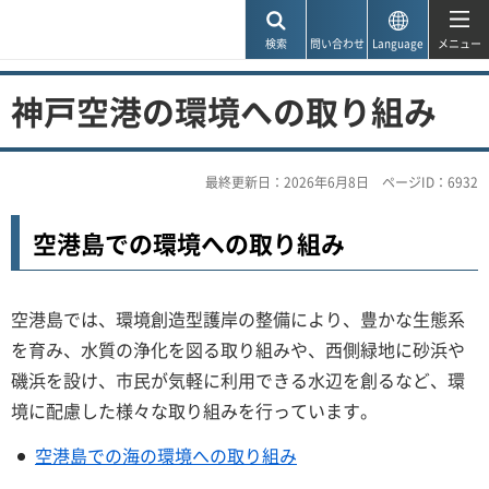
神戸市
検索
問い合わせ
Language
メニュー
神戸空港の環境への取り組み
最終更新日：2026年6月8日
ページID：6932
空港島での環境への取り組み
空港島では、環境創造型護岸の整備により、豊かな生態系
を育み、水質の浄化を図る取り組みや、西側緑地に砂浜や
磯浜を設け、市民が気軽に利用できる水辺を創るなど、環
境に配慮した様々な取り組みを行っています。
空港島での海の環境への取り組み