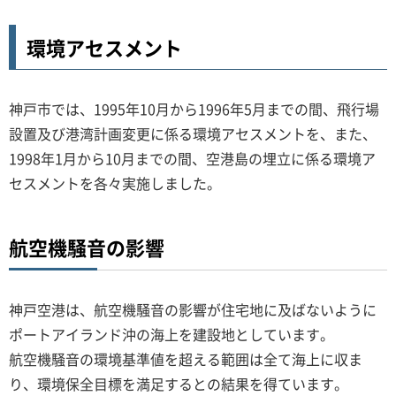
環境アセスメント
神戸市では、1995年10月から1996年5月までの間、飛行場
設置及び港湾計画変更に係る環境アセスメントを、また、
1998年1月から10月までの間、空港島の埋立に係る環境ア
セスメントを各々実施しました。
航空機騒音の影響
神戸空港は、航空機騒音の影響が住宅地に及ばないように
ポートアイランド沖の海上を建設地としています。
航空機騒音の環境基準値を超える範囲は全て海上に収ま
り、環境保全目標を満足するとの結果を得ています。