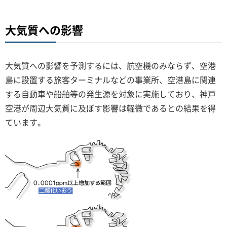
大気質への影響
大気質への影響を予測するには、航空機のみならず、空港
島に設置する旅客ターミナルなどの事業所、空港島に関連
する自動車や船舶等の発生源を対象に実施しており、神戸
空港が周辺大気質に及ぼす影響は軽微であるとの結果を得
ています。