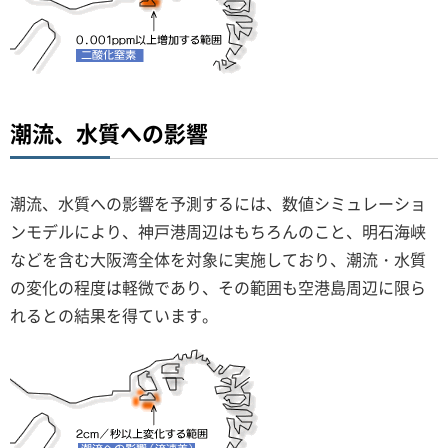
潮流、水質への影響
潮流、水質への影響を予測するには、数値シミュレーショ
ンモデルにより、神戸港周辺はもちろんのこと、明石海峡
などを含む大阪湾全体を対象に実施しており、潮流・水質
の変化の程度は軽微であり、その範囲も空港島周辺に限ら
れるとの結果を得ています。