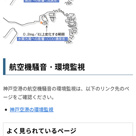
航空機騒音・環境監視
神戸空港の航空機騒音の環境監視は、以下のリンク先のペ
ージをご確認ください。
神戸空港の環境監視
よく見られているページ