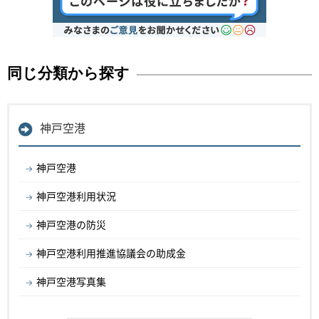
同じ分類から探す
神戸空港
神戸空港
神戸空港利用状況
神戸空港の防災
神戸空港利用推進協議会の助成金
神戸空港写真集