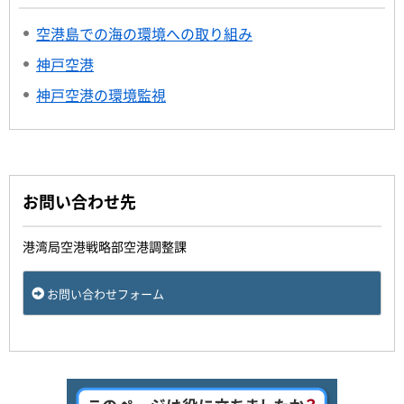
空港島での海の環境への取り組み
神戸空港
神戸空港の環境監視
お問い合わせ先
港湾局空港戦略部空港調整課
お問い合わせフォーム