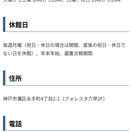
休館日
毎週月曜（祝日・休日の場合は開館、直後の祝日・休日で
ない日を休館）、年末年始、蔵書点検期間
住所
神戸市灘区永手町4丁目2-1（フォレスタ六甲2F）
電話