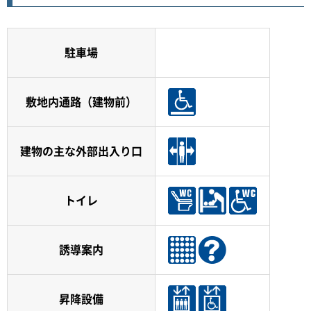
駐車場
敷地内通路（建物前）
建物の主な外部出入り口
トイレ
誘導案内
昇降設備