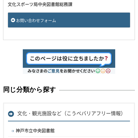
文化スポーツ局中央図書館総務課
お問い合わせフォーム
同じ分類から探す
文化・観光施設など（こうべバリアフリー情報）
神戸市立中央図書館