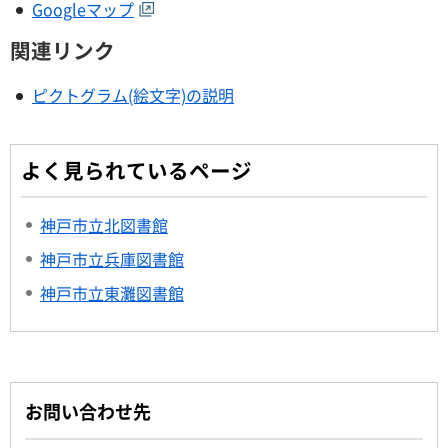
Googleマップ
関連リンク
ピクトグラム(絵文字)の説明
よく見られているページ
神戸市立北図書館
神戸市立兵庫図書館
神戸市立東灘図書館
お問い合わせ先