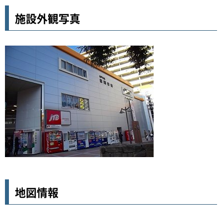
施設外観写真
地図情報