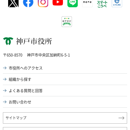
神戸市役所
〒650-8570
神戸市中央区加納町6-5-1
市役所へのアクセス
組織から探す
よくある質問と回答
お問い合わせ
サイトマップ