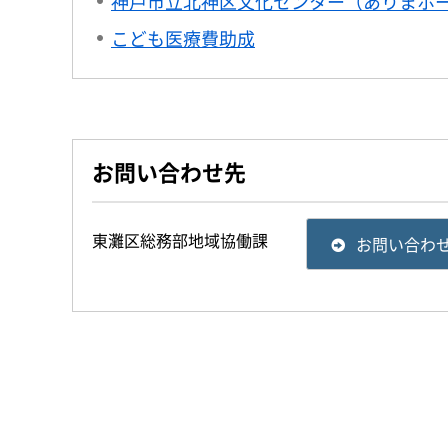
神戸市立北神区文化センター（ありまホ
こども医療費助成
お問い合わせ先
東灘区総務部地域協働課
お問い合わ