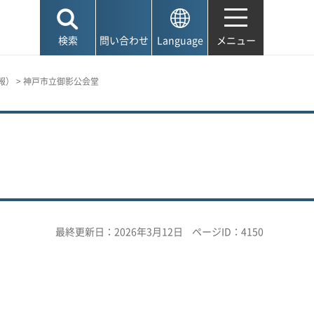
検索
問い合わせ
Language
メニュー
報）
> 神戸市立御影公会堂
最終更新日：2026年3月12日
ページID：4150