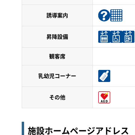
誘導案内
昇降設備
観客席
乳幼児コーナー
その他
施設ホームページアドレス