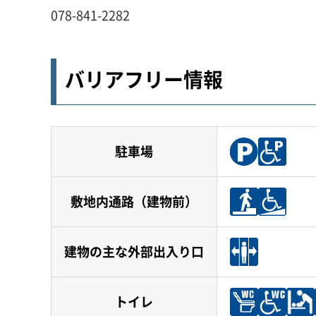
078-841-2282
バリアフリー情報
駐車場
敷地内通路（建物前）
建物の主な外部出入り口
トイレ