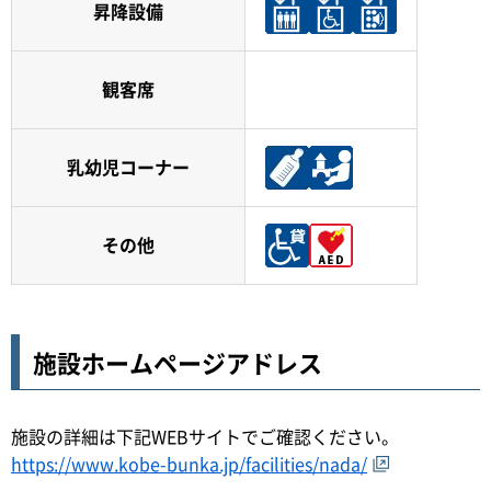
昇降設備
観客席
乳幼児コーナー
その他
施設ホームページアドレス
施設の詳細は下記WEBサイトでご確認ください。
https://www.kobe-bunka.jp/facilities/nada/