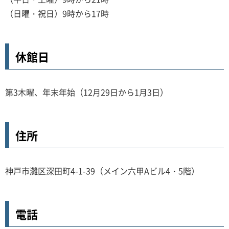
（日曜・祝日）9時から17時
休館日
第3木曜、年末年始（12月29日から1月3日）
住所
神戸市灘区深田町4-1-39（メイン六甲Aビル4・5階）
電話