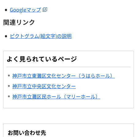
Googleマップ
関連リンク
ピクトグラム(絵文字)の説明
よく見られているページ
神戸市立東灘区文化センター（うはらホール）
神戸市立中央区文化センター
神戸市立灘区民ホール（マリーホール）
お問い合わせ先