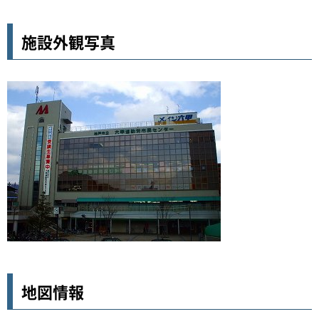
施設外観写真
地図情報