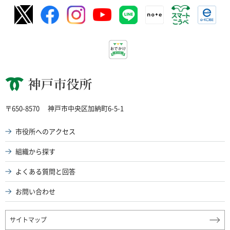
神戸市役所
〒650-8570
神戸市中央区加納町6-5-1
市役所へのアクセス
組織から探す
よくある質問と回答
お問い合わせ
サイトマップ