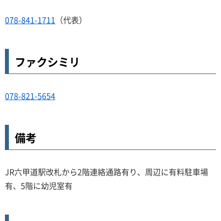
078-841-1711
（代表）
ファクシミリ
078-821-5654
備考
JR六甲道駅改札から2階連絡通路有り、周辺に有料駐車場
有、5階に幼児室有