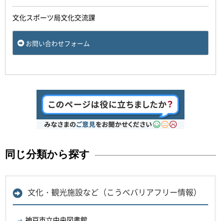
文化スポーツ局文化交流課
お問い合わせフォーム
同じ分類から探す
文化・観光施設など（こうべバリアフリー情報）
神戸市立中央図書館