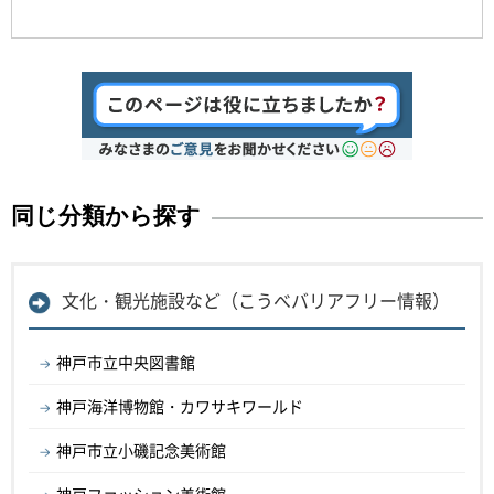
同じ分類から探す
文化・観光施設など（こうべバリアフリー情報）
神戸市立中央図書館
神戸海洋博物館・カワサキワールド
神戸市立小磯記念美術館