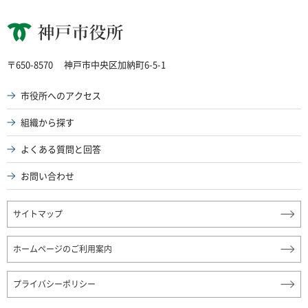
神戸市役所
〒650-8570
神戸市中央区加納町6-5-1
市役所へのアクセス
組織から探す
よくある質問と回答
お問い合わせ
サイトマップ
ホームページのご利用案内
プライバシーポリシー