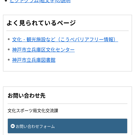
ピクトグラム(絵文字)の説明
よく見られているページ
文化・観光施設など（こうべバリアフリー情報）
神戸市立兵庫区文化センター
神戸市立兵庫図書館
お問い合わせ先
文化スポーツ局文化交流課
お問い合わせフォーム