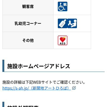
観客席
乳幼児コーナー
その他
施設ホームページアドレス
施設の詳細は下記WEBサイトでご確認ください。
https://s-ah.jp/（新開地アートひろば）