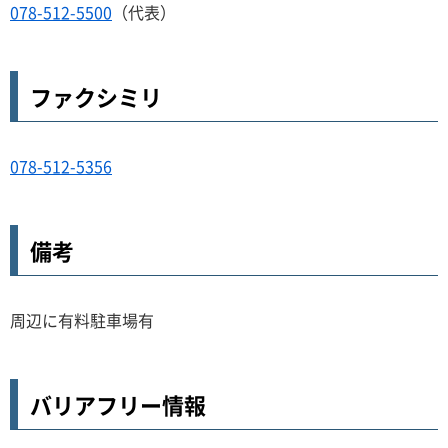
078-512-5500
（代表）
ファクシミリ
078-512-5356
備考
周辺に有料駐車場有
バリアフリー情報