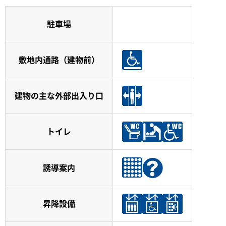
駐車場
敷地内通路（建物前）
建物の主な外部出入り口
トイレ
誘導案内
昇降設備