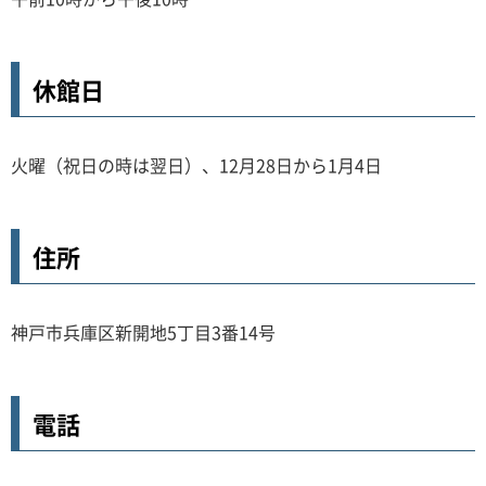
休館日
火曜（祝日の時は翌日）、12月28日から1月4日
住所
神戸市兵庫区新開地5丁目3番14号
電話