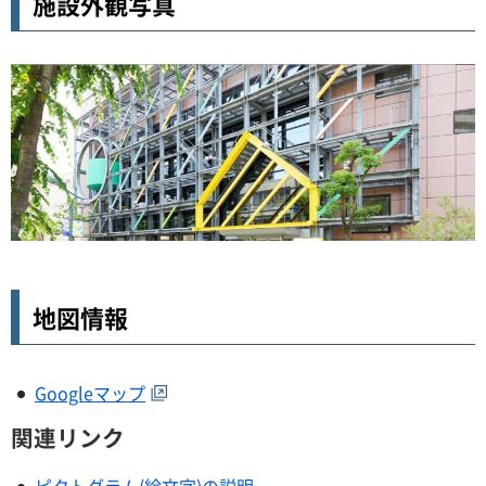
施設外観写真
地図情報
Googleマップ
関連リンク