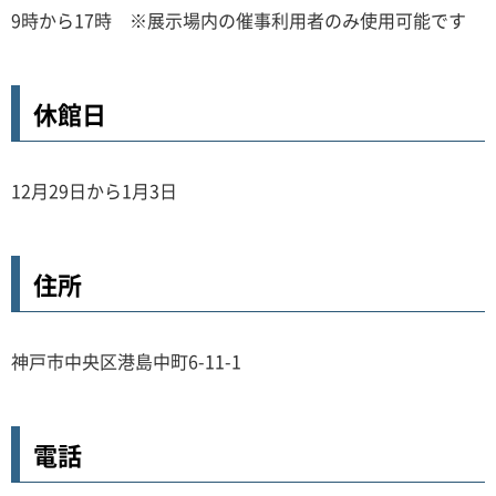
9時から17時 ※展示場内の催事利用者のみ使用可能です
休館日
12月29日から1月3日
住所
神戸市中央区港島中町6-11-1
電話