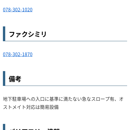
078-302-1020
ファクシミリ
078-302-1870
備考
地下駐車場への入口に基準に満たない急なスロープ有、オ
ストメイト対応は簡易設備