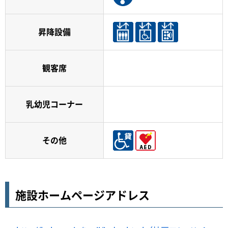
昇降設備
観客席
乳幼児コーナー
その他
施設ホームページアドレス