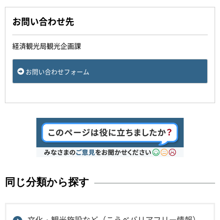
お問い合わせ先
経済観光局観光企画課
お問い合わせフォーム
同じ分類から探す
文化・観光施設など（こうべバリアフリー情報）