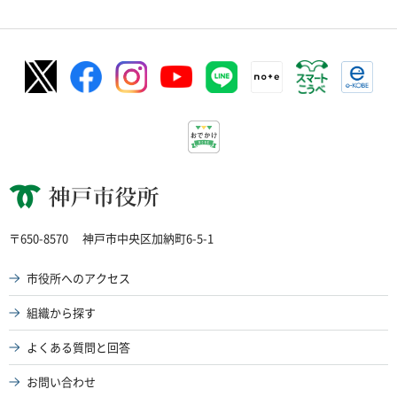
神戸市役所
〒650-8570
神戸市中央区加納町6-5-1
市役所へのアクセス
組織から探す
よくある質問と回答
お問い合わせ