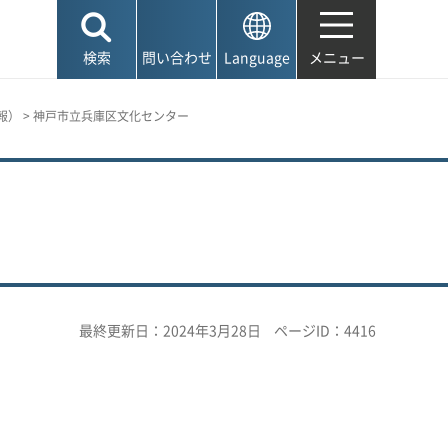
検索
問い合わせ
Language
メニュー
報）
> 神戸市立兵庫区文化センター
最終更新日：2024年3月28日
ページID：4416