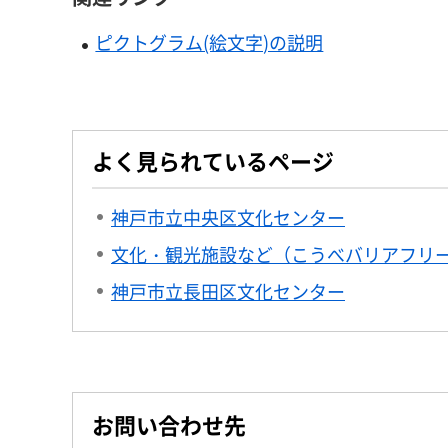
ピクトグラム(絵文字)の説明
よく見られているページ
神戸市立中央区文化センター
文化・観光施設など（こうべバリアフリ
神戸市立長田区文化センター
お問い合わせ先