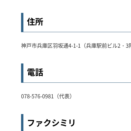
住所
神戸市兵庫区羽坂通4-1-1（兵庫駅前ビル2・3
電話
078-576-0981（代表）
ファクシミリ