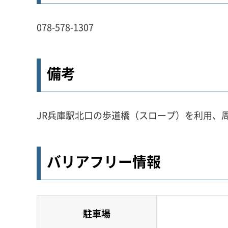
078-578-1307
備考
JR兵庫駅北口の歩道橋（スロープ）を利用、
バリアフリー情報
駐車場