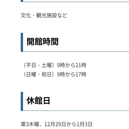
文化・観光施設など
開館時間
（平日・土曜）9時から21時
（日曜・祝日）9時から17時
休館日
第3木曜、12月29日から1月3日