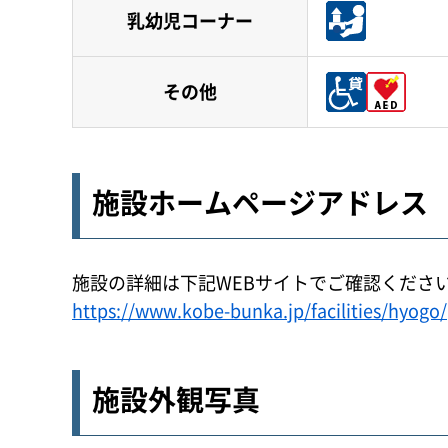
乳幼児コーナー
その他
施設ホームページアドレス
施設の詳細は下記WEBサイトでご確認くださ
https://www.kobe-bunka.jp/facilities/hyogo/
施設外観写真