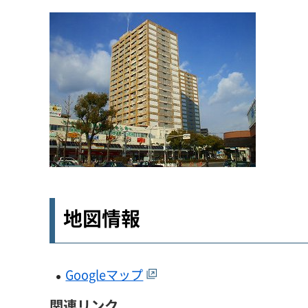
地図情報
Googleマップ
関連リンク