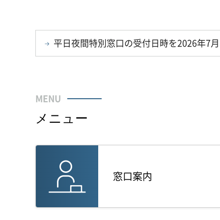
平日夜間特別窓口の受付日時を2026年7
MENU
メニュー
窓口案内