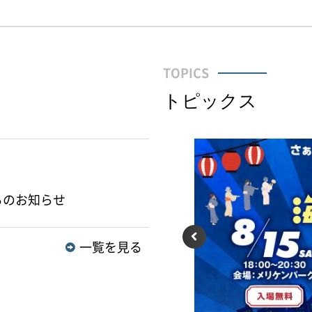
TOPICS
トピックス
らのお知らせ
前のスラ
一覧を見る