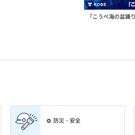
ふきあい南北バス」をご利用くださ
「こうべ海の盆踊り
防災・安全