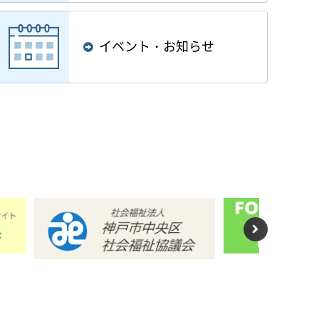
イベント・お知らせ