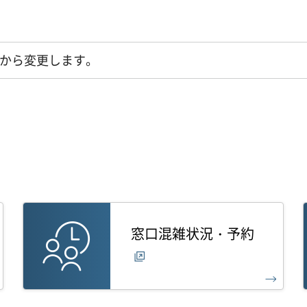
月から変更します。
窓口混雑状況・予約