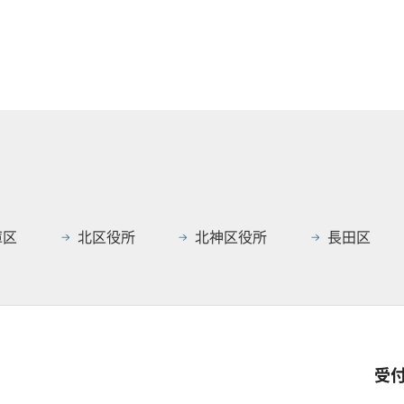
庫区
北区役所
北神区役所
長田区
受