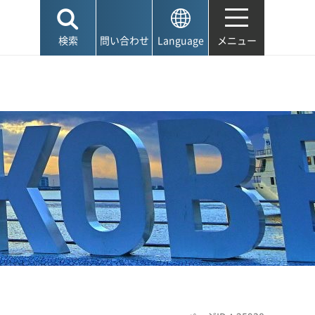
検索
問い合わせ
Language
メニュー