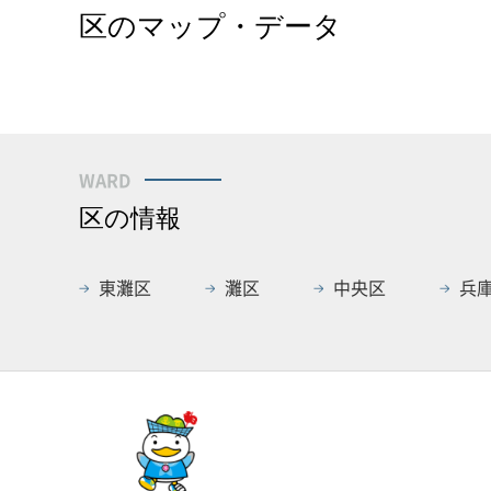
区のマップ・データ
WARD
区の情報
東灘区
灘区
中央区
兵