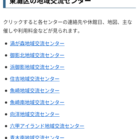
東灘区の地域交流センター
クリックすると各センターの連絡先や休館日、地図、主な
催しや利用料金などが見られます。
渦が森地域交流センター
御影北地域交流センター
浜御影地域交流センター
住吉地域交流センター
魚崎地域交流センター
魚崎南地域交流センター
向洋地域交流センター
六甲アイランド地域交流センター
青木南地域交流センター