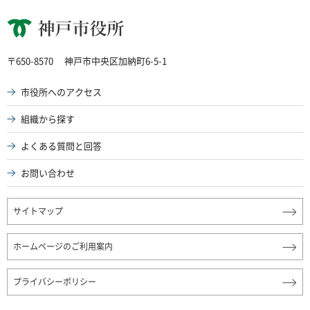
神戸市役所
〒650-8570
神戸市中央区加納町6-5-1
市役所へのアクセス
組織から探す
よくある質問と回答
お問い合わせ
サイトマップ
ホームページのご利用案内
プライバシーポリシー