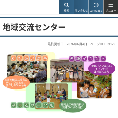
神戸市
検索
問い合わせ
Language
メニュー
地域交流センター
最終更新日：2026年6月4日
ページID：19829