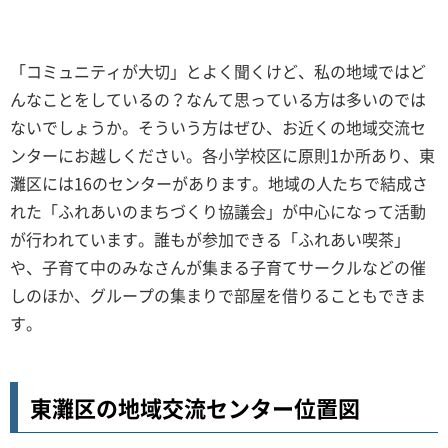
「コミュニティが大切」とよく聞くけど、私の地域ではど
んなことをしているの？なんて思っている方は多いのでは
ないでしょうか。そういう方はぜひ、お近くの地域交流セ
ンターにお越しください。各小学校区に原則1か所あり、東
灘区には16のセンターがあります。地域の人たちで結成さ
れた「ふれあいのまちづくり協議会」が中心になって活動
が行われています。誰もが参加できる「ふれあい喫茶」
や、子育て中のみなさんが集まる子育てサークルなどの催
しのほか、グループの集まりで部屋を借りることもできま
す。
東灘区の地域交流センター位置図