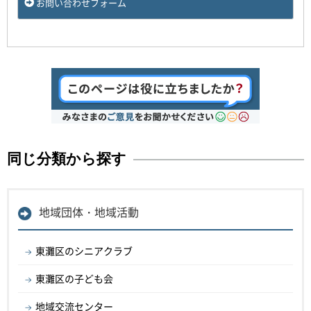
お問い合わせフォーム
同じ分類から探す
地域団体・地域活動
東灘区のシニアクラブ
東灘区の子ども会
地域交流センター