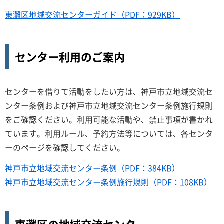
東灘区地域交流センターガイド（PDF：929KB）
センター利用のご案内
センターを借りて活動をしたい方は、神戸市立地域交流セ
ンター条例および神戸市立地域交流センター条例施行規則
をご確認ください。利用可能な活動や、禁止事項が書かれ
ています。利用ルール、予約方法等については、各センタ
ーのページを確認してください。
神戸市立地域交流センター条例（PDF：384KB）
神戸市立地域交流センター条例施行規則（PDF：108KB）