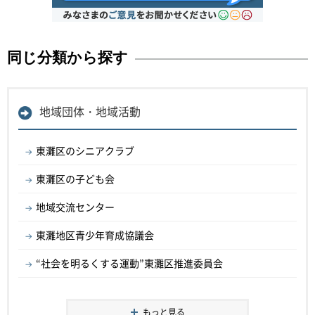
同じ分類から探す
地域団体・地域活動
東灘区のシニアクラブ
東灘区の子ども会
地域交流センター
東灘地区青少年育成協議会
“社会を明るくする運動”東灘区推進委員会
もっと見る