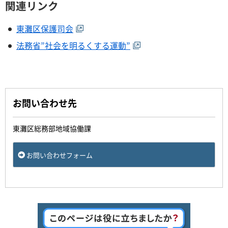
関連リンク
東灘区保護司会
法務省”社会を明るくする運動”
お問い合わせ先
東灘区総務部地域協働課
お問い合わせフォーム