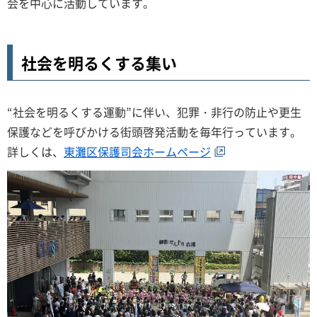
会を中心に活動しています。
社会を明るくする集い
“社会を明るくする運動”に伴い、犯罪・非行の防止や更生
保護などを呼びかける街頭啓発活動を毎年行っています。
詳しくは、
東灘区保護司会ホームページ