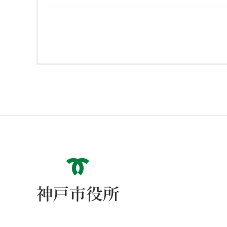
神戸市役所