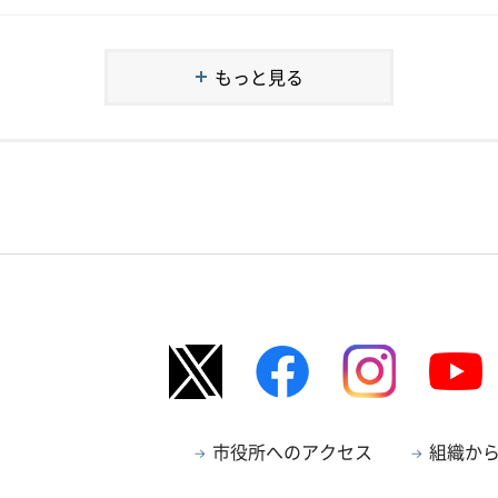
もっと見る
市役所へのアクセス
組織か