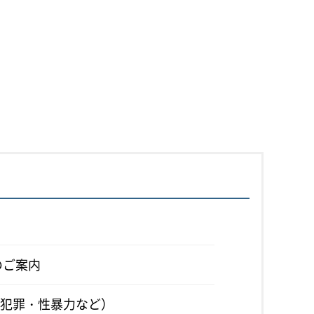
のご案内
犯罪・性暴力など）