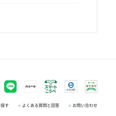
ら探す
よくある質問と回答
お問い合わせ