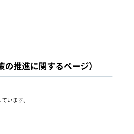
策の推進に関するページ）
しています。