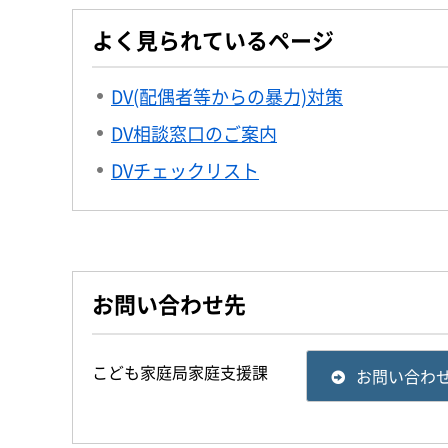
よく見られているページ
DV(配偶者等からの暴力)対策
DV相談窓口のご案内
DVチェックリスト
お問い合わせ先
こども家庭局家庭支援課
お問い合わ