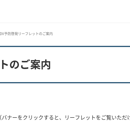
 DV予防啓発リーフレットのご案内
ットのご案内
（バナーをクリックすると、リーフレットをご覧いただ