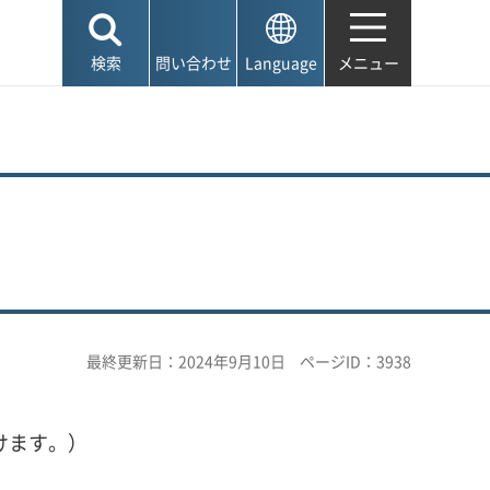
検索
問い合わせ
Language
メニュー
最終更新日：2024年9月10日
ページID：3938
けます。）