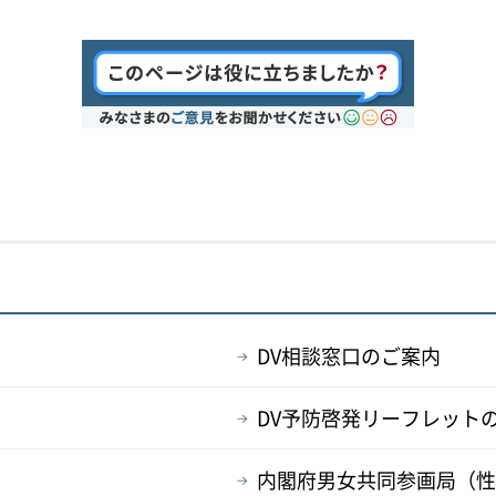
DV相談窓口のご案内
DV予防啓発リーフレット
内閣府男女共同参画局（性