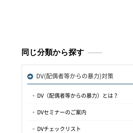
同じ分類から探す
DV(配偶者等からの暴力)対策
DV（配偶者等からの暴力）とは？
DVセミナーのご案内
DVチェックリスト