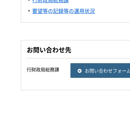
行財政局総務課
要望等の記録等の運用状況
お問い合わせ先
行財政局総務課
お問い合わせフォー