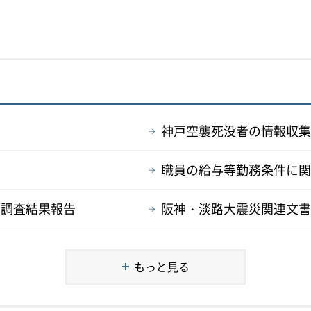
神戸空襲死没者の情報収集
職員の給与等勤務条件に関
の調査結果報告
阪神・淡路大震災関連文書
もっと見る