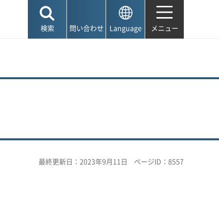
検索
問い合わせ
Language
メニュー
最終更新日：2023年9月11日
ページID：8557