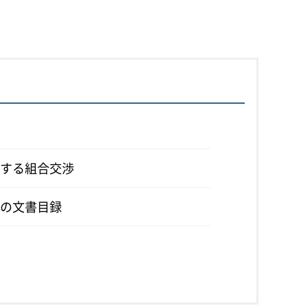
する組合交渉
の文書目録