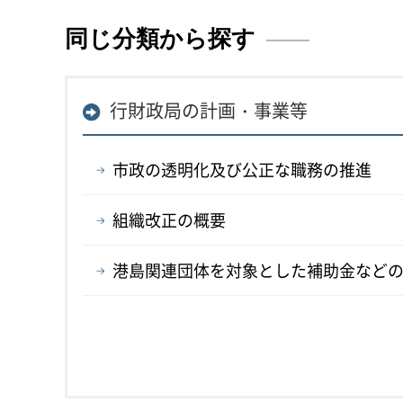
同じ分類から探す
行財政局の計画・事業等
市政の透明化及び公正な職務の推進
組織改正の概要
港島関連団体を対象とした補助金など