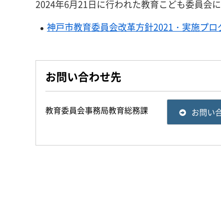
2024年6月21日に行われた教育こども委員会
神戸市教育委員会改革方針2021・実施プログ
お問い合わせ先
教育委員会事務局教育総務課
お問い