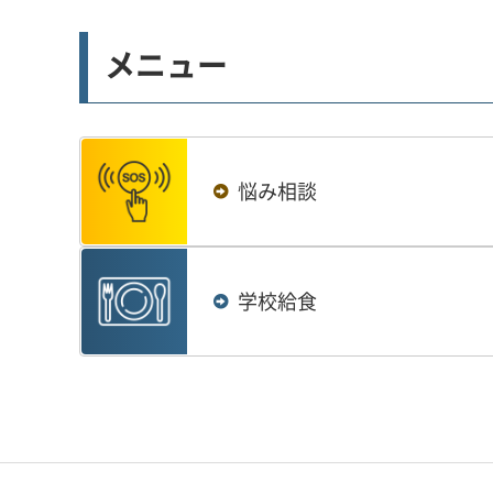
メニュー
悩み相談
学校給食