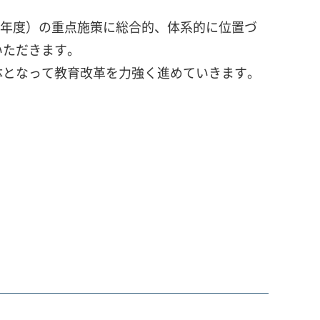
28年度）の重点施策に総合的、体系的に位置づ
いただきます。
体となって教育改革を力強く進めていきます。