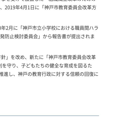
2019年4月1日に「神戸市教育委員会改革方
20年2月に「神戸市立小学校における職員間ハラ
再発防止検討委員会」から報告書が提出されま
方針」を改め、新たに「神戸市教育委員会改革
利を守り、子どもたちの健全な育成を図るた
推進し、神戸の教育行政に対する信頼の回復に