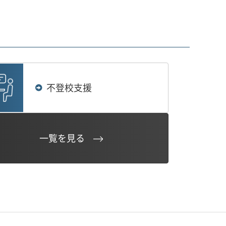
不登校支援
一覧を見る