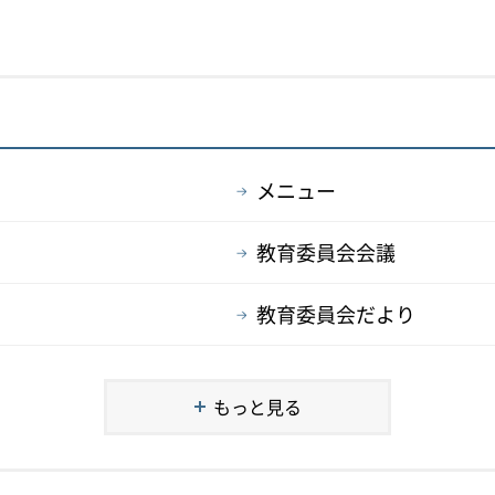
メニュー
教育委員会会議
教育委員会だより
もっと見る