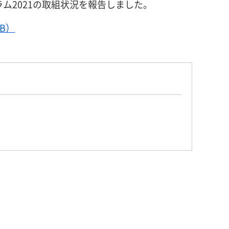
ラム2021の取組状況を報告しました。
B）