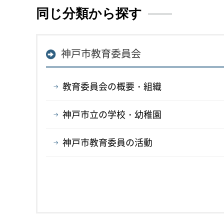
同じ分類から探す
神戸市教育委員会
教育委員会の概要・組織
神戸市立の学校・幼稚園
神戸市教育委員の活動