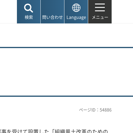
検索
問い合わせ
Language
メニュー
ページID：54886
祥事を受けて設置した「組織風土改革のための