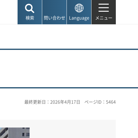
検索
問い合わせ
Language
メニュー
最終更新日：2026年4月17日
ページID：5464