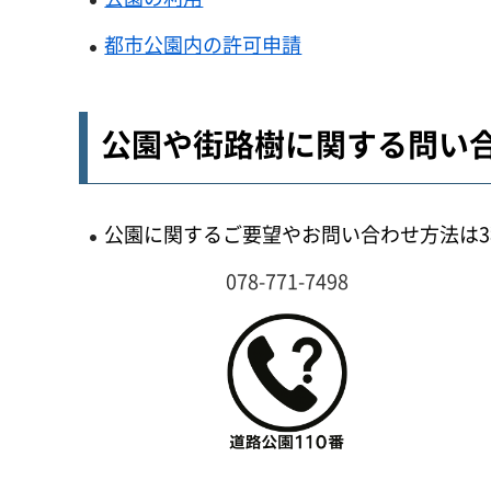
都市公園内の許可申請
公園や街路樹に関する問い
公園に関するご要望やお問い合わせ方法は
078-771-7498