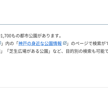
,700もの都市公園があります。
」内の「
神戸の身近な公園情報
」のページで検索が
園」「芝生広場がある公園」など、目的別の検索も可能