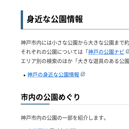
身近な公園情報
神戸市内には小さな公園から大きな公園まで約1
それぞれの公園については「
神戸の公園ナビ
エリア別の検索のほか「大きな遊具のある公
神戸の身近な公園情報
市内の公園めぐり
神戸市内の公園の一部を紹介します。