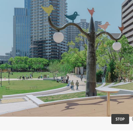
のスライドを表示
STOP