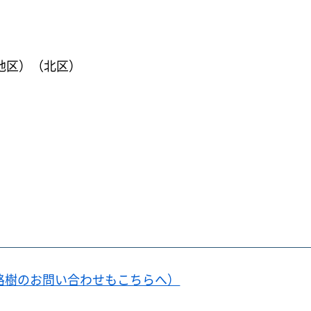
地区）（北区）
路樹のお問い合わせもこちらへ）