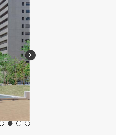
次のスライドを表示
1番目のスライドを表示
3番目のスライドを表示
4番目のスライドを表示
2番目のスライドを表示