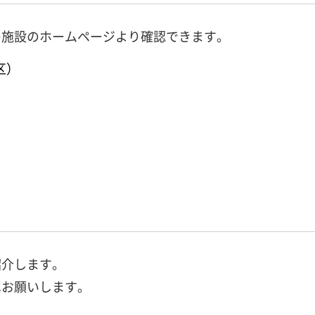
の施設のホームページより確認できます。
区）
紹介します。
へお願いします。