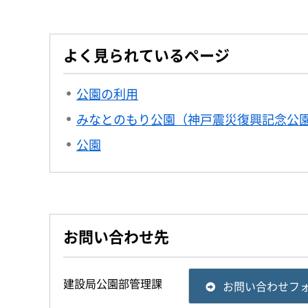
よく見られているページ
公園の利用
みなとのもり公園（神戸震災復興記念公
公園
お問い合わせ先
建設局公園部管理課
お問い合わせフ