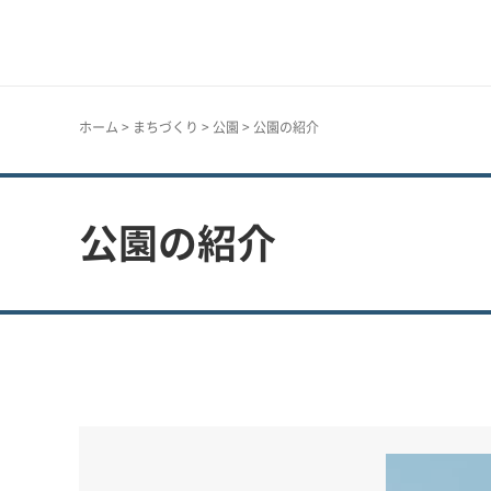
神戸市
ホーム
>
まちづくり
>
公園
> 公園の紹介
公園の紹介