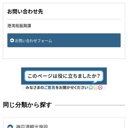
お問い合わせ先
港湾局振興課
お問い合わせフォーム
同じ分類から探す
神戸港観光施設