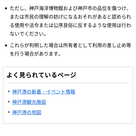
ただし、神戸海洋博物館および神戸市の品位を傷つけ、
または市民の理解の妨げになるおそれがあると認められ
る使用や法令または公序良俗に反するような使用は行わ
ないでください。
これらが判明した場合は所有者として利用の差し止め等
を行う場合があります。
よく見られているページ
神戸港の新着・イベント情報
神戸港観光施設
神戸港の地図