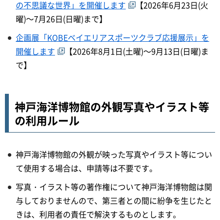
の不思議な世界」を開催します
【2026年6月23日(火
曜)～7月26日(日曜)まで】
企画展「KOBEベイエリアスポーツクラブ応援展示」を
開催します
【2026年8月1日(土曜)～9月13日(日曜)ま
で】
神戸海洋博物館の外観写真やイラスト等
の利用ルール
神戸海洋博物館の外観が
映った写真やイラスト等につい
て使用する場合は、申請等は不要です。
写真・イラスト等の著作権について神戸海洋博物館は関
与しておりませんので、第三者との間に紛争を生じたと
きは、利用者の責任で解決するものとします。